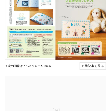
▼
次の画像は下へスクロール (5/37)
▶
元記事を見る