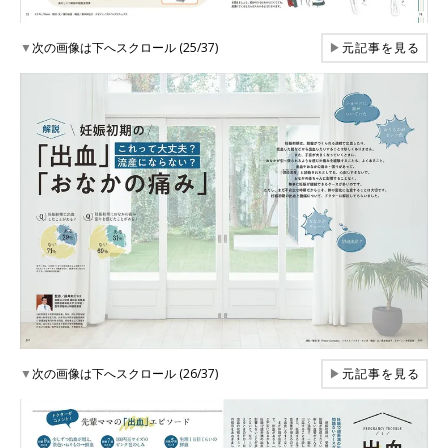
▼
次の画像は下へスクロール (25/37)
▶
元記事を見る
▼
次の画像は下へスクロール (26/37)
▶
元記事を見る