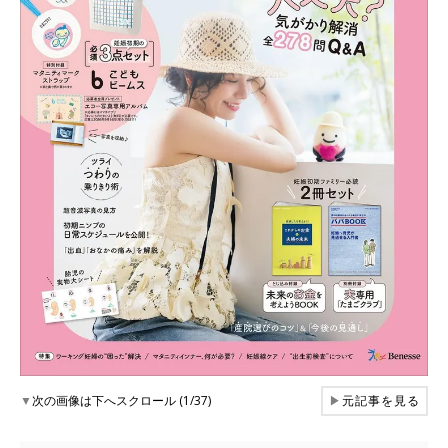
▼
次の画像は下へスクロール (1/37)
▶
元記事を見る