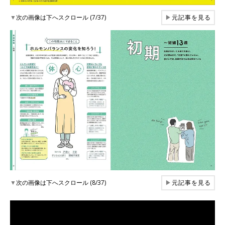
▼
次の画像は下へスクロール (7/37)
▶
元記事を見る
▼
次の画像は下へスクロール (8/37)
▶
元記事を見る