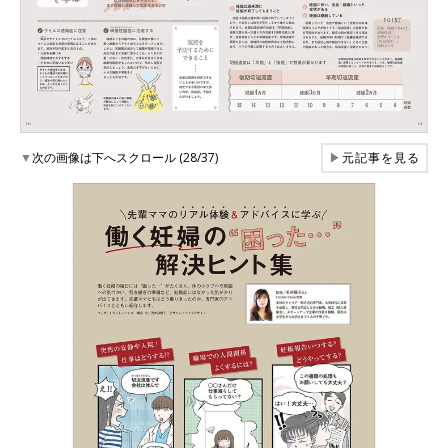
▼
次の画像は下へスクロール (28/37)
▶
元記事を見る