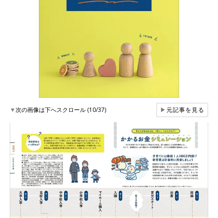
▼
次の画像は下へスクロール (10/37)
▶
元記事を見る