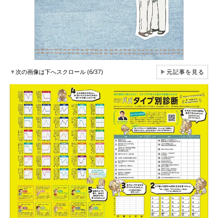
▼
次の画像は下へスクロール (6/37)
▶
元記事を見る