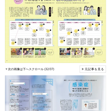
▼
次の画像は下へスクロール (32/37)
▶
元記事を見る