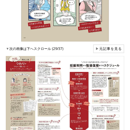
▼
次の画像は下へスクロール (29/37)
▶
元記事を見る