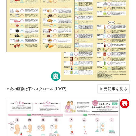
▼
次の画像は下へスクロール (19/37)
▶
元記事を見る