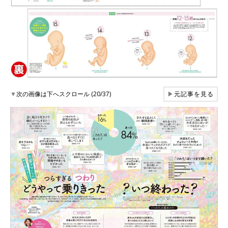
▼
次の画像は下へスクロール (20/37)
▶
元記事を見る