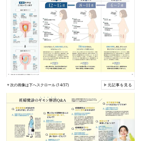
▼
次の画像は下へスクロール (14/37)
▶
元記事を見る