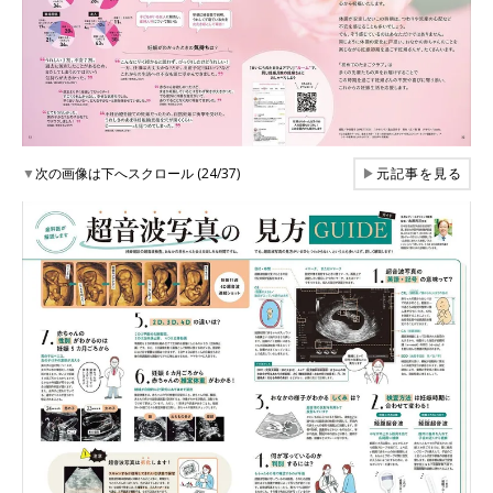
▼
次の画像は下へスクロール (24/37)
▶
元記事を見る