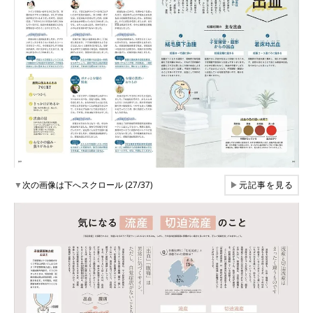
▼
次の画像は下へスクロール (27/37)
▶
元記事を見る