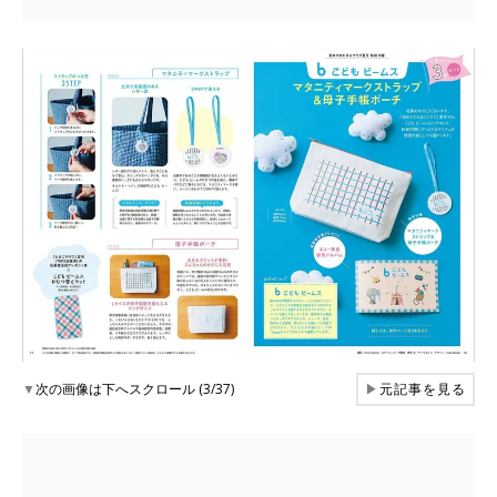
▼
次の画像は下へスクロール (3/37)
▶
元記事を見る