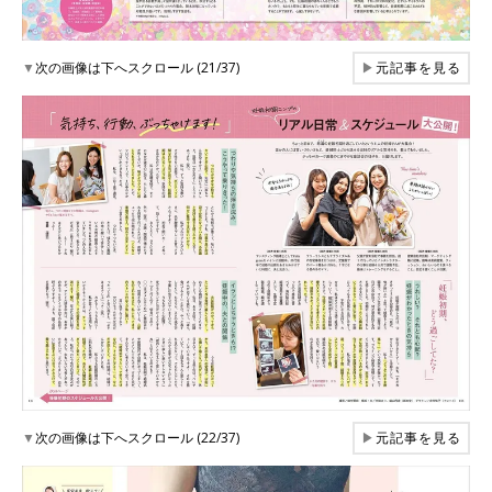
▼
次の画像は下へスクロール (21/37)
▶
元記事を見る
▼
次の画像は下へスクロール (22/37)
▶
元記事を見る