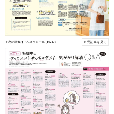
▼
次の画像は下へスクロール (15/37)
▶
元記事を見る