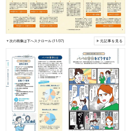
▼
次の画像は下へスクロール (11/37)
▶
元記事を見る