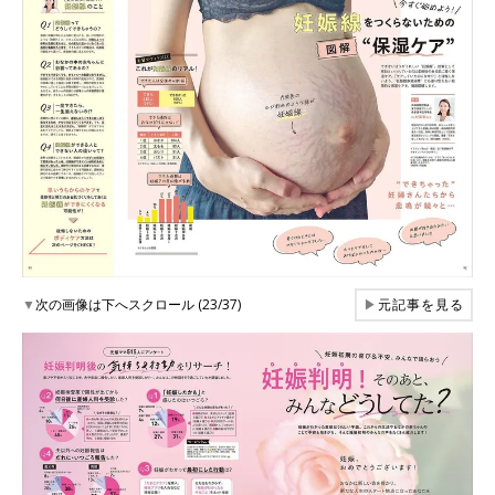
▼
次の画像は下へスクロール (23/37)
▶
元記事を見る