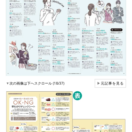
▼
次の画像は下へスクロール (18/37)
▶
元記事を見る