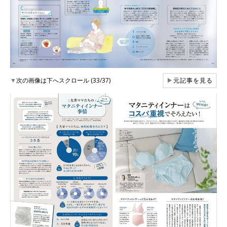
▼
次の画像は下へスクロール (33/37)
▶
元記事を見る