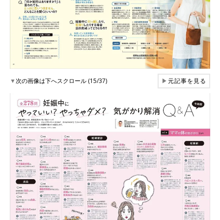
▼
次の画像は下へスクロール (15/37)
▶
元記事を見る