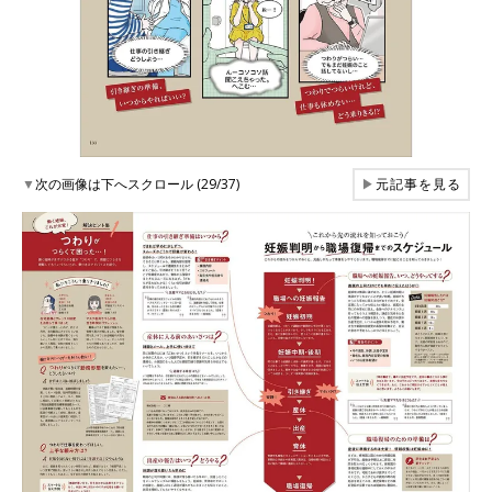
▼
次の画像は下へスクロール (29/37)
▶
元記事を見る