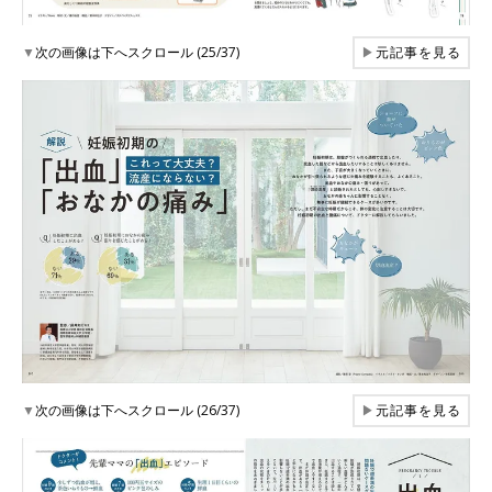
▼
次の画像は下へスクロール (25/37)
▶
元記事を見る
▼
次の画像は下へスクロール (26/37)
▶
元記事を見る