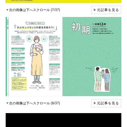
▼
次の画像は下へスクロール (7/37)
▶
元記事を見る
▼
次の画像は下へスクロール (8/37)
▶
元記事を見る