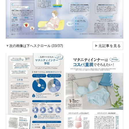
▼
次の画像は下へスクロール (33/37)
▶
元記事を見る