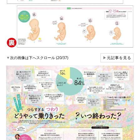
▼
次の画像は下へスクロール (20/37)
▶
元記事を見る