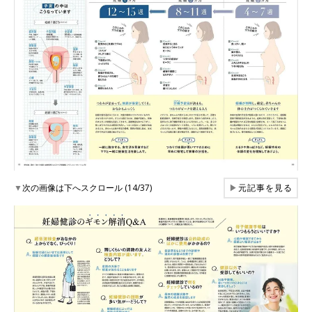
▼
次の画像は下へスクロール (14/37)
▶
元記事を見る