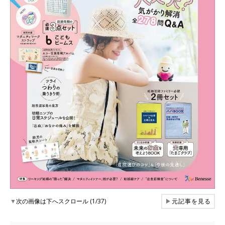
▼
次の画像は下へスクロール (1/37)
▶
元記事を見る