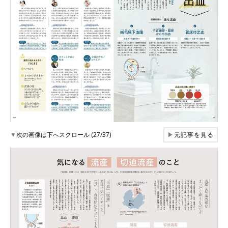
▼
次の画像は下へスクロール (27/37)
▶
元記事を見る