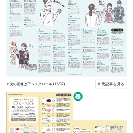
▼
次の画像は下へスクロール (18/37)
▶
元記事を見る