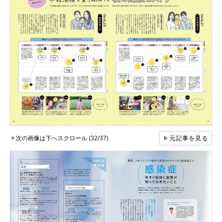
▼
次の画像は下へスクロール (32/37)
▶
元記事を見る