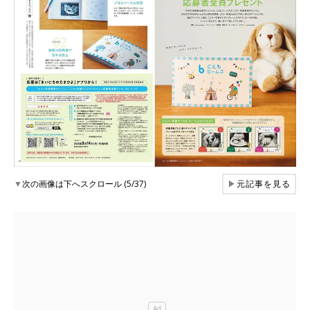
▼
次の画像は下へスクロール (5/37)
▶
元記事を見る