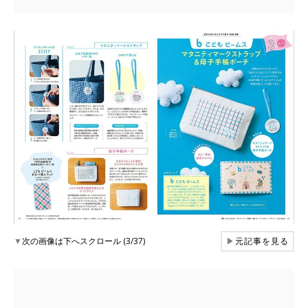
▼
次の画像は下へスクロール (3/37)
▶
元記事を見る