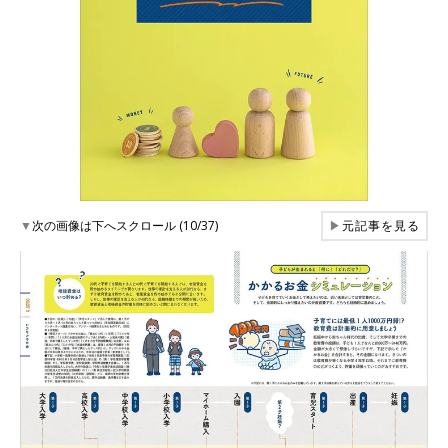
▼
次の画像は下へスクロール (10/37)
▶
元記事を見る