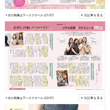
▼
次の画像は下へスクロール (21/37)
▶
元記事を見る
▼
次の画像は下へスクロール (22/37)
▶
元記事を見る