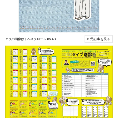
▼
次の画像は下へスクロール (6/37)
▶
元記事を見る