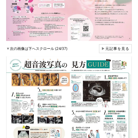
▼
次の画像は下へスクロール (24/37)
▶
元記事を見る