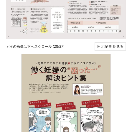
▼
次の画像は下へスクロール (28/37)
▶
元記事を見る