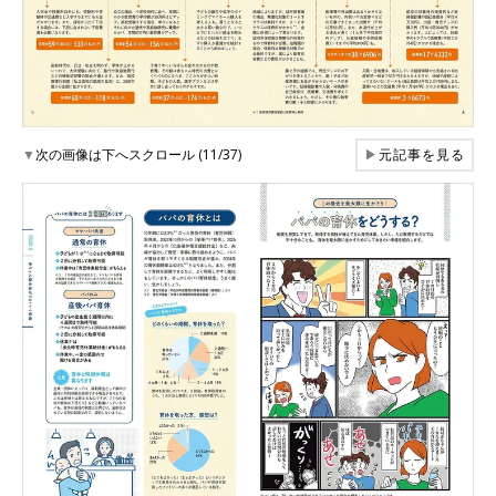
▼
次の画像は下へスクロール (11/37)
▶
元記事を見る