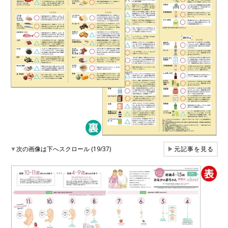
▼
次の画像は下へスクロール (19/37)
▶
元記事を見る