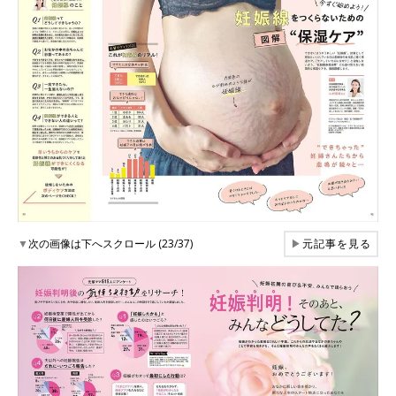
▼
次の画像は下へスクロール (23/37)
▶
元記事を見る