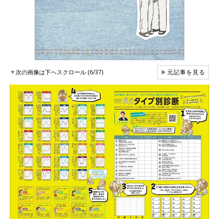
▼
次の画像は下へスクロール (6/37)
▶
元記事を見る