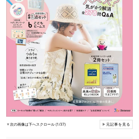
▼
次の画像は下へスクロール (1/37)
▶
元記事を見る