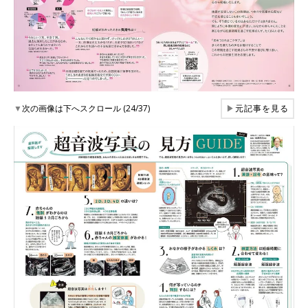
▼
次の画像は下へスクロール (24/37)
▶
元記事を見る