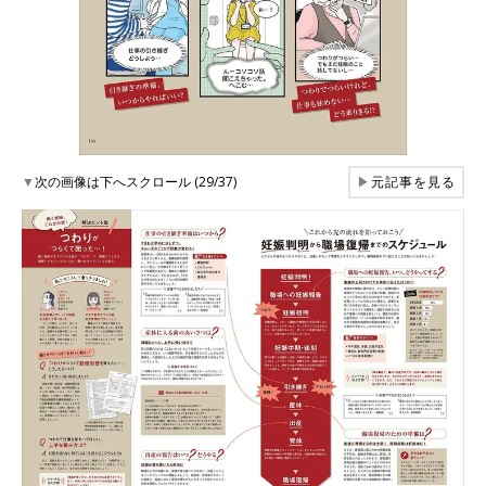
▼
次の画像は下へスクロール (29/37)
▶
元記事を見る