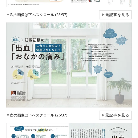
▼
次の画像は下へスクロール (25/37)
▶
元記事を見る
▼
次の画像は下へスクロール (26/37)
▶
元記事を見る