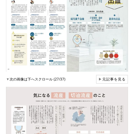
▼
次の画像は下へスクロール (27/37)
▶
元記事を見る