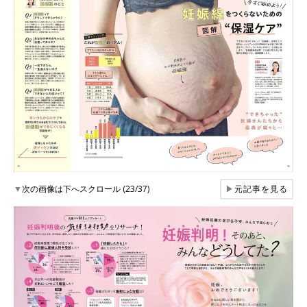
▼
次の画像は下へスクロール (23/37)
▶
元記事を見る