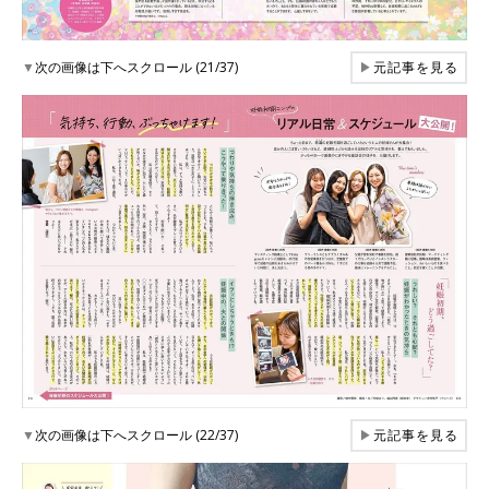
▼
次の画像は下へスクロール (21/37)
▶
元記事を見る
▼
次の画像は下へスクロール (22/37)
▶
元記事を見る