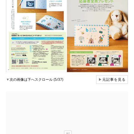
▼
次の画像は下へスクロール (5/37)
▶
元記事を見る