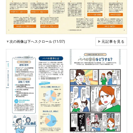
▼
次の画像は下へスクロール (11/37)
▶
元記事を見る