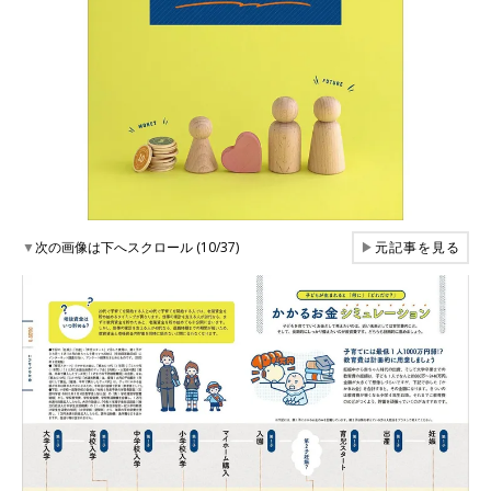
▼
次の画像は下へスクロール (10/37)
▶
元記事を見る