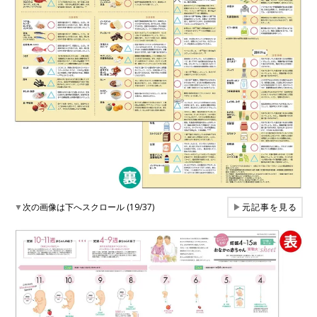
▼
次の画像は下へスクロール (19/37)
▶
元記事を見る