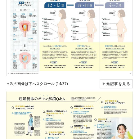
▼
次の画像は下へスクロール (14/37)
▶
元記事を見る