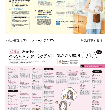
▼
次の画像は下へスクロール (15/37)
▶
元記事を見る