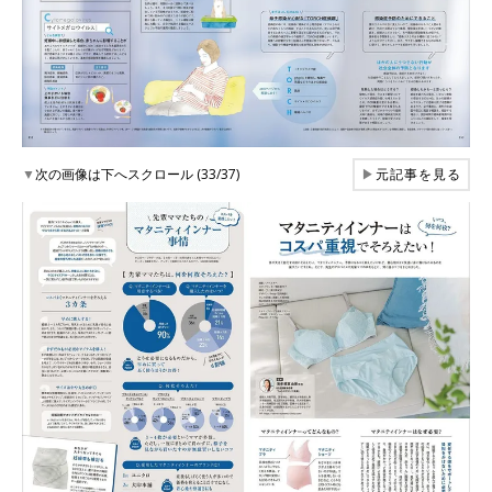
▼
次の画像は下へスクロール (33/37)
▶
元記事を見る