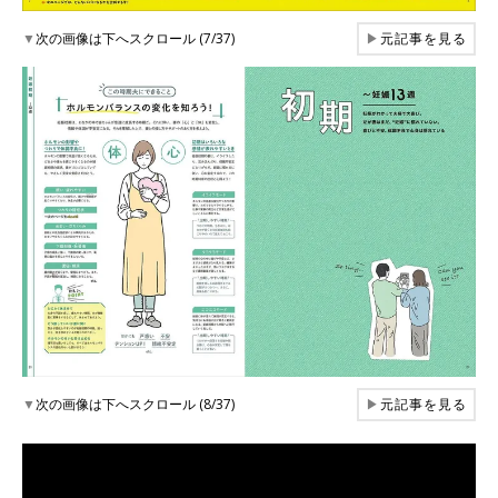
▼
次の画像は下へスクロール (7/37)
▶
元記事を見る
▼
次の画像は下へスクロール (8/37)
▶
元記事を見る