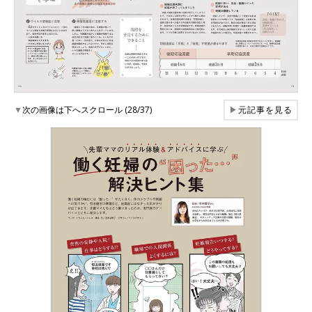
▼
次の画像は下へスクロール (28/37)
▶
元記事を見る