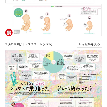
▼
次の画像は下へスクロール (20/37)
▶
元記事を見る