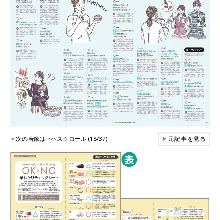
▼
次の画像は下へスクロール (18/37)
▶
元記事を見る