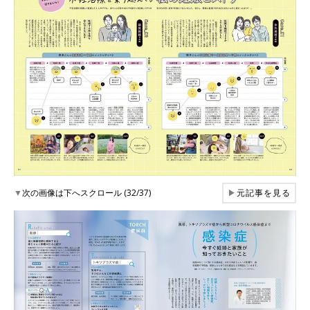
▼
次の画像は下へスクロール (32/37)
▶
元記事を見る