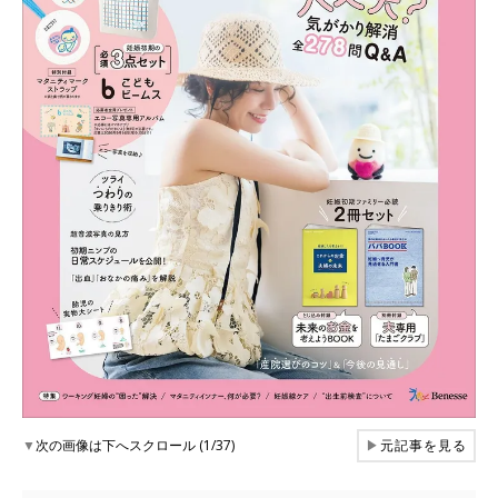
▼
次の画像は下へスクロール (1/37)
▶
元記事を見る