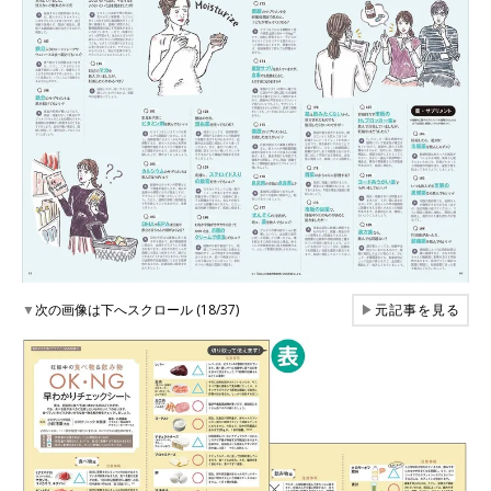
▼
次の画像は下へスクロール (18/37)
▶
元記事を見る