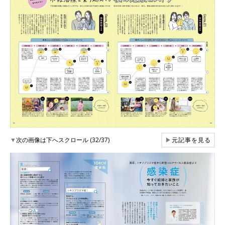
▼
次の画像は下へスクロール (32/37)
▶
元記事を見る