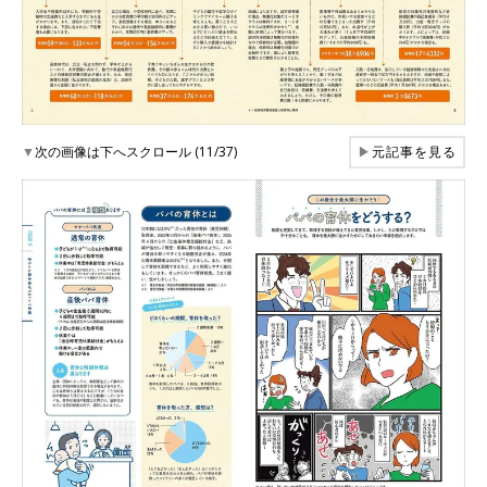
▼
次の画像は下へスクロール (11/37)
▶
元記事を見る