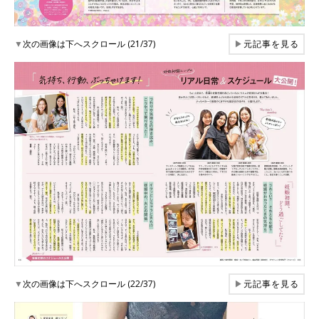
▼
次の画像は下へスクロール (21/37)
▶
元記事を見る
▼
次の画像は下へスクロール (22/37)
▶
元記事を見る