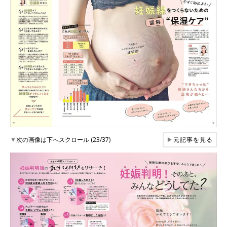
▼
次の画像は下へスクロール (23/37)
▶
元記事を見る