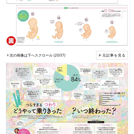
▼
次の画像は下へスクロール (20/37)
▶
元記事を見る