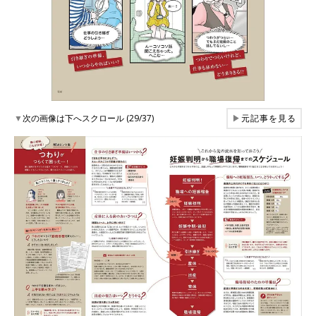
▼
次の画像は下へスクロール (29/37)
▶
元記事を見る