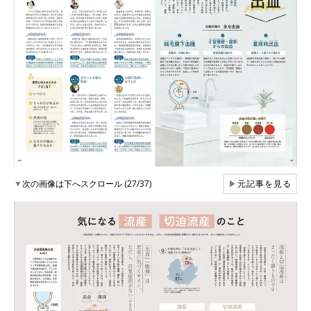
▼
次の画像は下へスクロール (27/37)
▶
元記事を見る