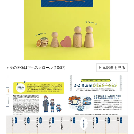
▼
次の画像は下へスクロール (10/37)
▶
元記事を見る