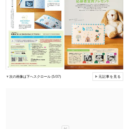
▼
次の画像は下へスクロール (5/37)
▶
元記事を見る