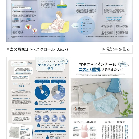
▼
次の画像は下へスクロール (33/37)
▶
元記事を見る