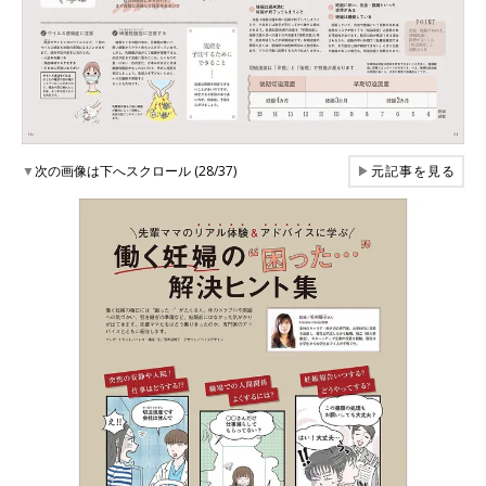
▼
次の画像は下へスクロール (28/37)
▶
元記事を見る