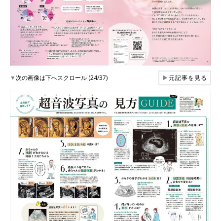
▼
次の画像は下へスクロール (24/37)
▶
元記事を見る