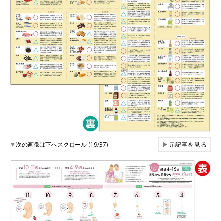
▼
次の画像は下へスクロール (19/37)
▶
元記事を見る