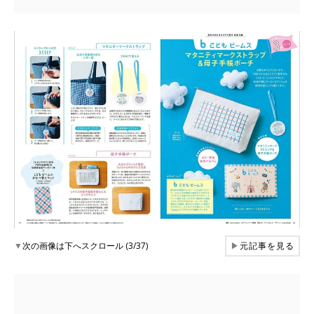
▼
次の画像は下へスクロール (3/37)
▶
元記事を見る