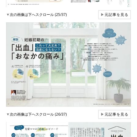
▼
次の画像は下へスクロール (25/37)
▶
元記事を見る
▼
次の画像は下へスクロール (26/37)
▶
元記事を見る