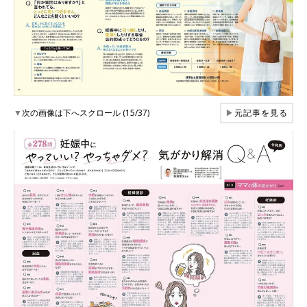
▼
次の画像は下へスクロール (15/37)
▶
元記事を見る