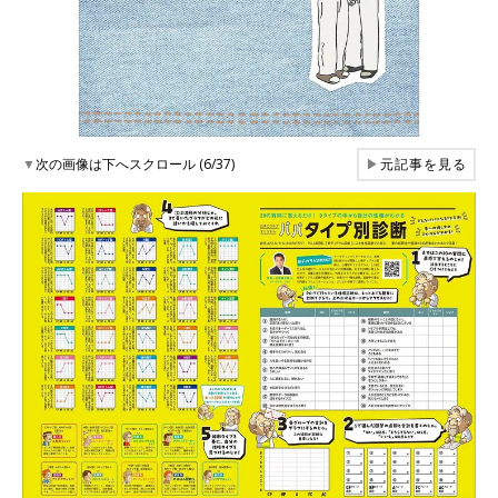
▼
次の画像は下へスクロール (6/37)
▶
元記事を見る