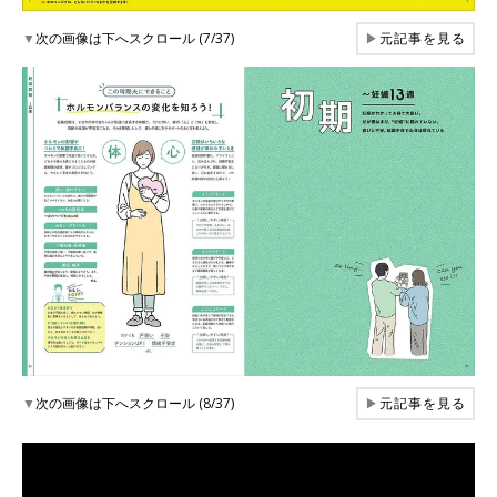
▼
次の画像は下へスクロール (7/37)
▶
元記事を見る
▼
次の画像は下へスクロール (8/37)
▶
元記事を見る