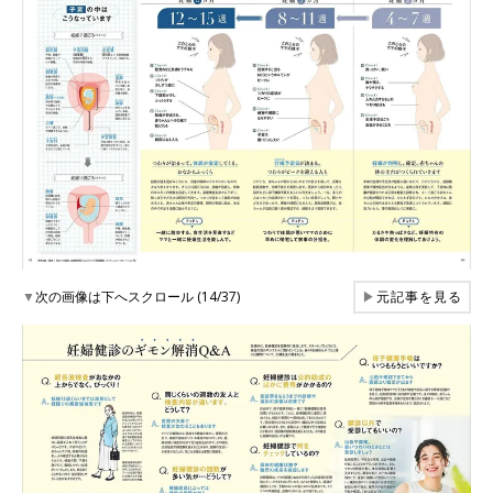
▼
次の画像は下へスクロール (14/37)
▶
元記事を見る