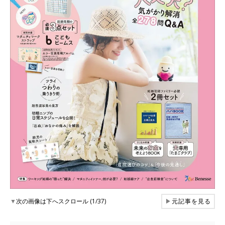
▼
次の画像は下へスクロール (1/37)
▶
元記事を見る