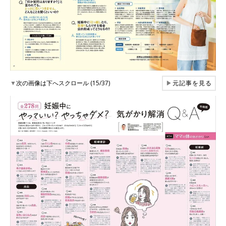
▼
次の画像は下へスクロール (15/37)
▶
元記事を見る