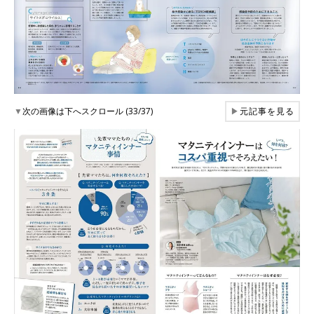
▼
次の画像は下へスクロール (33/37)
▶
元記事を見る