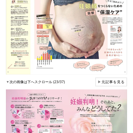
▼
次の画像は下へスクロール (23/37)
▶
元記事を見る