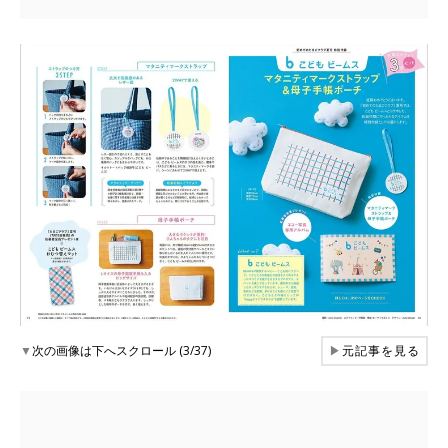
▼
次の画像は下へスクロール (3/37)
▶
元記事を見る