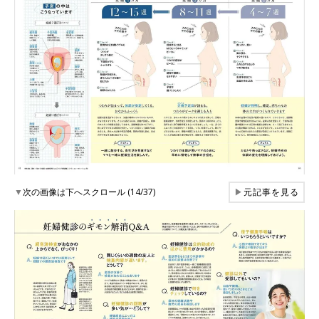
▼
次の画像は下へスクロール (14/37)
▶
元記事を見る