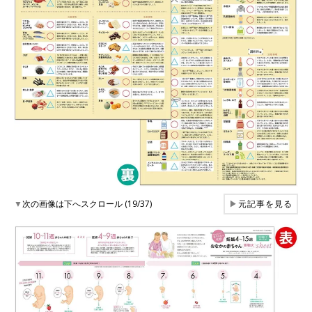
▼
次の画像は下へスクロール (19/37)
▶
元記事を見る