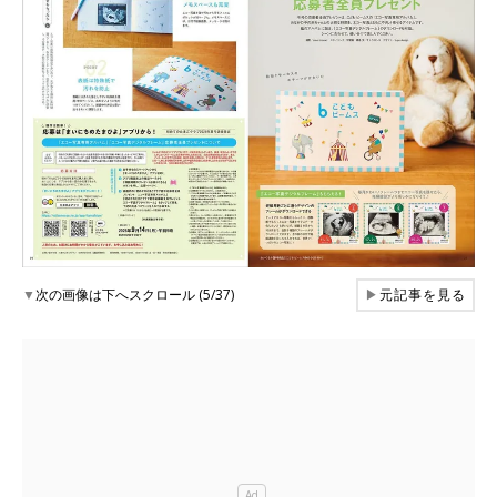
▼
次の画像は下へスクロール (5/37)
▶
元記事を見る