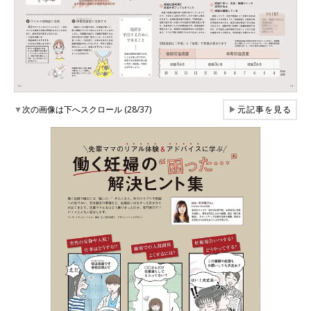
▼
次の画像は下へスクロール (28/37)
▶
元記事を見る