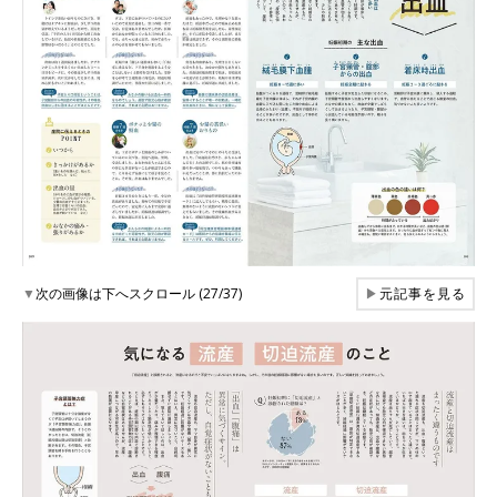
▼
次の画像は下へスクロール (27/37)
▶
元記事を見る