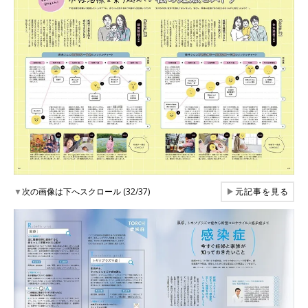
▼
次の画像は下へスクロール (32/37)
▶
元記事を見る