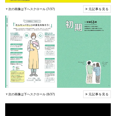
▼
次の画像は下へスクロール (7/37)
▶
元記事を見る
▼
次の画像は下へスクロール (8/37)
▶
元記事を見る