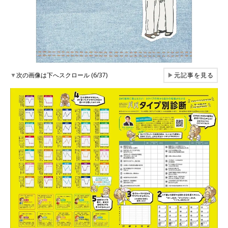
▼
次の画像は下へスクロール (6/37)
▶
元記事を見る