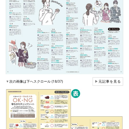
▼
次の画像は下へスクロール (18/37)
▶
元記事を見る