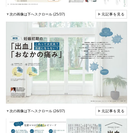
▼
次の画像は下へスクロール (25/37)
▶
元記事を見る
▼
次の画像は下へスクロール (26/37)
▶
元記事を見る