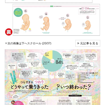
▼
次の画像は下へスクロール (20/37)
▶
元記事を見る