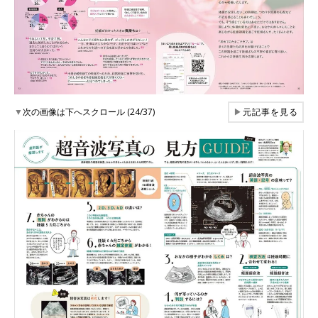
▼
次の画像は下へスクロール (24/37)
▶
元記事を見る