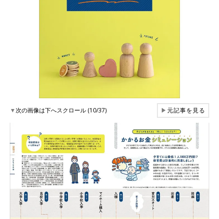
▼
次の画像は下へスクロール (10/37)
▶
元記事を見る