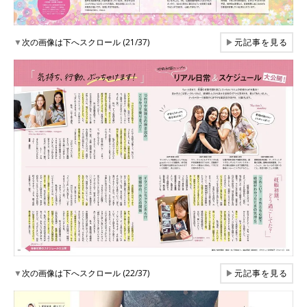
▼
次の画像は下へスクロール (21/37)
▶
元記事を見る
▼
次の画像は下へスクロール (22/37)
▶
元記事を見る