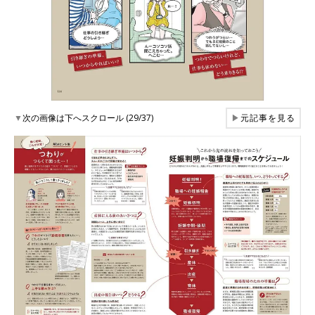
▼
次の画像は下へスクロール (29/37)
▶
元記事を見る