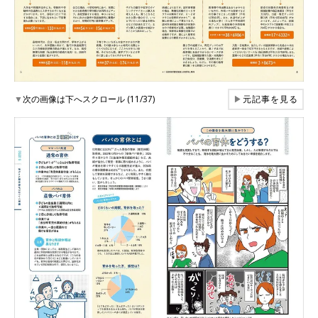
▼
次の画像は下へスクロール (11/37)
▶
元記事を見る