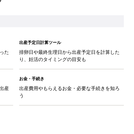
出産予定日計算ツール
った
排卵日や最終生理日から出産予定日を計算した
り、妊活のタイミングの目安も
お金・手続き
出産
出産費用やもらえるお金・必要な手続きを知ろ
う