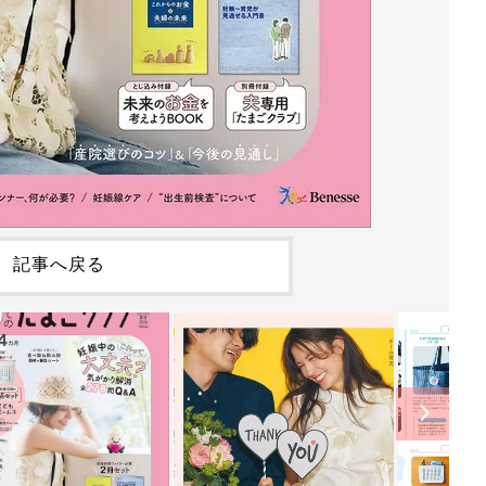
記事へ戻る