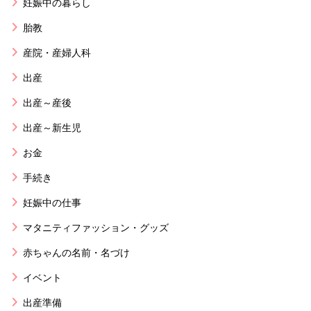
妊娠中の暮らし
胎教
産院・産婦人科
出産
出産～産後
出産～新生児
お金
手続き
妊娠中の仕事
マタニティファッション・グッズ
赤ちゃんの名前・名づけ
イベント
出産準備