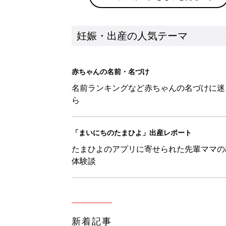
妊娠・出産の人気テーマ
赤ちゃんの名前・名づけ
名前ランキングなど赤ちゃんの名づけに迷
ら
「まいにちのたまひよ」出産レポート
たまひよのアプリに寄せられた先輩ママの
体験談
新着記事