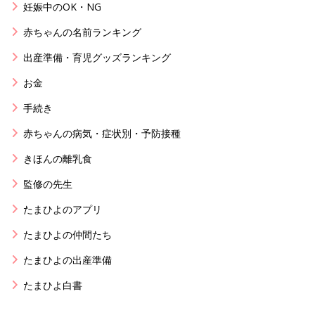
妊娠中のOK・NG
赤ちゃんの名前ランキング
出産準備・育児グッズランキング
お金
手続き
赤ちゃんの病気・症状別・予防接種
きほんの離乳食
監修の先生
たまひよのアプリ
たまひよの仲間たち
たまひよの出産準備
たまひよ白書