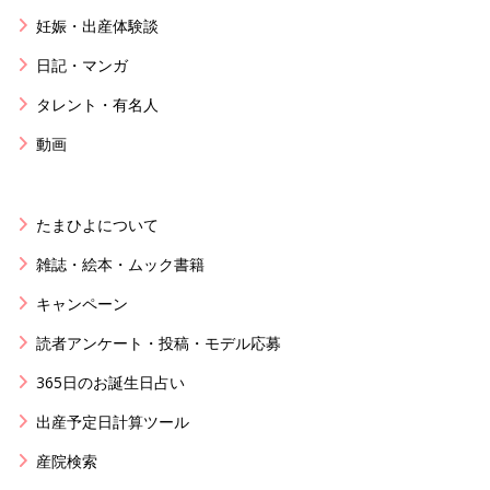
妊娠・出産体験談
日記・マンガ
タレント・有名人
動画
たまひよについて
雑誌・絵本・ムック書籍
キャンペーン
読者アンケート・投稿・モデル応募
365日のお誕生日占い
出産予定日計算ツール
産院検索