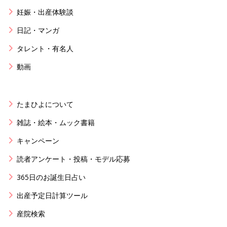
妊娠・出産体験談
日記・マンガ
タレント・有名人
動画
たまひよについて
雑誌・絵本・ムック書籍
キャンペーン
読者アンケート・投稿・モデル応募
365日のお誕生日占い
出産予定日計算ツール
産院検索