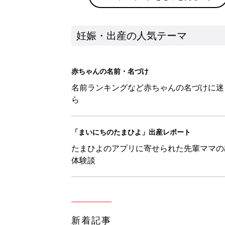
妊娠・出産の人気テーマ
赤ちゃんの名前・名づけ
名前ランキングなど赤ちゃんの名づけに迷
ら
「まいにちのたまひよ」出産レポート
たまひよのアプリに寄せられた先輩ママの
体験談
新着記事