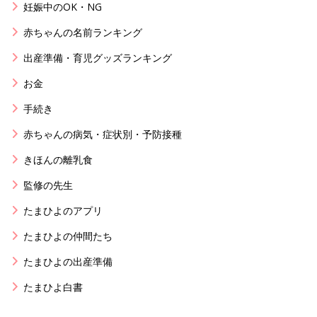
妊娠中のOK・NG
赤ちゃんの名前ランキング
出産準備・育児グッズランキング
お金
手続き
赤ちゃんの病気・症状別・予防接種
きほんの離乳食
監修の先生
たまひよのアプリ
たまひよの仲間たち
たまひよの出産準備
たまひよ白書