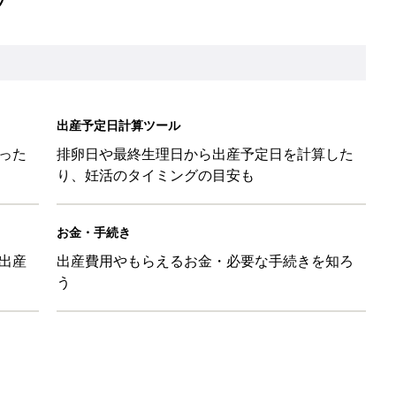
出産予定日計算ツール
った
排卵日や最終生理日から出産予定日を計算した
り、妊活のタイミングの目安も
お金・手続き
出産
出産費用やもらえるお金・必要な手続きを知ろ
う