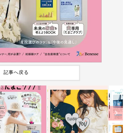
記事へ戻る