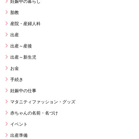
妊娠中の暮らし
胎教
産院・産婦人科
出産
出産～産後
出産～新生児
お金
手続き
妊娠中の仕事
マタニティファッション・グッズ
赤ちゃんの名前・名づけ
イベント
出産準備