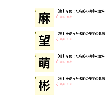
【麻】を使った名前の漢字の意味
妊娠・出産
【望】を使った名前の漢字の意味
妊娠・出産
【萌】を使った名前の漢字の意味
妊娠・出産
【彬】を使った名前の漢字の意味
妊娠・出産