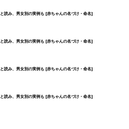
と読み、男女別の実例も [赤ちゃんの名づけ・命名]
と読み、男女別の実例も [赤ちゃんの名づけ・命名]
と読み、男女別の実例も [赤ちゃんの名づけ・命名]
と読み、男女別の実例も [赤ちゃんの名づけ・命名]