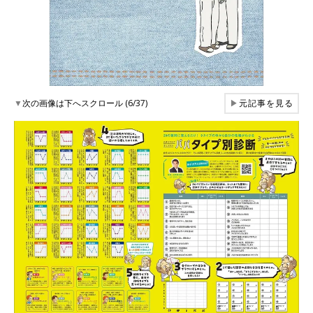
▼
次の画像は下へスクロール (6/37)
▶
元記事を見る