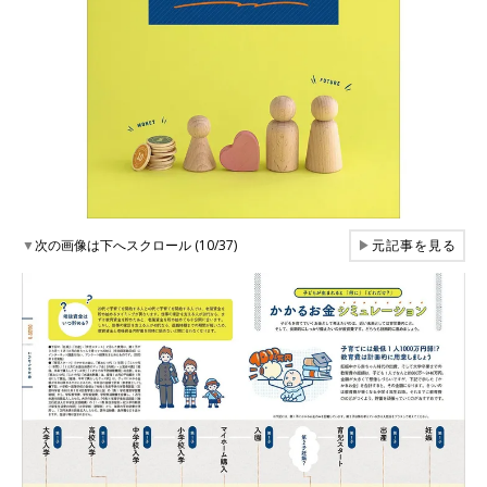
▼
次の画像は下へスクロール (10/37)
▶
元記事を見る