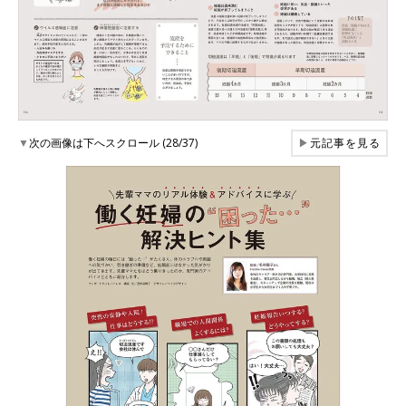
▼
次の画像は下へスクロール (28/37)
▶
元記事を見る