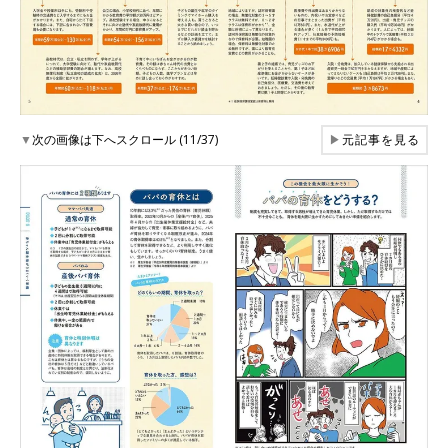
▼
次の画像は下へスクロール (11/37)
▶
元記事を見る