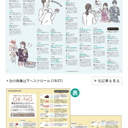
▼
次の画像は下へスクロール (18/37)
▶
元記事を見る