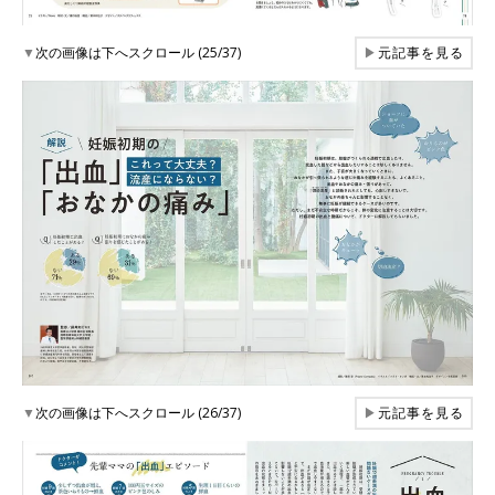
▼
次の画像は下へスクロール (25/37)
▶
元記事を見る
▼
次の画像は下へスクロール (26/37)
▶
元記事を見る