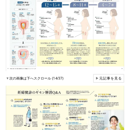
▼
次の画像は下へスクロール (14/37)
▶
元記事を見る