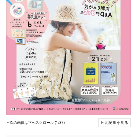
▼
次の画像は下へスクロール (1/37)
▶
元記事を見る