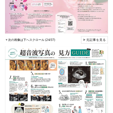
▼
次の画像は下へスクロール (24/37)
▶
元記事を見る