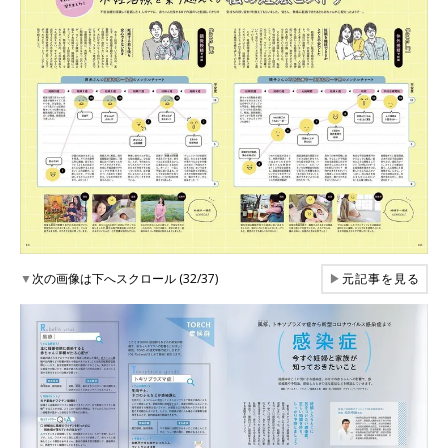
▼
次の画像は下へスクロール (32/37)
▶
元記事を見る