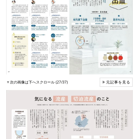
▼
次の画像は下へスクロール (27/37)
▶
元記事を見る