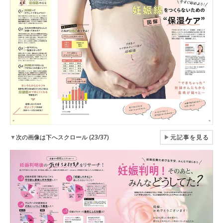
▼
次の画像は下へスクロール (23/37)
▶
元記事を見る