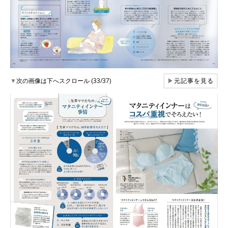
▼
次の画像は下へスクロール (33/37)
▶
元記事を見る