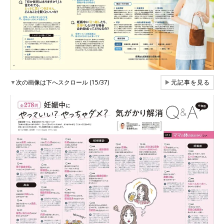
▼
次の画像は下へスクロール (15/37)
▶
元記事を見る