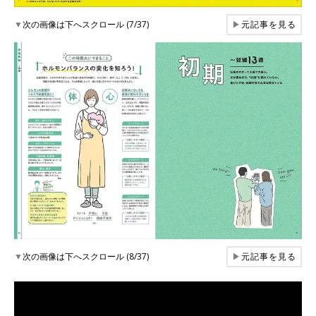
▼
次の画像は下へスクロール (7/37)
▶
元記事を見る
▼
次の画像は下へスクロール (8/37)
▶
元記事を見る