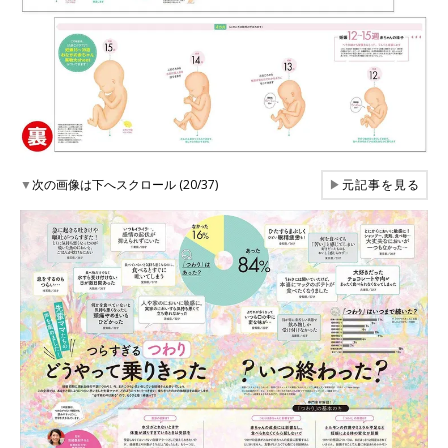
▼
次の画像は下へスクロール (20/37)
▶
元記事を見る