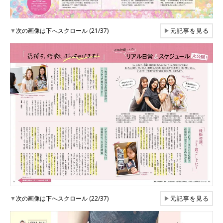
▼
次の画像は下へスクロール (21/37)
▶
元記事を見る
▼
次の画像は下へスクロール (22/37)
▶
元記事を見る