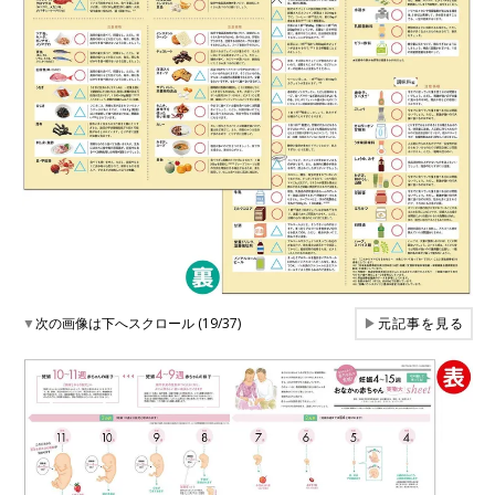
▼
次の画像は下へスクロール (19/37)
▶
元記事を見る