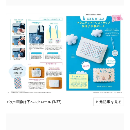
▼
次の画像は下へスクロール (3/37)
▶
元記事を見る