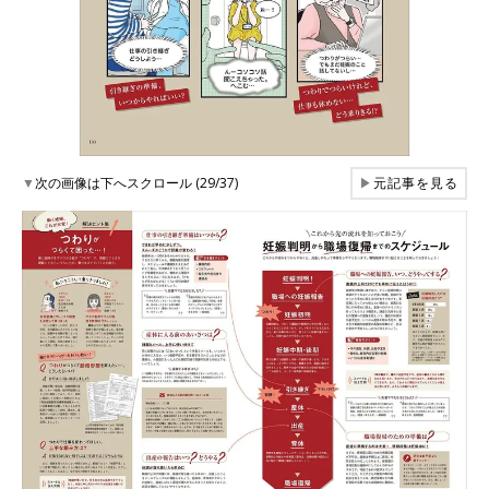
▼
次の画像は下へスクロール (29/37)
▶
元記事を見る