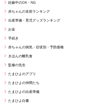
妊娠中のOK・NG
赤ちゃんの名前ランキング
出産準備・育児グッズランキング
お金
手続き
赤ちゃんの病気・症状別・予防接種
きほんの離乳食
監修の先生
たまひよのアプリ
たまひよの仲間たち
たまひよの出産準備
たまひよ白書