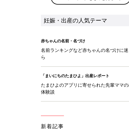
妊娠・出産の人気テーマ
赤ちゃんの名前・名づけ
名前ランキングなど赤ちゃんの名づけに迷
ら
「まいにちのたまひよ」出産レポート
たまひよのアプリに寄せられた先輩ママの
体験談
新着記事