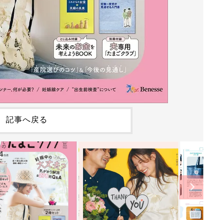
記事へ戻る