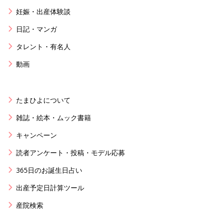
妊娠・出産体験談
日記・マンガ
タレント・有名人
動画
たまひよについて
雑誌・絵本・ムック書籍
キャンペーン
読者アンケート・投稿・モデル応募
365日のお誕生日占い
出産予定日計算ツール
産院検索