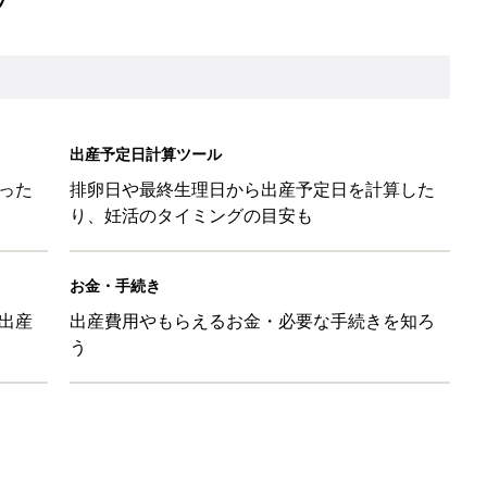
出産予定日計算ツール
った
排卵日や最終生理日から出産予定日を計算した
り、妊活のタイミングの目安も
お金・手続き
出産
出産費用やもらえるお金・必要な手続きを知ろ
う