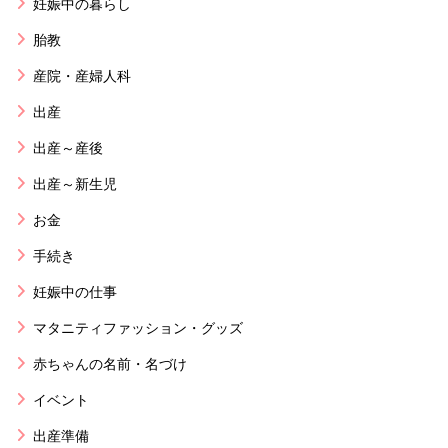
妊娠中の暮らし
胎教
産院・産婦人科
出産
出産～産後
出産～新生児
お金
手続き
妊娠中の仕事
マタニティファッション・グッズ
赤ちゃんの名前・名づけ
イベント
出産準備