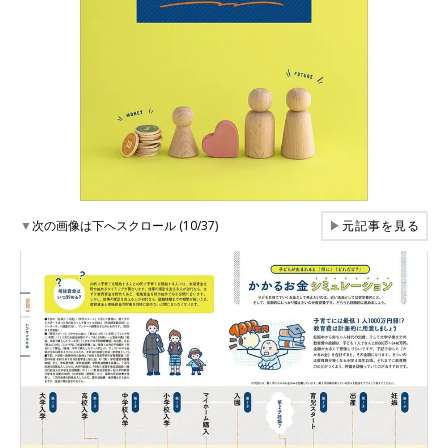
▼
次の画像は下へスクロール (10/37)
▶
元記事を見る