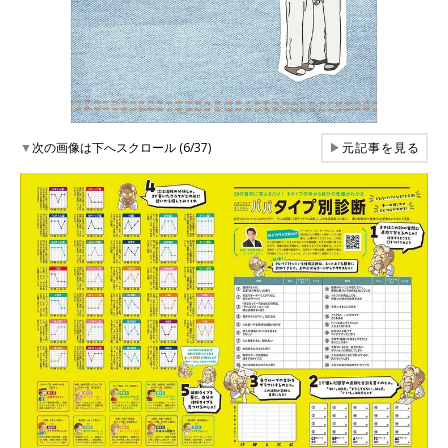
▼
次の画像は下へスクロール (6/37)
▶
元記事を見る