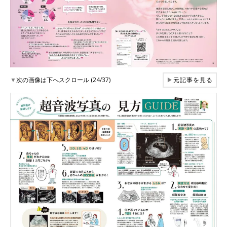
▼
次の画像は下へスクロール (24/37)
▶
元記事を見る