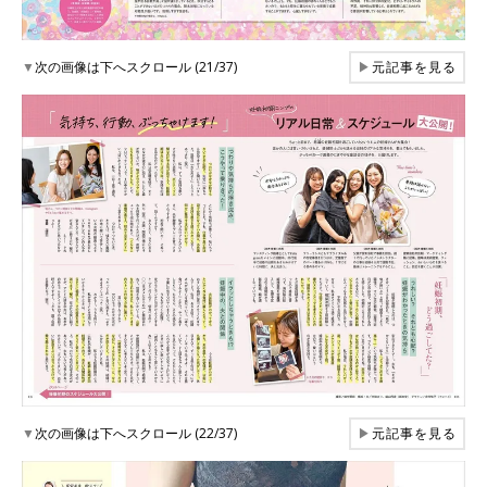
▼
次の画像は下へスクロール (21/37)
▶
元記事を見る
▼
次の画像は下へスクロール (22/37)
▶
元記事を見る