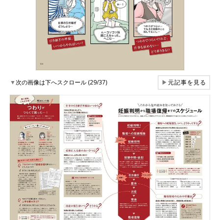
▼
次の画像は下へスクロール (29/37)
▶
元記事を見る