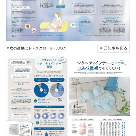
▼
次の画像は下へスクロール (33/37)
▶
元記事を見る