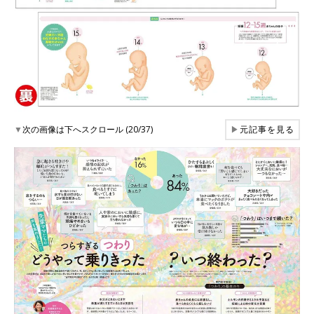
▼
次の画像は下へスクロール (20/37)
▶
元記事を見る