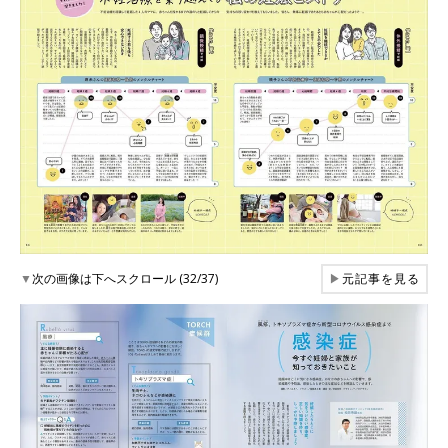
▼
次の画像は下へスクロール (32/37)
▶
元記事を見る