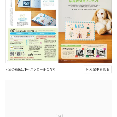
▼
次の画像は下へスクロール (5/37)
▶
元記事を見る