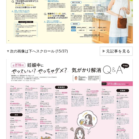
▼
次の画像は下へスクロール (15/37)
▶
元記事を見る