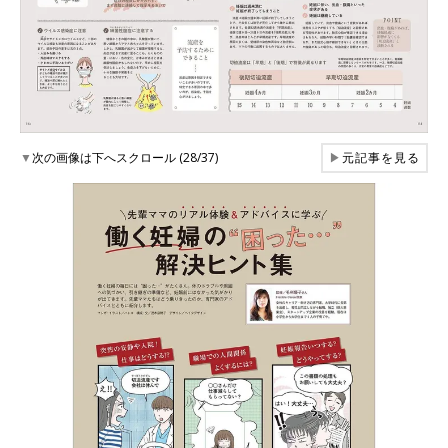
▼
次の画像は下へスクロール (28/37)
▶
元記事を見る