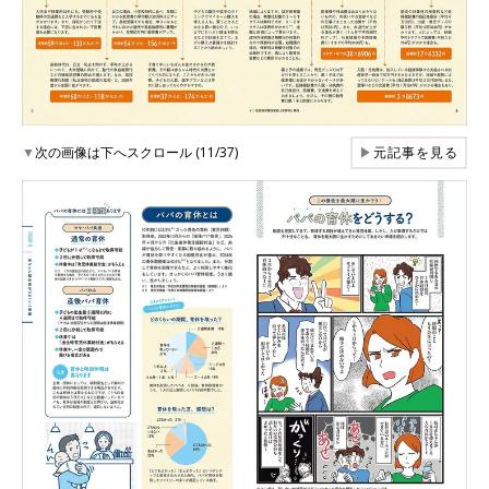
▼
次の画像は下へスクロール (11/37)
▶
元記事を見る