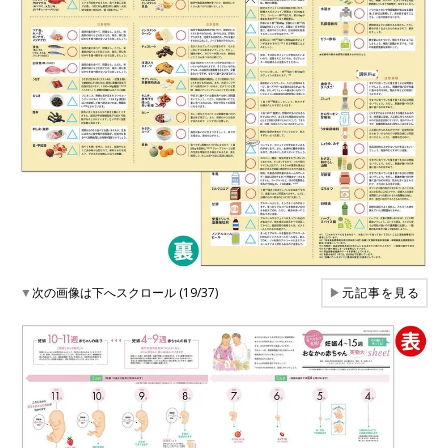
▼
次の画像は下へスクロール (19/37)
▶
元記事を見る