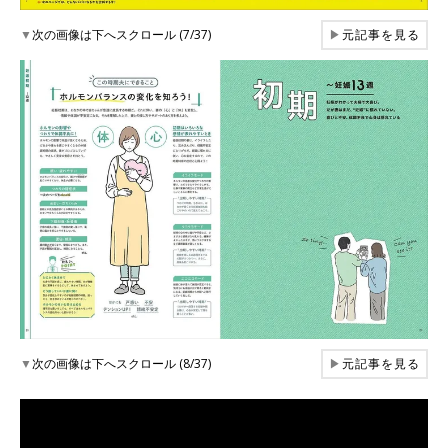
▼
次の画像は下へスクロール (7/37)
▶
元記事を見る
▼
次の画像は下へスクロール (8/37)
▶
元記事を見る