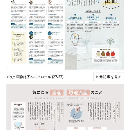
▼
次の画像は下へスクロール (27/37)
▶
元記事を見る