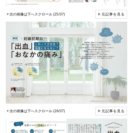
▼
次の画像は下へスクロール (25/37)
▶
元記事を見る
▼
次の画像は下へスクロール (26/37)
▶
元記事を見る