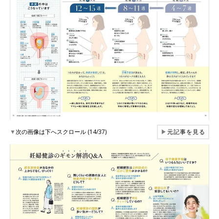
▼
次の画像は下へスクロール (14/37)
▶
元記事を見る