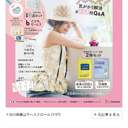
▼
次の画像は下へスクロール (1/37)
▶
元記事を見る