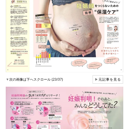
▼
次の画像は下へスクロール (23/37)
▶
元記事を見る