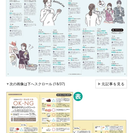
▼
次の画像は下へスクロール (18/37)
▶
元記事を見る