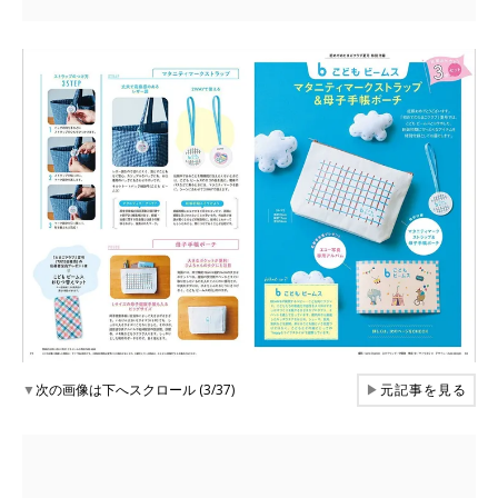
▼
次の画像は下へスクロール (3/37)
▶
元記事を見る