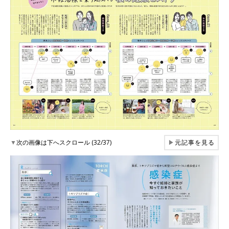
▼
次の画像は下へスクロール (32/37)
▶
元記事を見る