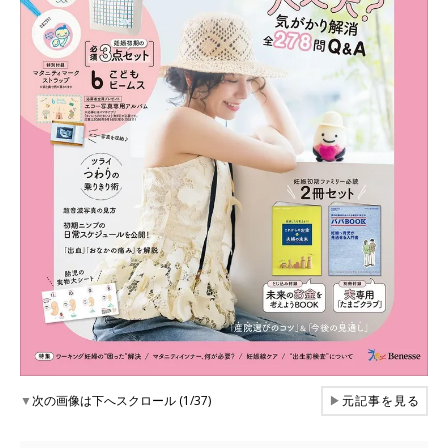
▼
次の画像は下へスクロール (1/37)
▶
元記事を見る