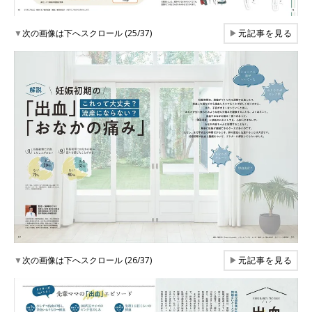
▼
次の画像は下へスクロール (25/37)
▶
元記事を見る
▼
次の画像は下へスクロール (26/37)
▶
元記事を見る