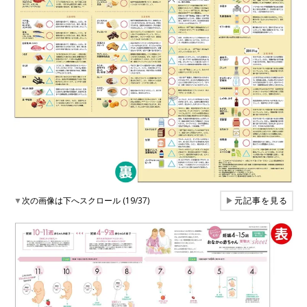
▼
次の画像は下へスクロール (19/37)
▶
元記事を見る