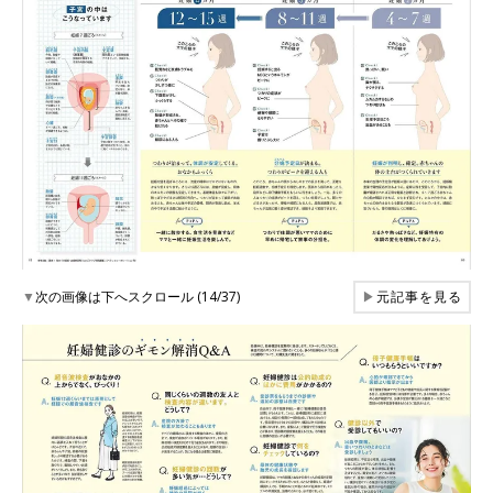
▼
次の画像は下へスクロール (14/37)
▶
元記事を見る