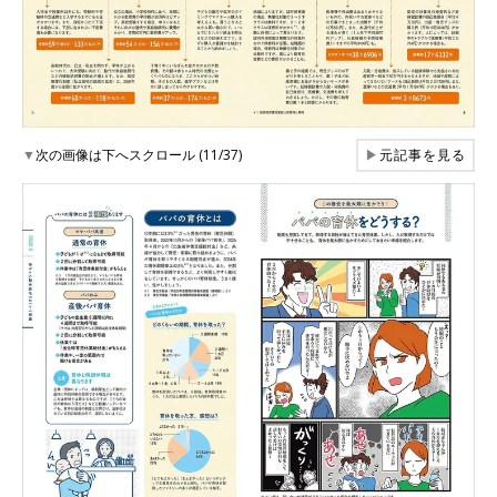
▼
次の画像は下へスクロール (11/37)
▶
元記事を見る