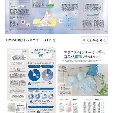
▼
次の画像は下へスクロール (33/37)
▶
元記事を見る