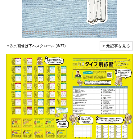
▼
次の画像は下へスクロール (6/37)
▶
元記事を見る