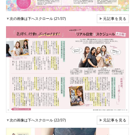
▼
次の画像は下へスクロール (21/37)
▶
元記事を見る
▼
次の画像は下へスクロール (22/37)
▶
元記事を見る