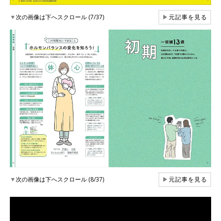
▼
次の画像は下へスクロール (7/37)
▶
元記事を見る
▼
次の画像は下へスクロール (8/37)
▶
元記事を見る