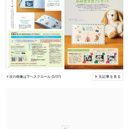
▼
次の画像は下へスクロール (5/37)
▶
元記事を見る