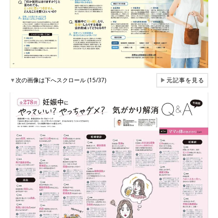
▼
次の画像は下へスクロール (15/37)
▶
元記事を見る