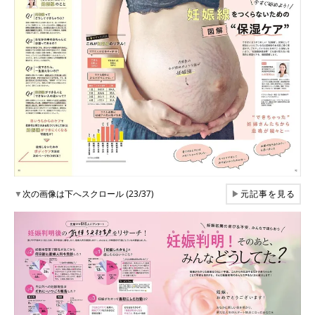
▼
次の画像は下へスクロール (23/37)
▶
元記事を見る