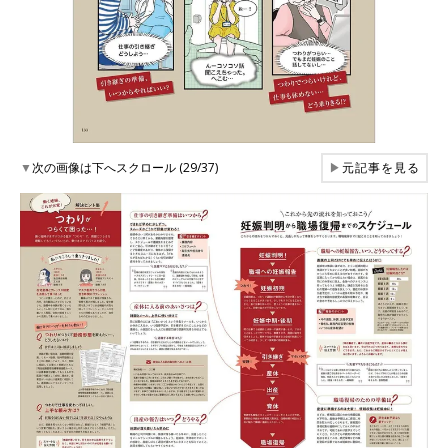
▼
次の画像は下へスクロール (29/37)
▶
元記事を見る