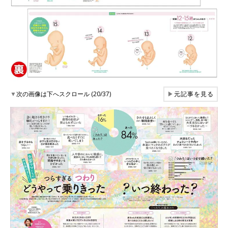
▼
次の画像は下へスクロール (20/37)
▶
元記事を見る