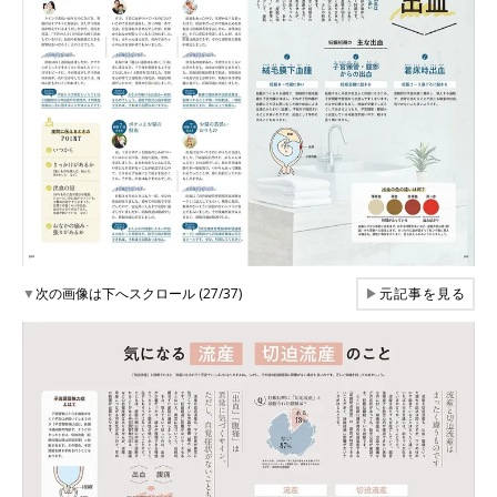
▼
次の画像は下へスクロール (27/37)
▶
元記事を見る