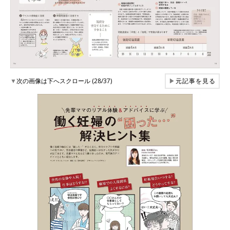
▼
次の画像は下へスクロール (28/37)
▶
元記事を見る