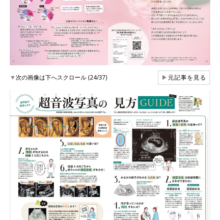
▼
次の画像は下へスクロール (24/37)
▶
元記事を見る