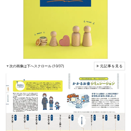
▼
次の画像は下へスクロール (10/37)
▶
元記事を見る