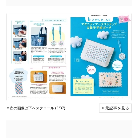
▼
次の画像は下へスクロール (3/37)
▶
元記事を見る