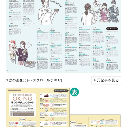
▼
次の画像は下へスクロール (18/37)
▶
元記事を見る