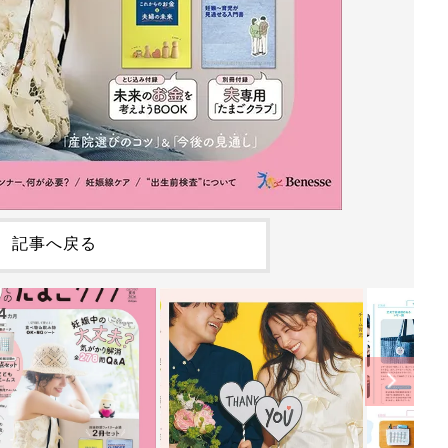
記事へ戻る