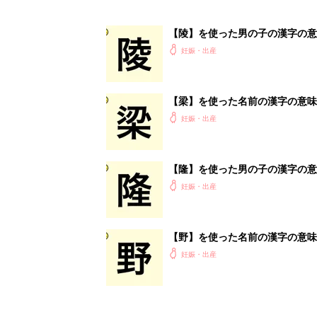
【陵】を使った男の子の漢字の意
妊娠・出産
【梁】を使った名前の漢字の意味
妊娠・出産
【隆】を使った男の子の漢字の意
妊娠・出産
【野】を使った名前の漢字の意味
妊娠・出産