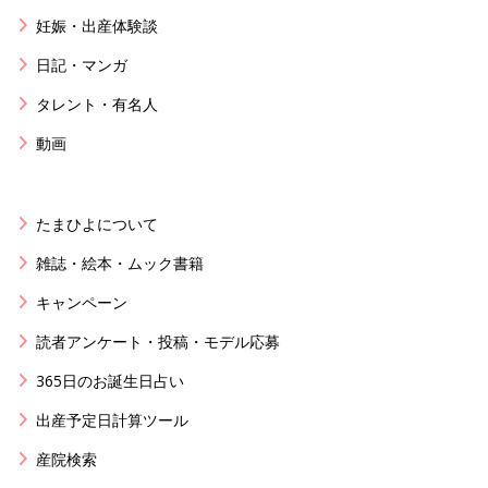
妊娠・出産体験談
日記・マンガ
タレント・有名人
動画
たまひよについて
雑誌・絵本・ムック書籍
キャンペーン
読者アンケート・投稿・モデル応募
365日のお誕生日占い
出産予定日計算ツール
産院検索