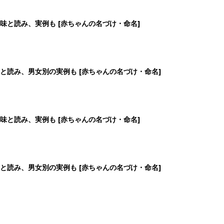
味と読み、実例も [赤ちゃんの名づけ・命名]
と読み、男女別の実例も [赤ちゃんの名づけ・命名]
味と読み、実例も [赤ちゃんの名づけ・命名]
と読み、男女別の実例も [赤ちゃんの名づけ・命名]