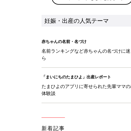
妊娠・出産の人気テーマ
赤ちゃんの名前・名づけ
名前ランキングなど赤ちゃんの名づけに迷
ら
「まいにちのたまひよ」出産レポート
たまひよのアプリに寄せられた先輩ママの
体験談
新着記事