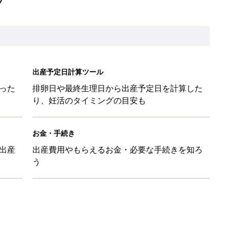
出産予定日計算ツール
った
排卵日や最終生理日から出産予定日を計算した
り、妊活のタイミングの目安も
お金・手続き
出産
出産費用やもらえるお金・必要な手続きを知ろ
う