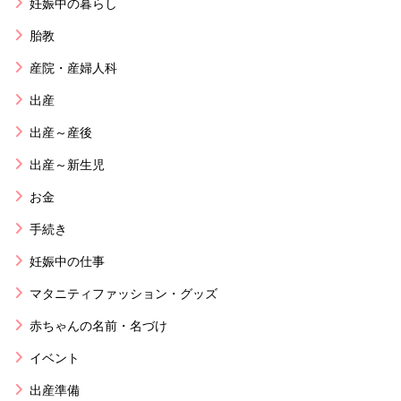
妊娠中の暮らし
胎教
産院・産婦人科
出産
出産～産後
出産～新生児
お金
手続き
妊娠中の仕事
マタニティファッション・グッズ
赤ちゃんの名前・名づけ
イベント
出産準備