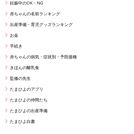
妊娠中のOK・NG
赤ちゃんの名前ランキング
出産準備・育児グッズランキング
お金
手続き
赤ちゃんの病気・症状別・予防接種
きほんの離乳食
監修の先生
たまひよのアプリ
たまひよの仲間たち
たまひよの出産準備
たまひよ白書