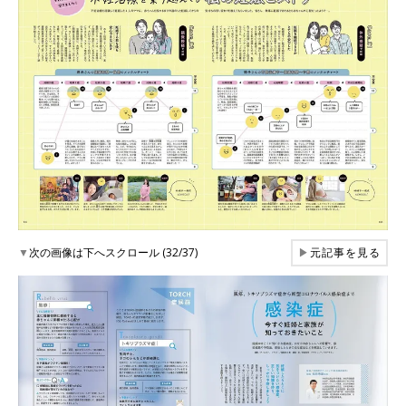
▼
次の画像は下へスクロール (32/37)
▶
元記事を見る