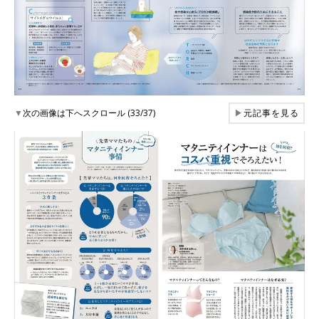
▼
次の画像は下へスクロール (33/37)
▶
元記事を見る