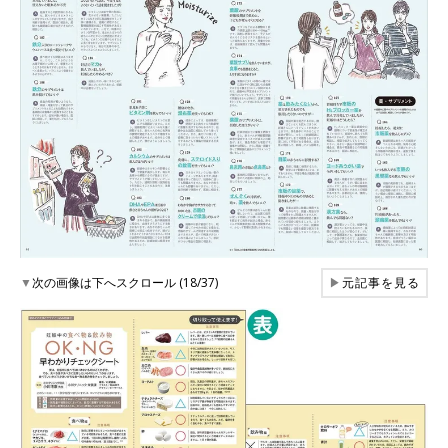
▼
次の画像は下へスクロール (18/37)
▶
元記事を見る