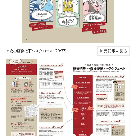
▼
次の画像は下へスクロール (29/37)
▶
元記事を見る