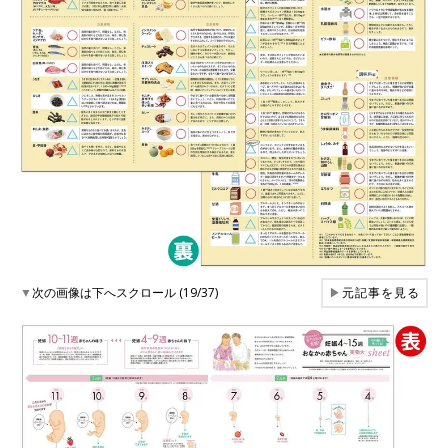
▼
次の画像は下へスクロール (19/37)
▶
元記事を見る