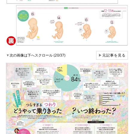
▼
次の画像は下へスクロール (20/37)
▶
元記事を見る