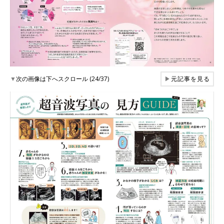
▼
次の画像は下へスクロール (24/37)
▶
元記事を見る