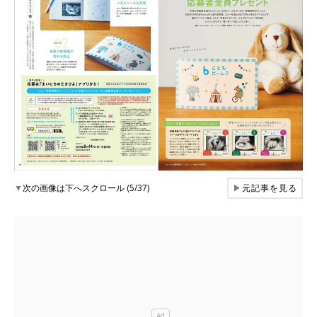
▼
次の画像は下へスクロール (5/37)
▶
元記事を見る