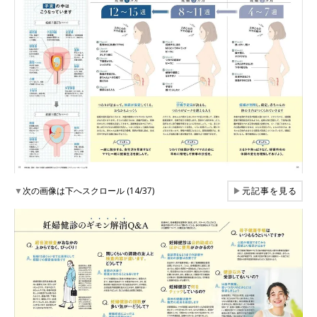
▼
次の画像は下へスクロール (14/37)
▶
元記事を見る