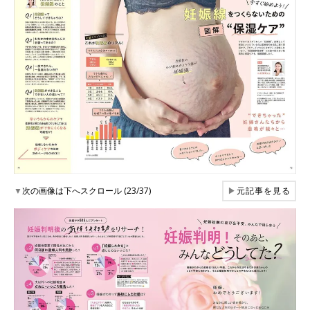
▼
次の画像は下へスクロール (23/37)
▶
元記事を見る