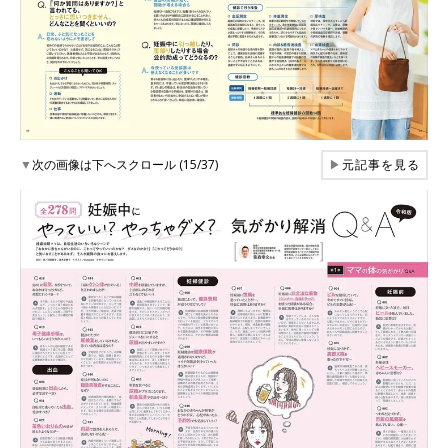
▼
次の画像は下へスクロール (15/37)
▶
元記事を見る