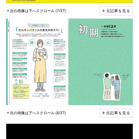
▼
次の画像は下へスクロール (7/37)
▶
元記事を見る
▼
次の画像は下へスクロール (8/37)
▶
元記事を見る