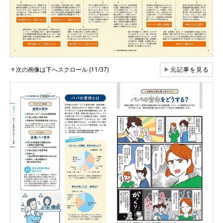
▼
次の画像は下へスクロール (11/37)
▶
元記事を見る