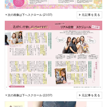
▼
次の画像は下へスクロール (21/37)
▶
元記事を見る
▼
次の画像は下へスクロール (22/37)
▶
元記事を見る