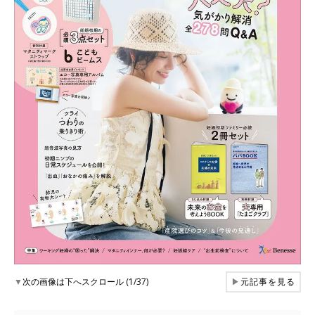
▼
次の画像は下へスクロール (1/37)
▶
元記事を見る