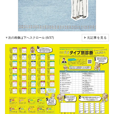
▼
次の画像は下へスクロール (6/37)
▶
元記事を見る