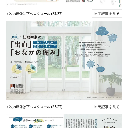
▼
次の画像は下へスクロール (25/37)
▶
元記事を見る
▼
次の画像は下へスクロール (26/37)
▶
元記事を見る