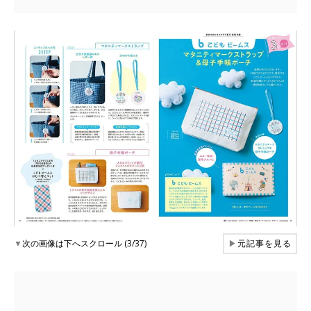
▼
次の画像は下へスクロール (3/37)
▶
元記事を見る