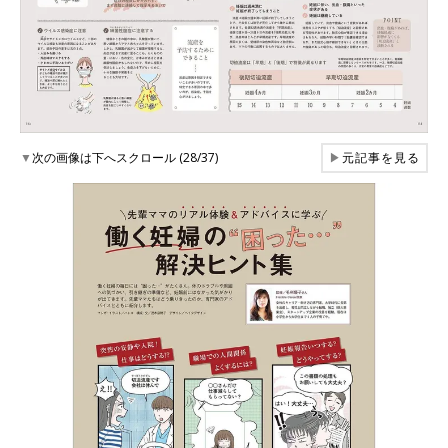
▼
次の画像は下へスクロール (28/37)
▶
元記事を見る