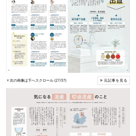
▼
次の画像は下へスクロール (27/37)
▶
元記事を見る