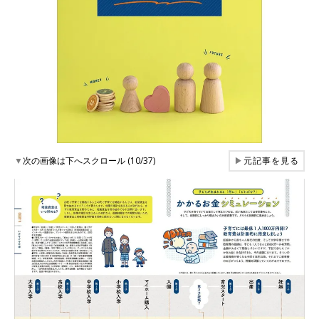
▼
次の画像は下へスクロール (10/37)
▶
元記事を見る