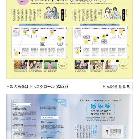
▼
次の画像は下へスクロール (32/37)
▶
元記事を見る