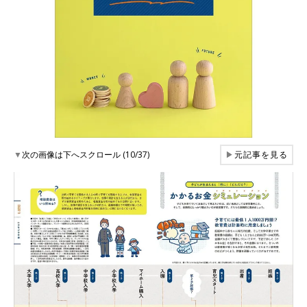
▼
次の画像は下へスクロール (10/37)
▶
元記事を見る