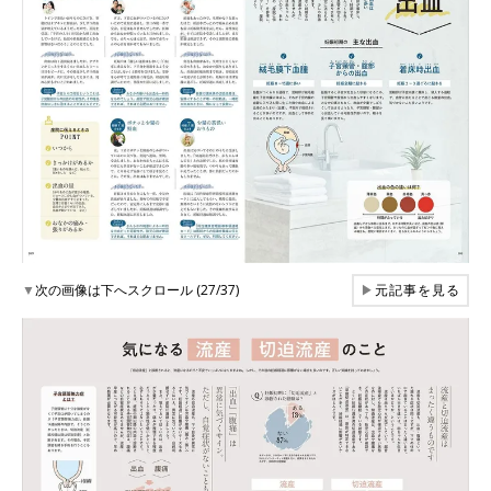
▼
次の画像は下へスクロール (27/37)
▶
元記事を見る