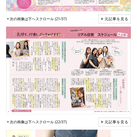
▼
次の画像は下へスクロール (21/37)
▶
元記事を見る
▼
次の画像は下へスクロール (22/37)
▶
元記事を見る