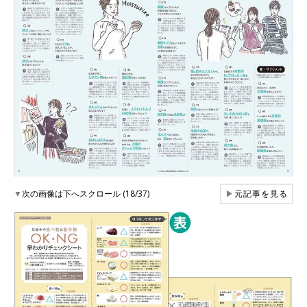
▼
次の画像は下へスクロール (18/37)
▶
元記事を見る