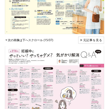
▼
次の画像は下へスクロール (15/37)
▶
元記事を見る