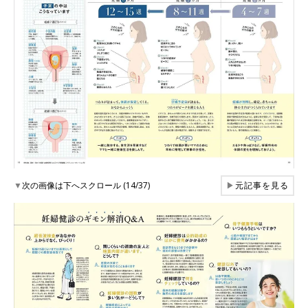
▼
次の画像は下へスクロール (14/37)
▶
元記事を見る