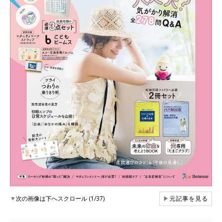
▼
次の画像は下へスクロール (1/37)
▶
元記事を見る