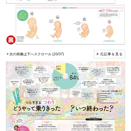
▼
次の画像は下へスクロール (20/37)
▶
元記事を見る