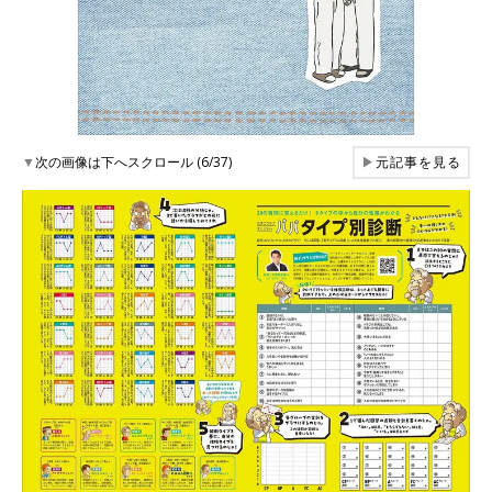
▼
次の画像は下へスクロール (6/37)
▶
元記事を見る