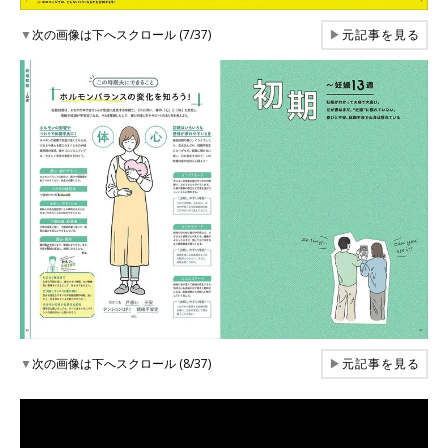
▼
次の画像は下へスクロール (7/37)
▶
元記事を見る
▼
次の画像は下へスクロール (8/37)
▶
元記事を見る