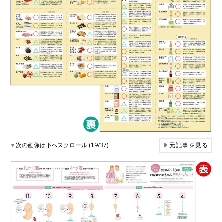
▼
次の画像は下へスクロール (19/37)
▶
元記事を見る