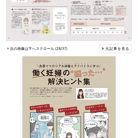
▼
次の画像は下へスクロール (28/37)
▶
元記事を見る