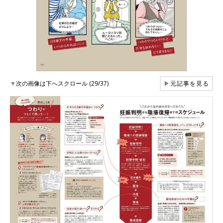
▼
次の画像は下へスクロール (29/37)
▶
元記事を見る