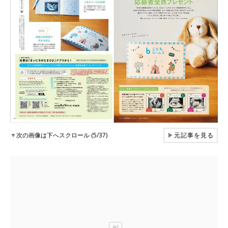
▼
次の画像は下へスクロール (5/37)
▶
元記事を見る