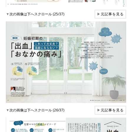
▼
次の画像は下へスクロール (25/37)
▶
元記事を見る
▼
次の画像は下へスクロール (26/37)
▶
元記事を見る