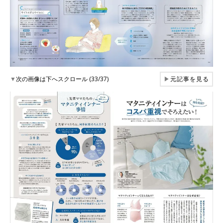
▼
次の画像は下へスクロール (33/37)
▶
元記事を見る