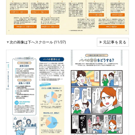
▼
次の画像は下へスクロール (11/37)
▶
元記事を見る