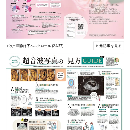
▼
次の画像は下へスクロール (24/37)
▶
元記事を見る