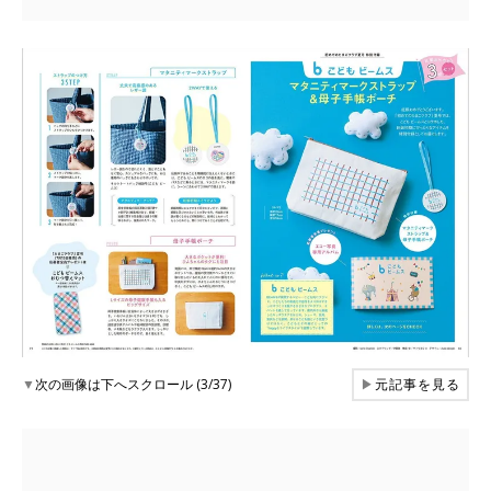
▼
次の画像は下へスクロール (3/37)
▶
元記事を見る