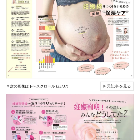
▼
次の画像は下へスクロール (23/37)
▶
元記事を見る