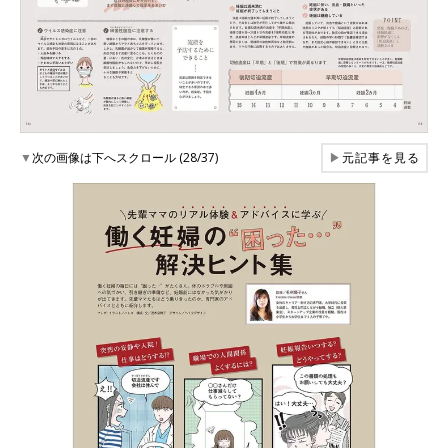
▼
次の画像は下へスクロール (28/37)
▶
元記事を見る