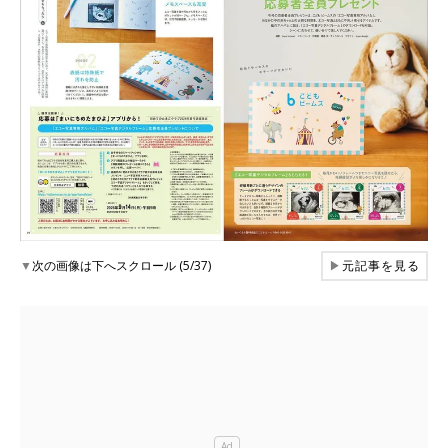
▼
次の画像は下へスクロール (5/37)
▶
元記事を見る