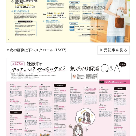
▼
次の画像は下へスクロール (15/37)
▶
元記事を見る