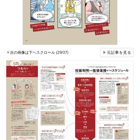
▼
次の画像は下へスクロール (29/37)
▶
元記事を見る