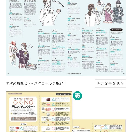
▼
次の画像は下へスクロール (18/37)
▶
元記事を見る