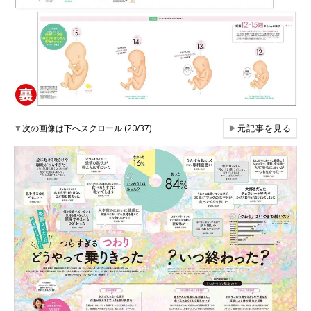
▼
次の画像は下へスクロール (20/37)
▶
元記事を見る