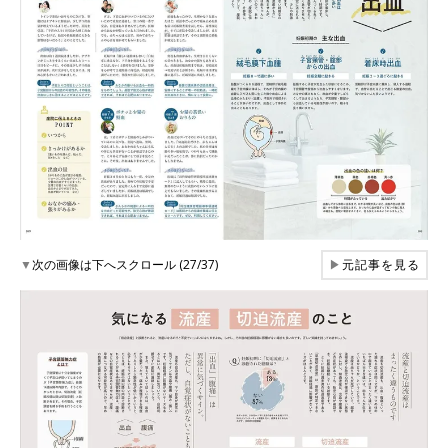
▼
次の画像は下へスクロール (27/37)
▶
元記事を見る