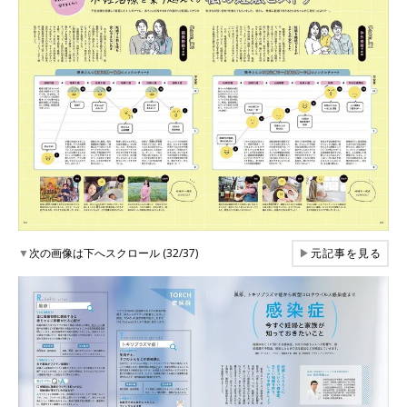
▼
次の画像は下へスクロール (32/37)
▶
元記事を見る