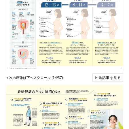
▼
次の画像は下へスクロール (14/37)
▶
元記事を見る