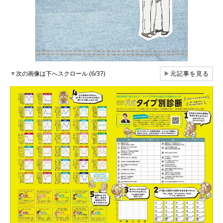
▼
次の画像は下へスクロール (6/37)
▶
元記事を見る