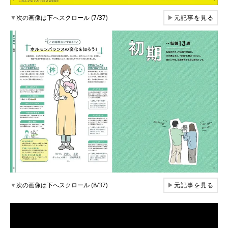
▼
次の画像は下へスクロール (7/37)
▶
元記事を見る
▼
次の画像は下へスクロール (8/37)
▶
元記事を見る