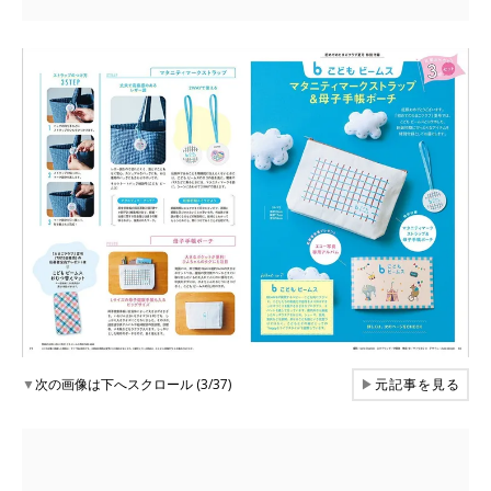
▼
次の画像は下へスクロール (3/37)
▶
元記事を見る