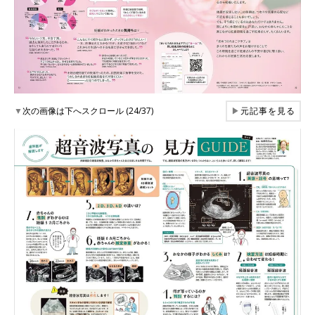
▼
次の画像は下へスクロール (24/37)
▶
元記事を見る