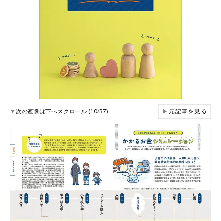
▼
次の画像は下へスクロール (10/37)
▶
元記事を見る