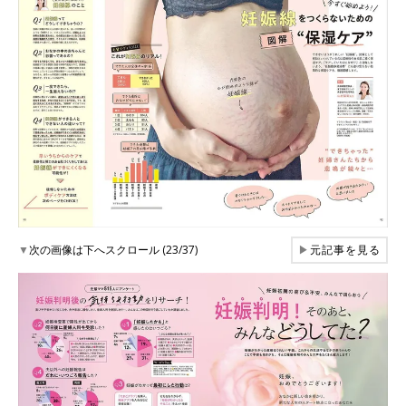
▼
次の画像は下へスクロール (23/37)
▶
元記事を見る