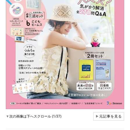
▼
次の画像は下へスクロール (1/37)
▶
元記事を見る