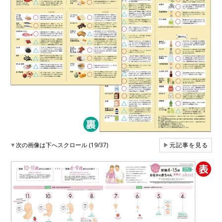
▼
次の画像は下へスクロール (19/37)
▶
元記事を見る