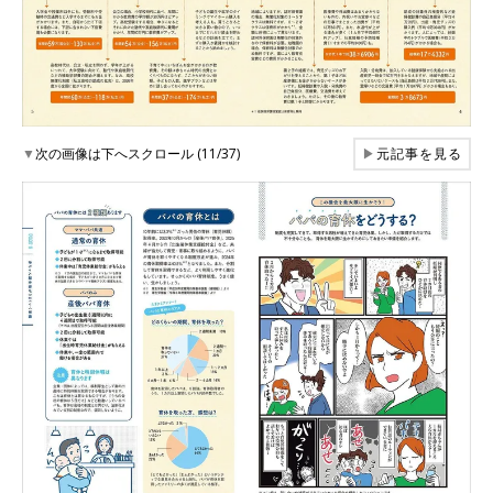
▼
次の画像は下へスクロール (11/37)
▶
元記事を見る