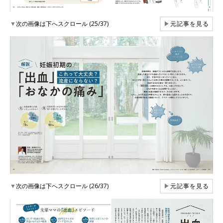
▼
次の画像は下へスクロール (25/37)
▶
元記事を見る
▼
次の画像は下へスクロール (26/37)
▶
元記事を見る