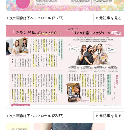
▼
次の画像は下へスクロール (21/37)
▶
元記事を見る
▼
次の画像は下へスクロール (22/37)
▶
元記事を見る