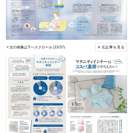
▼
次の画像は下へスクロール (33/37)
▶
元記事を見る