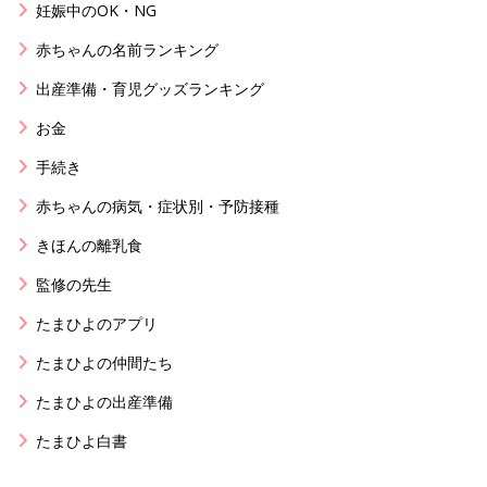
妊娠中のOK・NG
赤ちゃんの名前ランキング
出産準備・育児グッズランキング
お金
手続き
赤ちゃんの病気・症状別・予防接種
きほんの離乳食
監修の先生
たまひよのアプリ
たまひよの仲間たち
たまひよの出産準備
たまひよ白書