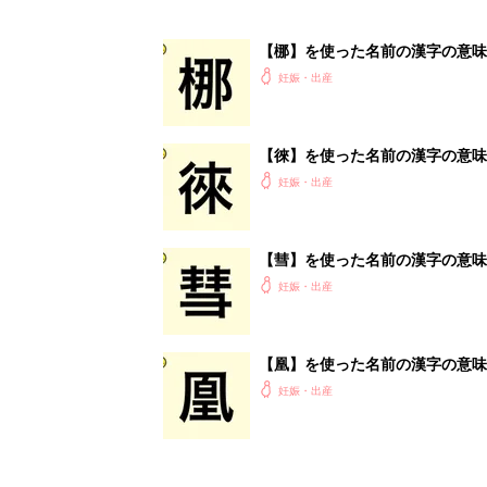
【梛】を使った名前の漢字の意味
妊娠・出産
【徠】を使った名前の漢字の意味
妊娠・出産
【彗】を使った名前の漢字の意味
妊娠・出産
【凰】を使った名前の漢字の意味
妊娠・出産