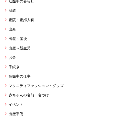
妊娠中の暮らし
胎教
産院・産婦人科
出産
出産～産後
出産～新生児
お金
手続き
妊娠中の仕事
マタニティファッション・グッズ
赤ちゃんの名前・名づけ
イベント
出産準備