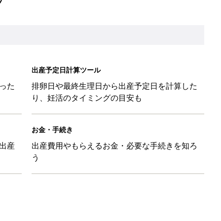
出産予定日計算ツール
った
排卵日や最終生理日から出産予定日を計算した
り、妊活のタイミングの目安も
お金・手続き
出産
出産費用やもらえるお金・必要な手続きを知ろ
う