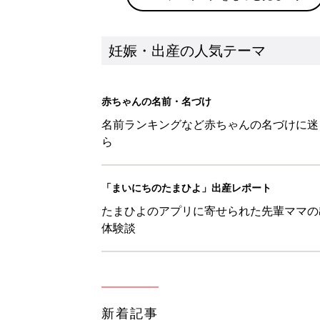
妊娠・出産の人気テーマ
赤ちゃんの名前・名づけ
名前ランキングなど赤ちゃんの名づけに迷
ら
「まいにちのたまひよ」出産レポート
たまひよのアプリに寄せられた先輩ママの
体験談
新着記事