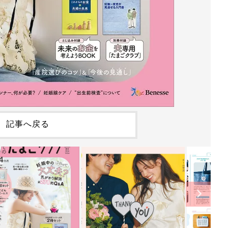
記事へ戻る