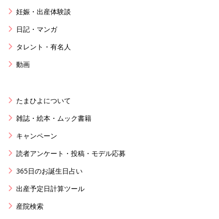
妊娠・出産体験談
日記・マンガ
タレント・有名人
動画
たまひよについて
雑誌・絵本・ムック書籍
キャンペーン
読者アンケート・投稿・モデル応募
365日のお誕生日占い
出産予定日計算ツール
産院検索