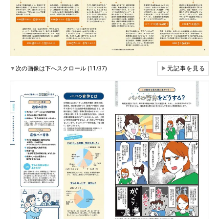
▼
次の画像は下へスクロール (11/37)
▶
元記事を見る