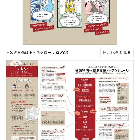
▼
次の画像は下へスクロール (29/37)
▶
元記事を見る