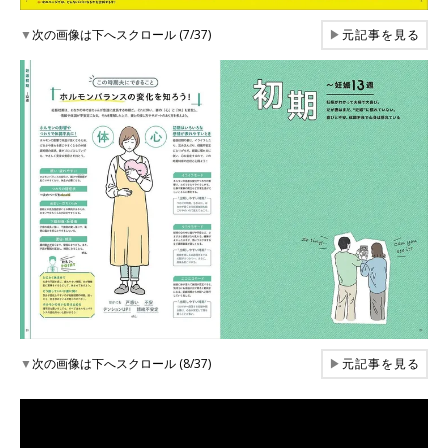
▼
次の画像は下へスクロール (7/37)
▶
元記事を見る
▼
次の画像は下へスクロール (8/37)
▶
元記事を見る