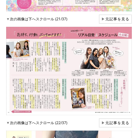
▼
次の画像は下へスクロール (21/37)
▶
元記事を見る
▼
次の画像は下へスクロール (22/37)
▶
元記事を見る