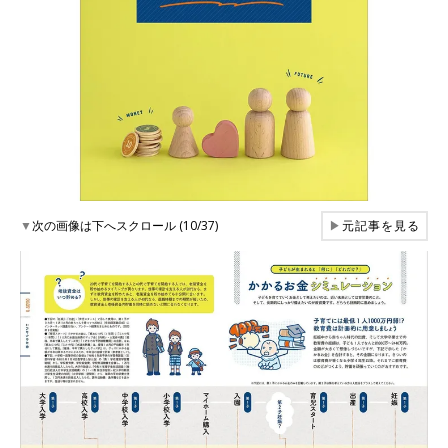
▼
次の画像は下へスクロール (10/37)
▶
元記事を見る