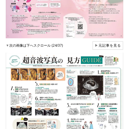
▼
次の画像は下へスクロール (24/37)
▶
元記事を見る