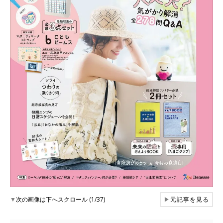
▼
次の画像は下へスクロール (1/37)
▶
元記事を見る