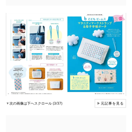
▼
次の画像は下へスクロール (3/37)
▶
元記事を見る