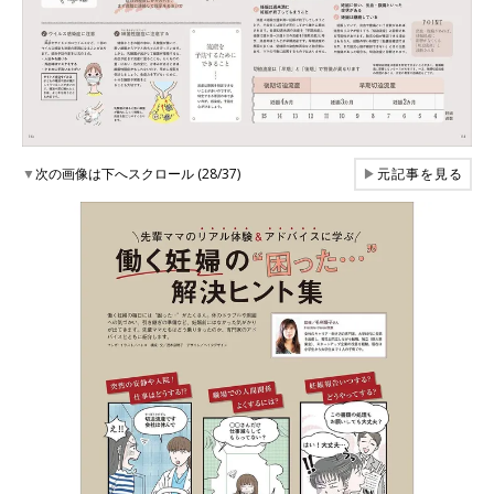
▼
次の画像は下へスクロール (28/37)
▶
元記事を見る