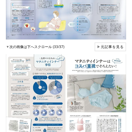
▼
次の画像は下へスクロール (33/37)
▶
元記事を見る