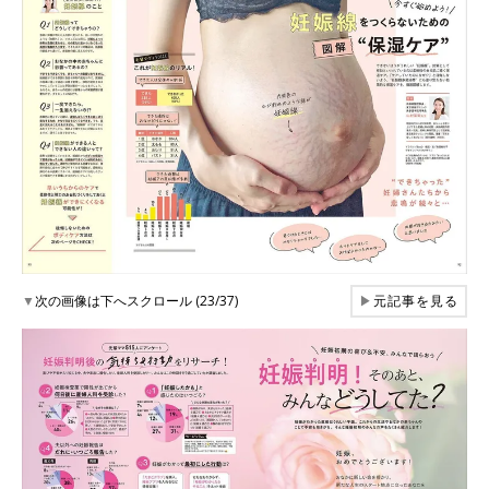
▼
次の画像は下へスクロール (23/37)
▶
元記事を見る