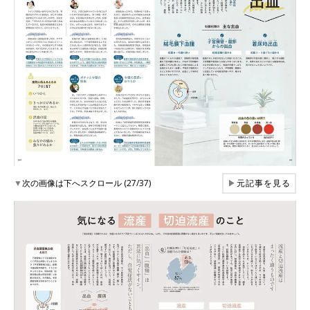
▼
次の画像は下へスクロール (27/37)
▶
元記事を見る