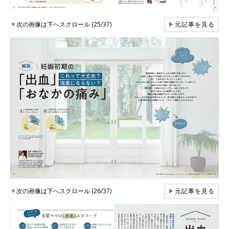
▼
次の画像は下へスクロール (25/37)
▶
元記事を見る
▼
次の画像は下へスクロール (26/37)
▶
元記事を見る