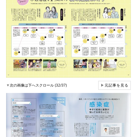
▼
次の画像は下へスクロール (32/37)
▶
元記事を見る