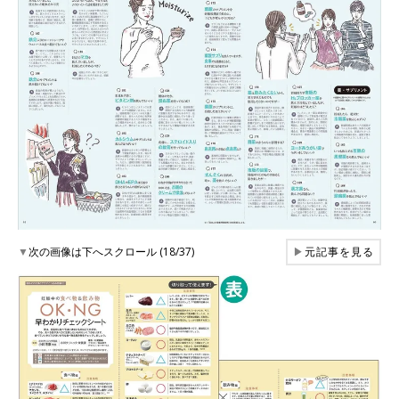
▼
次の画像は下へスクロール (18/37)
▶
元記事を見る