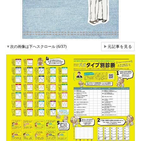
▼
次の画像は下へスクロール (6/37)
▶
元記事を見る