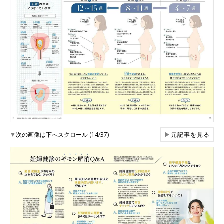
▼
次の画像は下へスクロール (14/37)
▶
元記事を見る