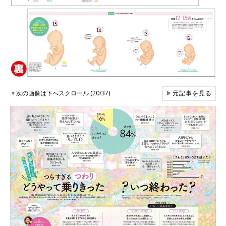
▼
次の画像は下へスクロール (20/37)
▶
元記事を見る