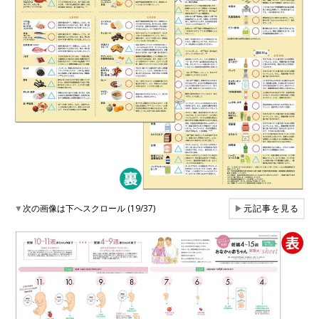
▼
次の画像は下へスクロール (19/37)
▶
元記事を見る