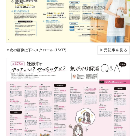
▼
次の画像は下へスクロール (15/37)
▶
元記事を見る