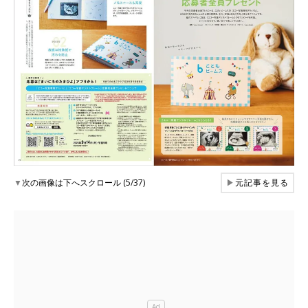
▼
次の画像は下へスクロール (5/37)
▶
元記事を見る