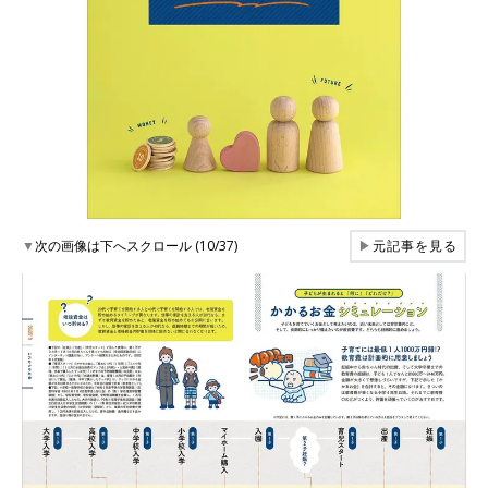
▼
次の画像は下へスクロール (10/37)
▶
元記事を見る