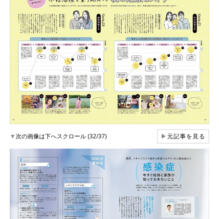
▼
次の画像は下へスクロール (32/37)
▶
元記事を見る