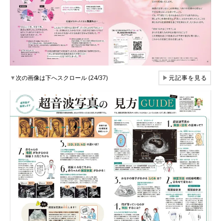
▼
次の画像は下へスクロール (24/37)
▶
元記事を見る