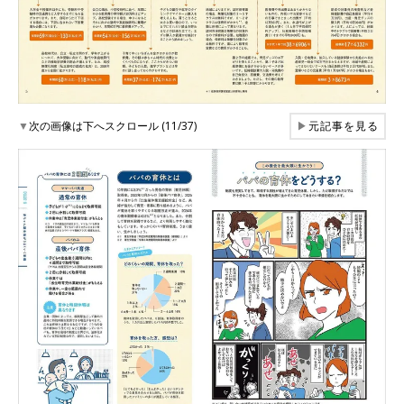
▼
次の画像は下へスクロール (11/37)
▶
元記事を見る