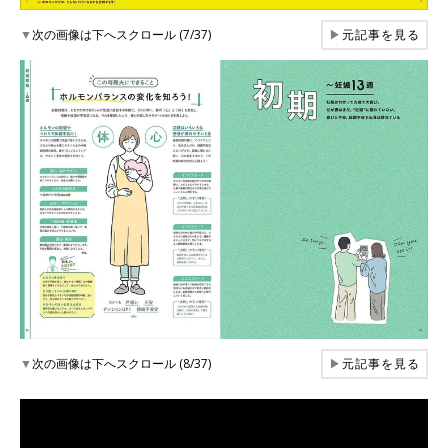
▼
次の画像は下へスクロール (7/37)
▶
元記事を見る
▼
次の画像は下へスクロール (8/37)
▶
元記事を見る