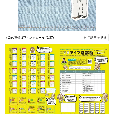
▼
次の画像は下へスクロール (6/37)
▶
元記事を見る