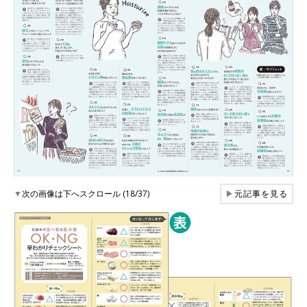
▼
次の画像は下へスクロール (18/37)
▶
元記事を見る