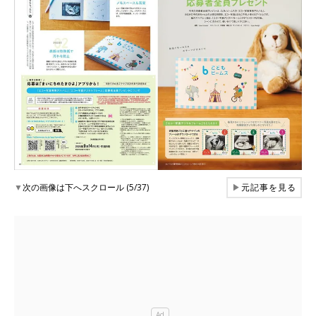
▼
次の画像は下へスクロール (5/37)
▶
元記事を見る