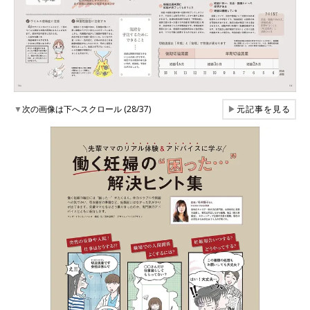
▼
次の画像は下へスクロール (28/37)
▶
元記事を見る