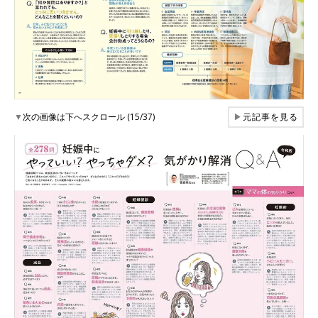
▼
次の画像は下へスクロール (15/37)
▶
元記事を見る