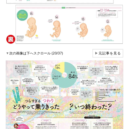
▼
次の画像は下へスクロール (20/37)
▶
元記事を見る