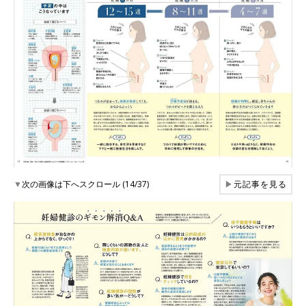
▼
次の画像は下へスクロール (14/37)
▶
元記事を見る