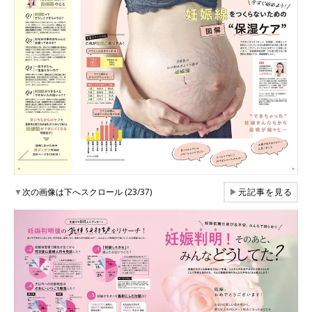
▼
次の画像は下へスクロール (23/37)
▶
元記事を見る