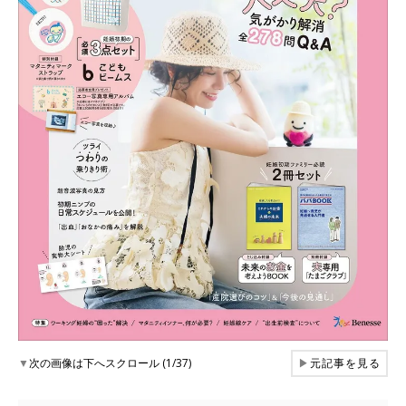
▼
次の画像は下へスクロール (1/37)
▶
元記事を見る