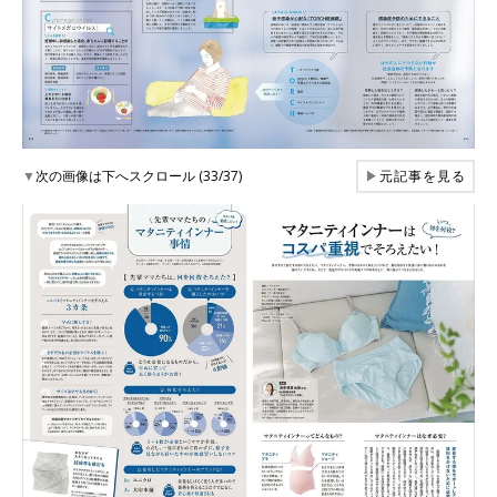
▼
次の画像は下へスクロール (33/37)
▶
元記事を見る