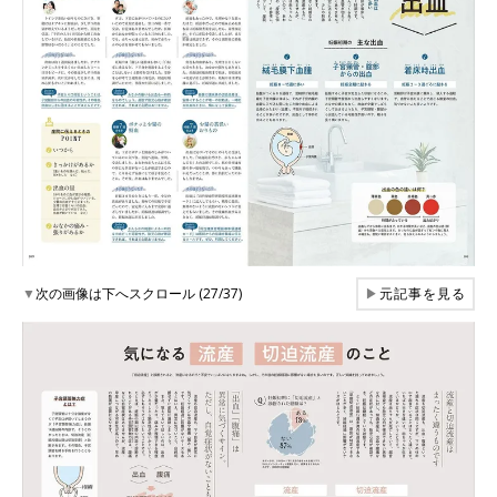
▼
次の画像は下へスクロール (27/37)
▶
元記事を見る