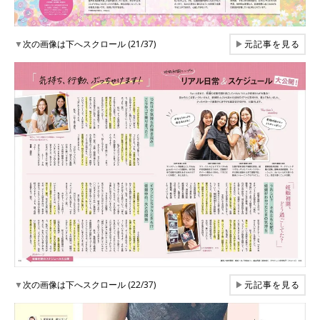
▼
次の画像は下へスクロール (21/37)
▶
元記事を見る
▼
次の画像は下へスクロール (22/37)
▶
元記事を見る