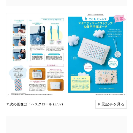
▼
次の画像は下へスクロール (3/37)
▶
元記事を見る