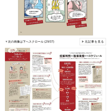
▼
次の画像は下へスクロール (29/37)
▶
元記事を見る