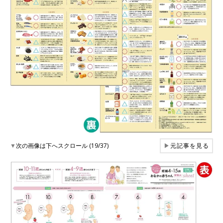
▼
次の画像は下へスクロール (19/37)
▶
元記事を見る