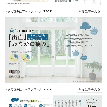
▼
次の画像は下へスクロール (25/37)
▶
元記事を見る
▼
次の画像は下へスクロール (26/37)
▶
元記事を見る