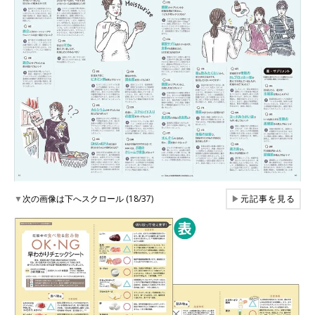
▼
次の画像は下へスクロール (18/37)
▶
元記事を見る