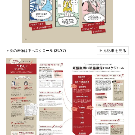
▼
次の画像は下へスクロール (29/37)
▶
元記事を見る