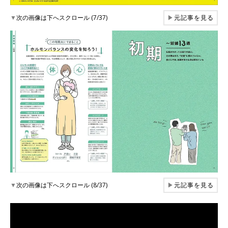
▼
次の画像は下へスクロール (7/37)
▶
元記事を見る
▼
次の画像は下へスクロール (8/37)
▶
元記事を見る