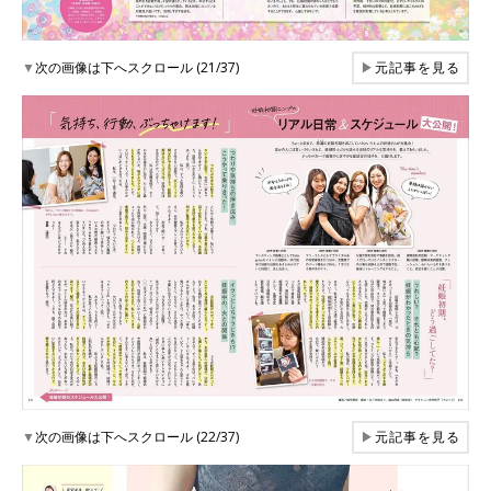
▼
次の画像は下へスクロール (21/37)
▶
元記事を見る
▼
次の画像は下へスクロール (22/37)
▶
元記事を見る