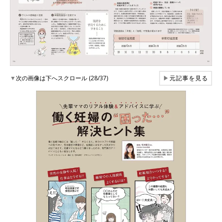
▼
次の画像は下へスクロール (28/37)
▶
元記事を見る