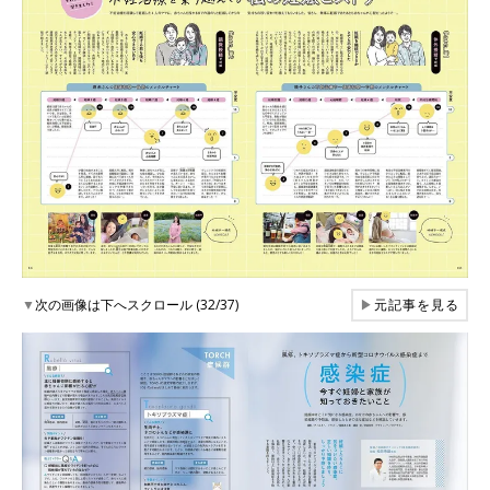
▼
次の画像は下へスクロール (32/37)
▶
元記事を見る