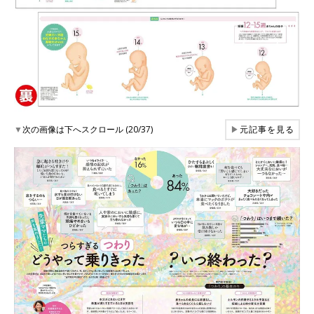
▼
次の画像は下へスクロール (20/37)
▶
元記事を見る