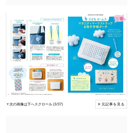
▼
次の画像は下へスクロール (3/37)
▶
元記事を見る