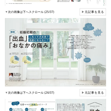
▼
次の画像は下へスクロール (25/37)
▶
元記事を見る
▼
次の画像は下へスクロール (26/37)
▶
元記事を見る