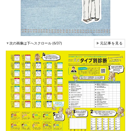
▼
次の画像は下へスクロール (6/37)
▶
元記事を見る