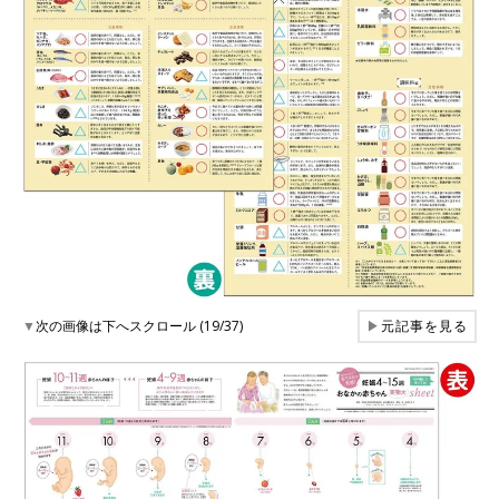
▼
次の画像は下へスクロール (19/37)
▶
元記事を見る