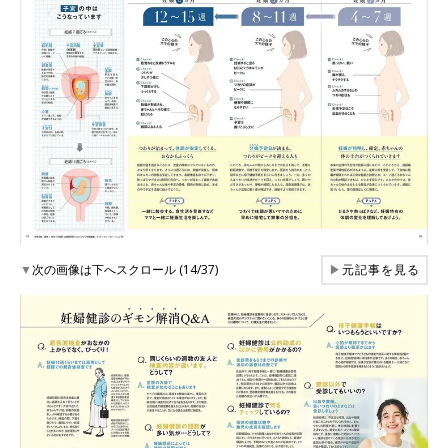
▼
次の画像は下へスクロール (14/37)
▶
元記事を見る