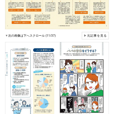
▼
次の画像は下へスクロール (11/37)
▶
元記事を見る