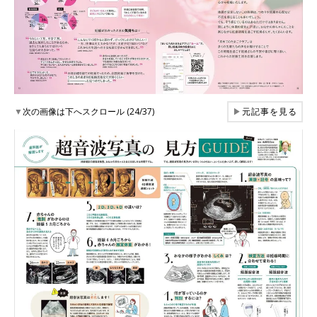
▼
次の画像は下へスクロール (24/37)
▶
元記事を見る