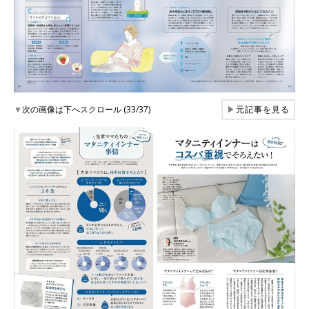
▼
次の画像は下へスクロール (33/37)
▶
元記事を見る