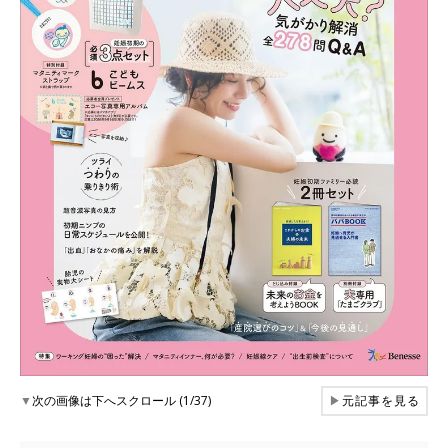
▼
次の画像は下へスクロール (1/37)
▶
元記事を見る