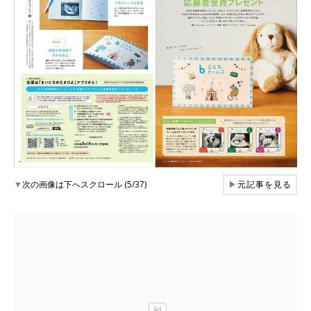
▼
次の画像は下へスクロール (5/37)
▶
元記事を見る