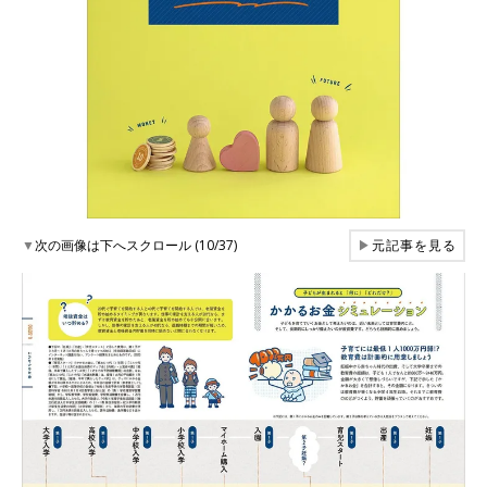
▼
次の画像は下へスクロール (10/37)
▶
元記事を見る