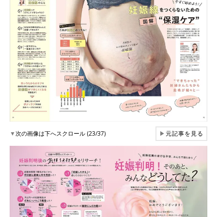
▼
次の画像は下へスクロール (23/37)
▶
元記事を見る