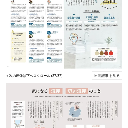
▼
次の画像は下へスクロール (27/37)
▶
元記事を見る