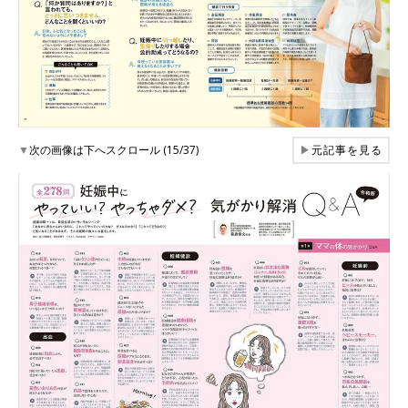
▼
次の画像は下へスクロール (15/37)
▶
元記事を見る