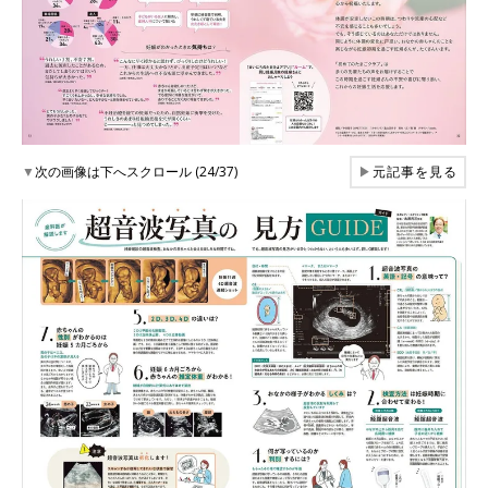
▼
次の画像は下へスクロール (24/37)
▶
元記事を見る