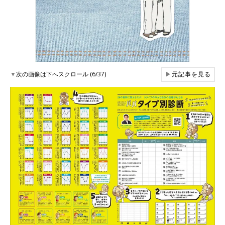
▼
次の画像は下へスクロール (6/37)
▶
元記事を見る