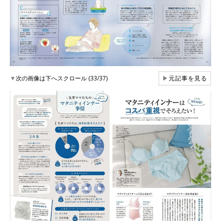
▼
次の画像は下へスクロール (33/37)
▶
元記事を見る