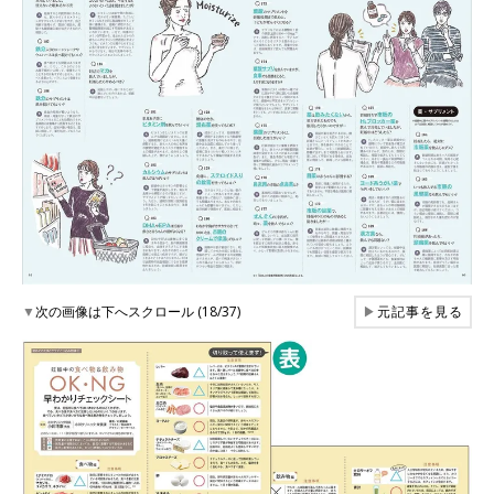
▼
次の画像は下へスクロール (18/37)
▶
元記事を見る