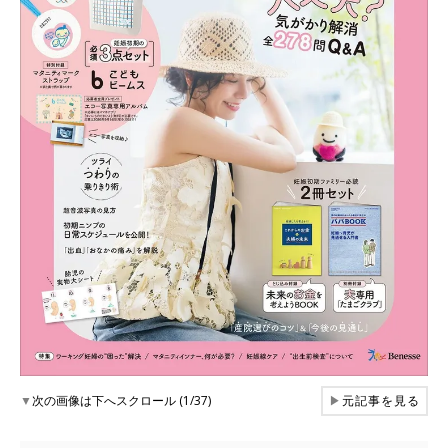
▼
次の画像は下へスクロール (1/37)
▶
元記事を見る