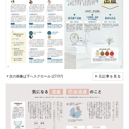
▼
次の画像は下へスクロール (27/37)
▶
元記事を見る