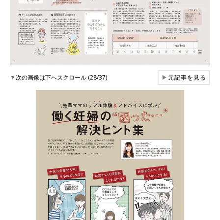
▼
次の画像は下へスクロール (28/37)
▶
元記事を見る