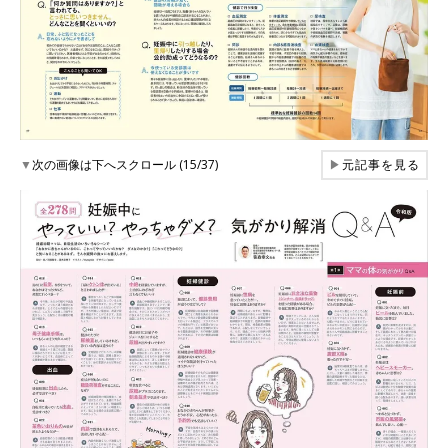
▼
次の画像は下へスクロール (15/37)
▶
元記事を見る