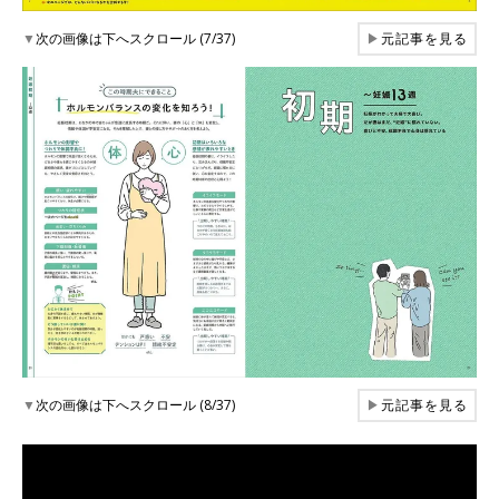
▼
次の画像は下へスクロール (7/37)
▶
元記事を見る
▼
次の画像は下へスクロール (8/37)
▶
元記事を見る