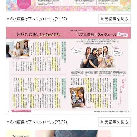
▼
次の画像は下へスクロール (21/37)
▶
元記事を見る
▼
次の画像は下へスクロール (22/37)
▶
元記事を見る