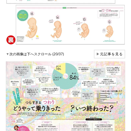
▼
次の画像は下へスクロール (20/37)
▶
元記事を見る