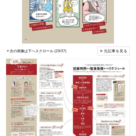
▼
次の画像は下へスクロール (29/37)
▶
元記事を見る