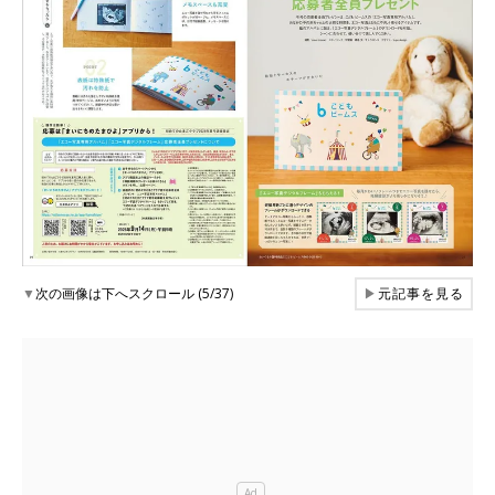
▼
次の画像は下へスクロール (5/37)
▶
元記事を見る