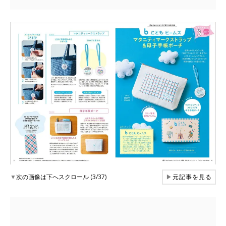
▼
次の画像は下へスクロール (3/37)
▶
元記事を見る