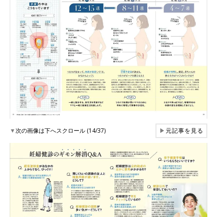
▼
次の画像は下へスクロール (14/37)
▶
元記事を見る