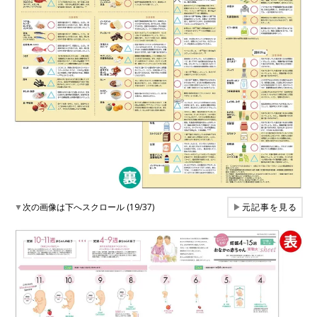
▼
次の画像は下へスクロール (19/37)
▶
元記事を見る