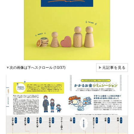
▼
次の画像は下へスクロール (10/37)
▶
元記事を見る