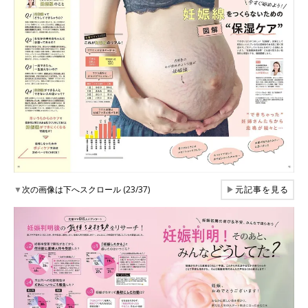
▼
次の画像は下へスクロール (23/37)
▶
元記事を見る