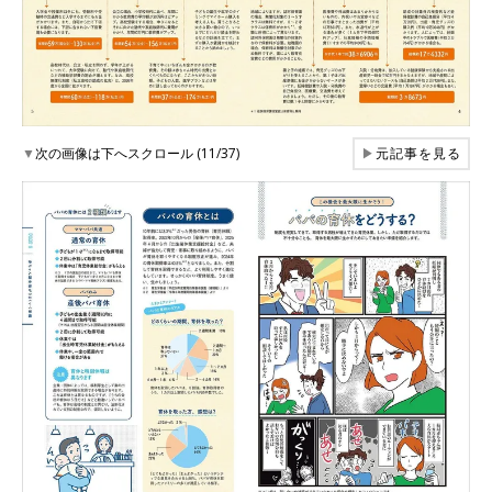
▼
次の画像は下へスクロール (11/37)
▶
元記事を見る