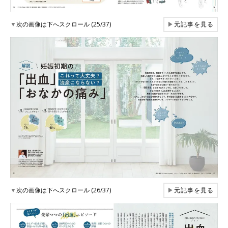
▼
次の画像は下へスクロール (25/37)
▶
元記事を見る
▼
次の画像は下へスクロール (26/37)
▶
元記事を見る