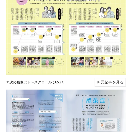
▼
次の画像は下へスクロール (32/37)
▶
元記事を見る