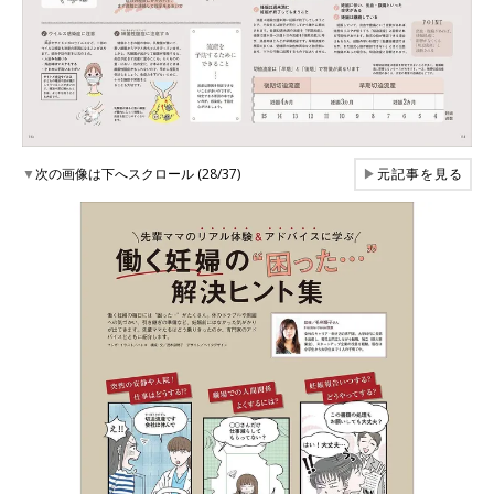
▼
次の画像は下へスクロール (28/37)
▶
元記事を見る