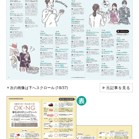
▼
次の画像は下へスクロール (18/37)
▶
元記事を見る