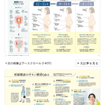
▼
次の画像は下へスクロール (14/37)
▶
元記事を見る