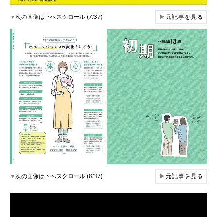
▼
次の画像は下へスクロール (7/37)
▶
元記事を見る
▼
次の画像は下へスクロール (8/37)
▶
元記事を見る