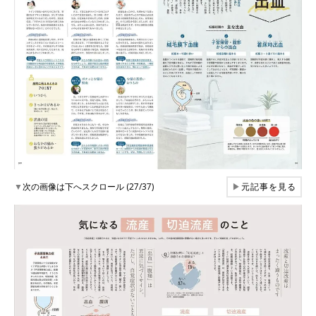
▼
次の画像は下へスクロール (27/37)
▶
元記事を見る