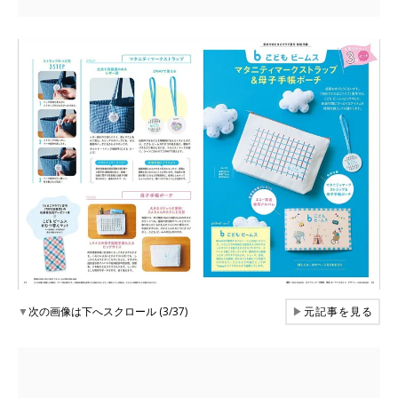
▼
次の画像は下へスクロール (3/37)
▶
元記事を見る