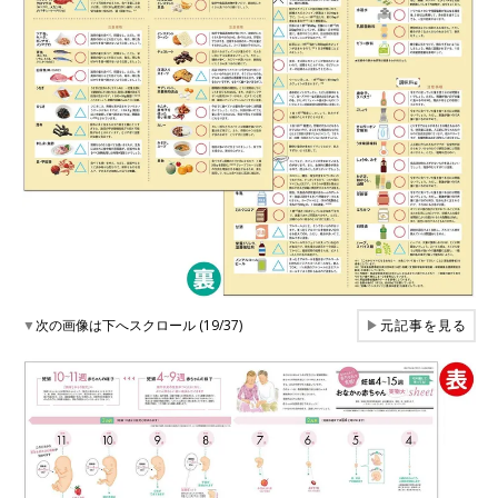
▼
次の画像は下へスクロール (19/37)
▶
元記事を見る