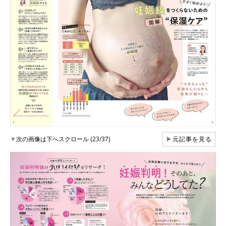
▼
次の画像は下へスクロール (23/37)
▶
元記事を見る