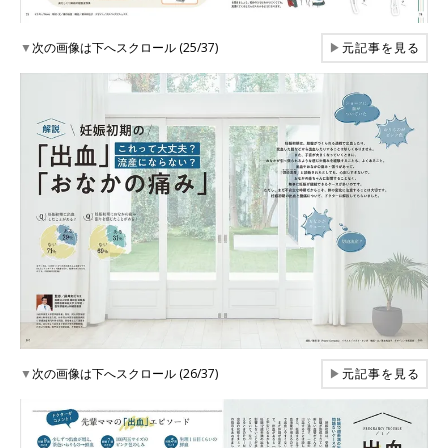
▼
次の画像は下へスクロール (25/37)
▶
元記事を見る
▼
次の画像は下へスクロール (26/37)
▶
元記事を見る