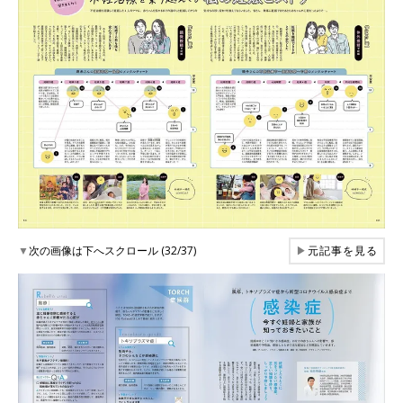
▼
次の画像は下へスクロール (32/37)
▶
元記事を見る