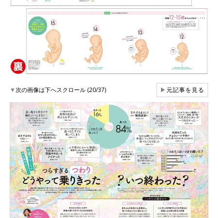
▼
次の画像は下へスクロール (20/37)
▶
元記事を見る