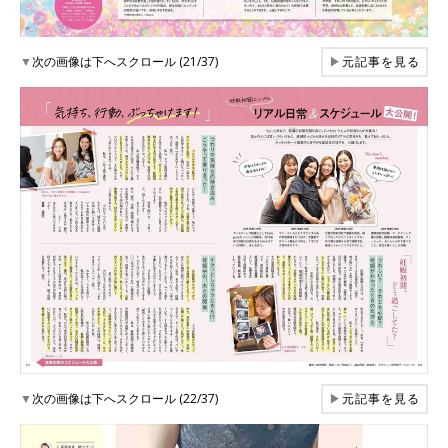
▼
次の画像は下へスクロール (21/37)
▶
元記事を見る
▼
次の画像は下へスクロール (22/37)
▶
元記事を見る