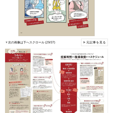
▼
次の画像は下へスクロール (29/37)
▶
元記事を見る