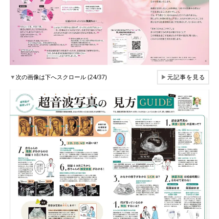
▼
次の画像は下へスクロール (24/37)
▶
元記事を見る