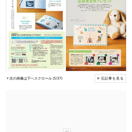
▼
次の画像は下へスクロール (5/37)
▶
元記事を見る