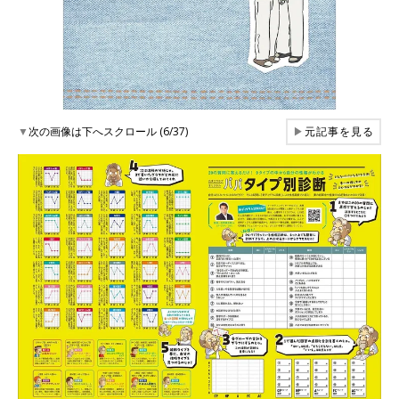
▼
次の画像は下へスクロール (6/37)
▶
元記事を見る