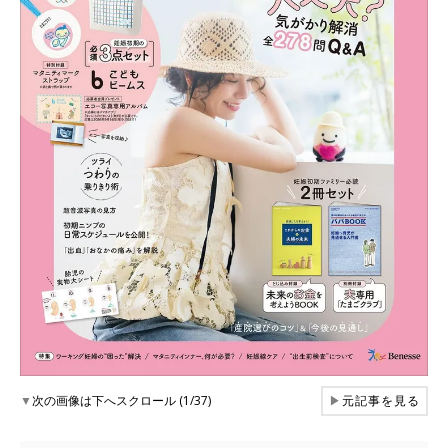
▼
次の画像は下へスクロール (1/37)
▶
元記事を見る