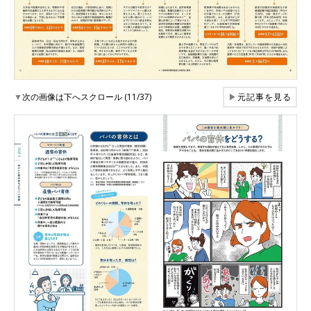
▼
次の画像は下へスクロール (11/37)
▶
元記事を見る