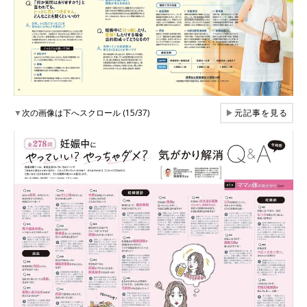
▼
次の画像は下へスクロール (15/37)
▶
元記事を見る