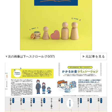
▼
次の画像は下へスクロール (10/37)
▶
元記事を見る