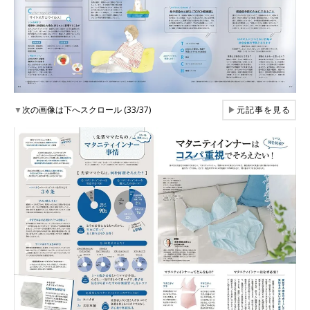
▼
次の画像は下へスクロール (33/37)
▶
元記事を見る