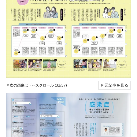
▼
次の画像は下へスクロール (32/37)
▶
元記事を見る