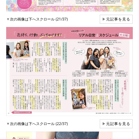
▼
次の画像は下へスクロール (21/37)
▶
元記事を見る
▼
次の画像は下へスクロール (22/37)
▶
元記事を見る