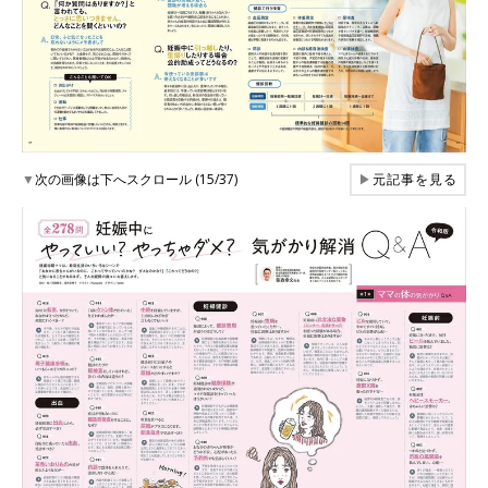
▼
次の画像は下へスクロール (15/37)
▶
元記事を見る