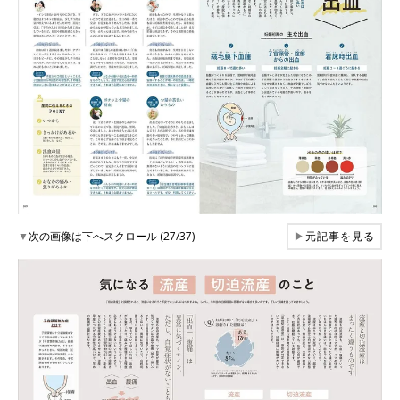
▼
次の画像は下へスクロール (27/37)
▶
元記事を見る