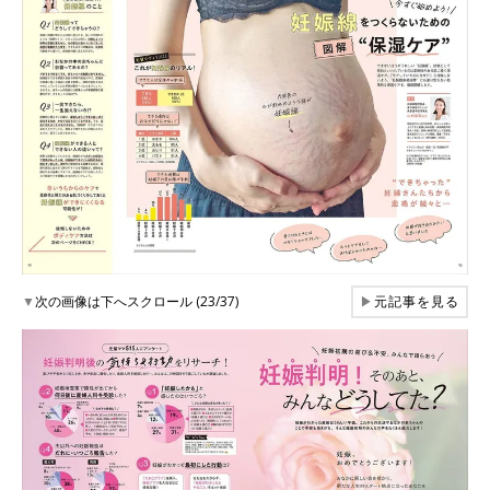
▼
次の画像は下へスクロール (23/37)
▶
元記事を見る