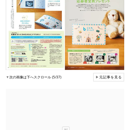
▼
次の画像は下へスクロール (5/37)
▶
元記事を見る