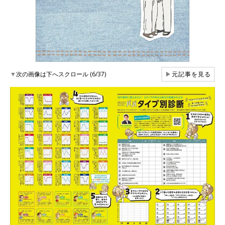
▼
次の画像は下へスクロール (6/37)
▶
元記事を見る