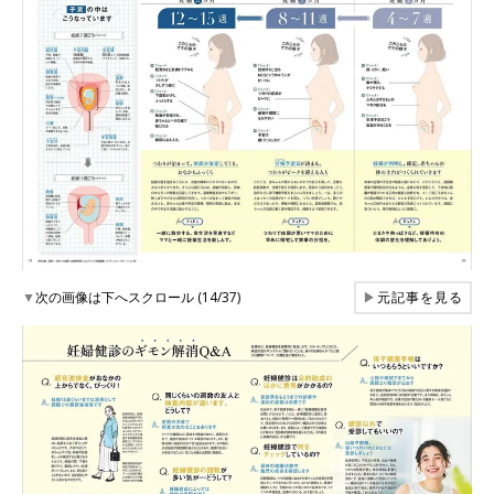
▼
次の画像は下へスクロール (14/37)
▶
元記事を見る