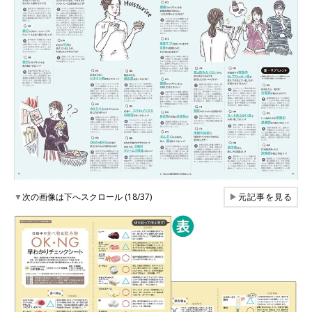
▼
次の画像は下へスクロール (18/37)
▶
元記事を見る