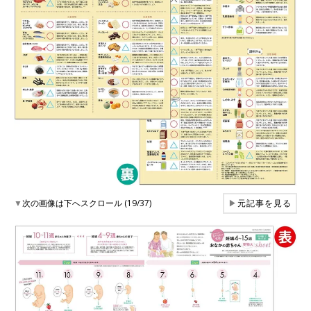
▼
次の画像は下へスクロール (19/37)
▶
元記事を見る