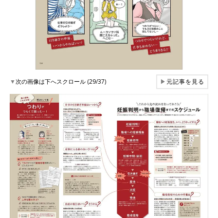
▼
次の画像は下へスクロール (29/37)
▶
元記事を見る