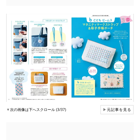
▼
次の画像は下へスクロール (3/37)
▶
元記事を見る