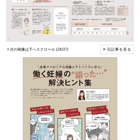
▼
次の画像は下へスクロール (28/37)
▶
元記事を見る