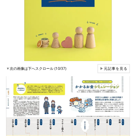
▼
次の画像は下へスクロール (10/37)
▶
元記事を見る