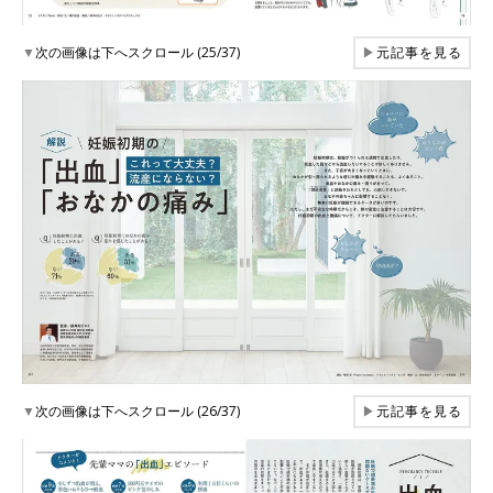
▼
次の画像は下へスクロール (25/37)
▶
元記事を見る
▼
次の画像は下へスクロール (26/37)
▶
元記事を見る