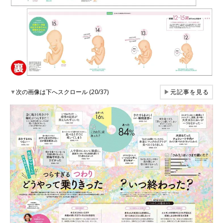
▼
次の画像は下へスクロール (20/37)
▶
元記事を見る