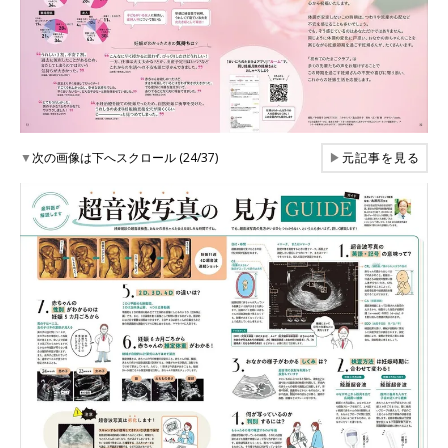
▼
次の画像は下へスクロール (24/37)
▶
元記事を見る