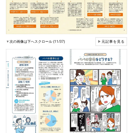
▼
次の画像は下へスクロール (11/37)
▶
元記事を見る