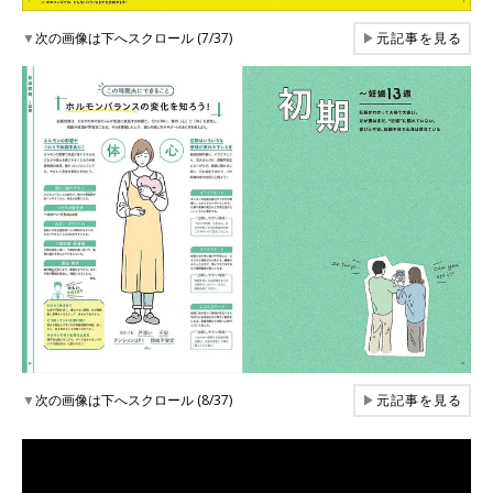
▼
次の画像は下へスクロール (7/37)
▶
元記事を見る
▼
次の画像は下へスクロール (8/37)
▶
元記事を見る