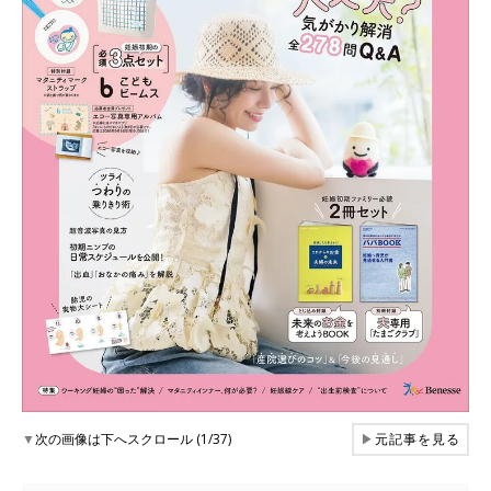
▼
次の画像は下へスクロール (1/37)
▶
元記事を見る