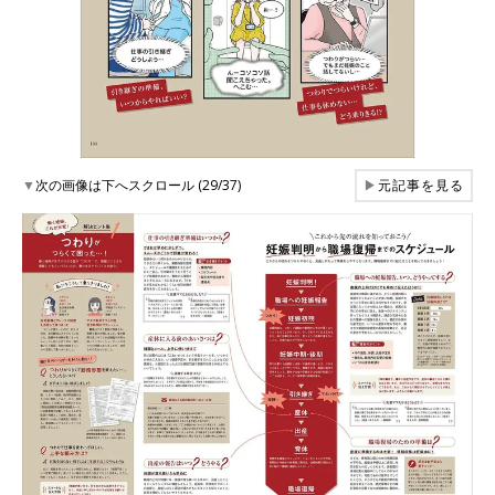
▼
次の画像は下へスクロール (29/37)
▶
元記事を見る