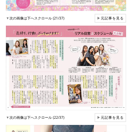
▼
次の画像は下へスクロール (21/37)
▶
元記事を見る
▼
次の画像は下へスクロール (22/37)
▶
元記事を見る