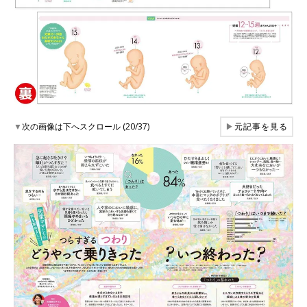
▼
次の画像は下へスクロール (20/37)
▶
元記事を見る