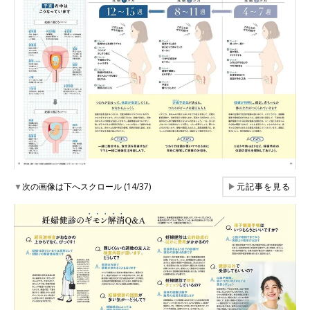
▼
次の画像は下へスクロール (14/37)
▶
元記事を見る