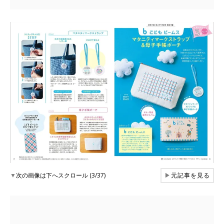
▼
次の画像は下へスクロール (3/37)
▶
元記事を見る