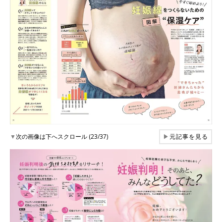
▼
次の画像は下へスクロール (23/37)
▶
元記事を見る