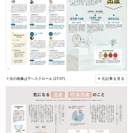
▼
次の画像は下へスクロール (27/37)
▶
元記事を見る