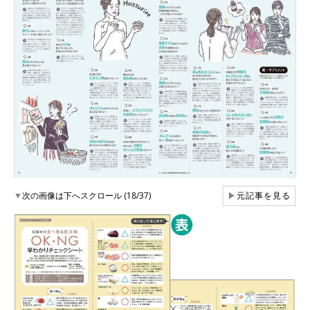
▼
次の画像は下へスクロール (18/37)
▶
元記事を見る