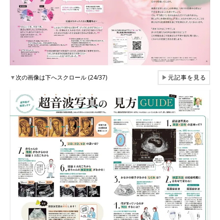
▼
次の画像は下へスクロール (24/37)
▶
元記事を見る