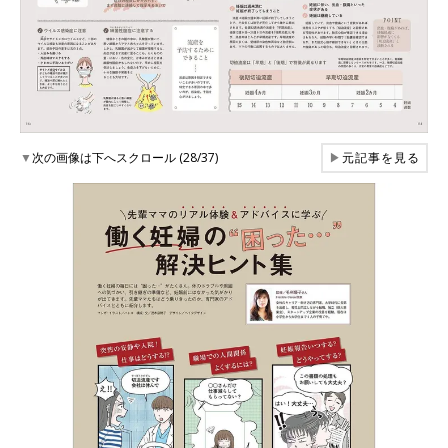
▼
次の画像は下へスクロール (28/37)
▶
元記事を見る