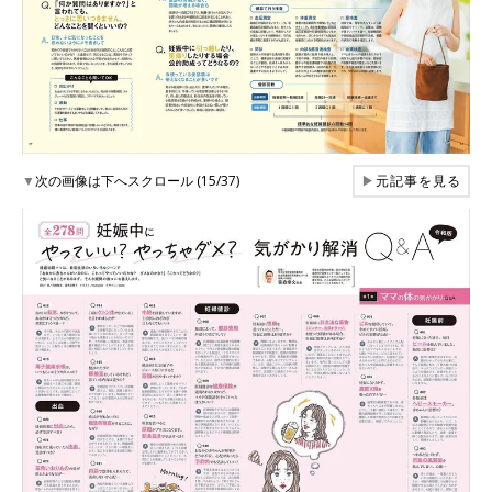
▼
次の画像は下へスクロール (15/37)
▶
元記事を見る