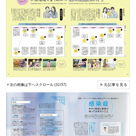
▼
次の画像は下へスクロール (32/37)
▶
元記事を見る