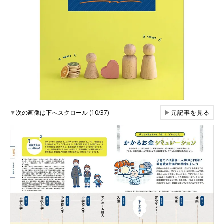
▼
次の画像は下へスクロール (10/37)
▶
元記事を見る