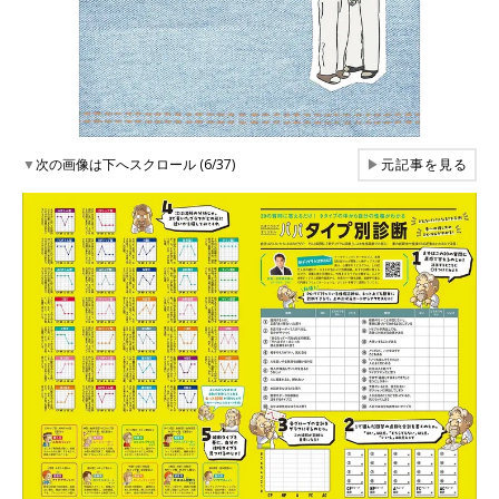
▼
次の画像は下へスクロール (6/37)
▶
元記事を見る