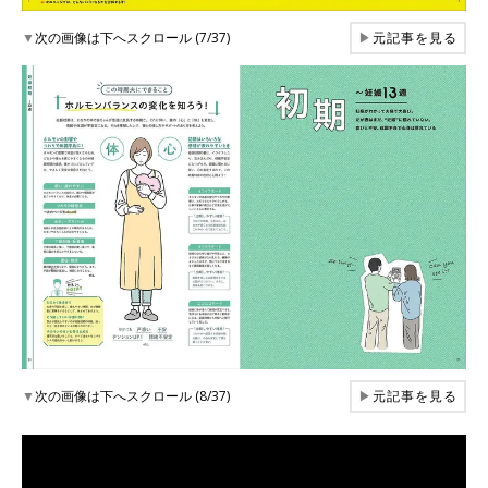
▼
次の画像は下へスクロール (7/37)
▶
元記事を見る
▼
次の画像は下へスクロール (8/37)
▶
元記事を見る