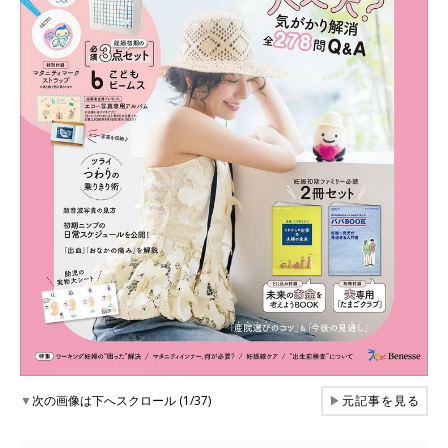
▼
次の画像は下へスクロール (1/37)
▶
元記事を見る