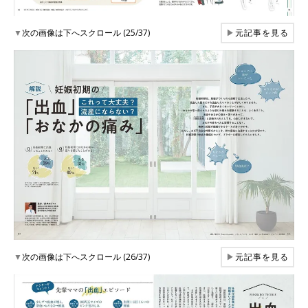
▼
次の画像は下へスクロール (25/37)
▶
元記事を見る
▼
次の画像は下へスクロール (26/37)
▶
元記事を見る