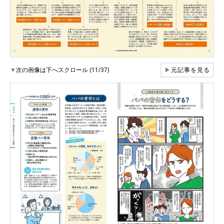
▼
次の画像は下へスクロール (11/37)
▶
元記事を見る