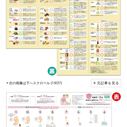
▼
次の画像は下へスクロール (19/37)
▶
元記事を見る