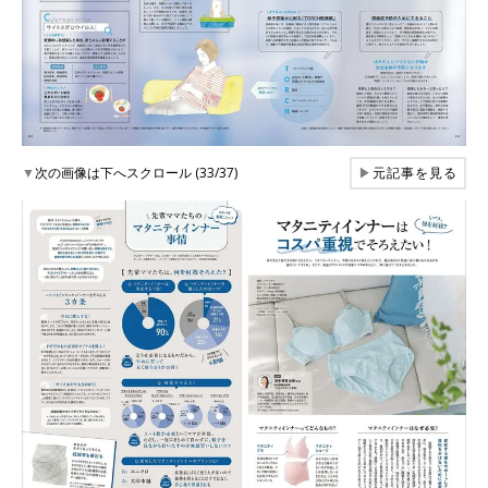
▼
次の画像は下へスクロール (33/37)
▶
元記事を見る