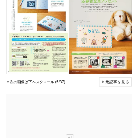
▼
次の画像は下へスクロール (5/37)
▶
元記事を見る