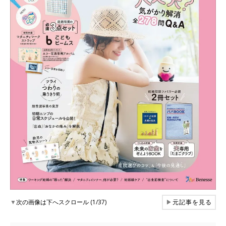
▼
次の画像は下へスクロール (1/37)
▶
元記事を見る