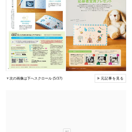
▼
次の画像は下へスクロール (5/37)
▶
元記事を見る