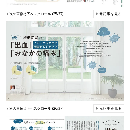
▼
次の画像は下へスクロール (25/37)
▶
元記事を見る
▼
次の画像は下へスクロール (26/37)
▶
元記事を見る