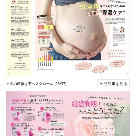
▼
次の画像は下へスクロール (23/37)
▶
元記事を見る