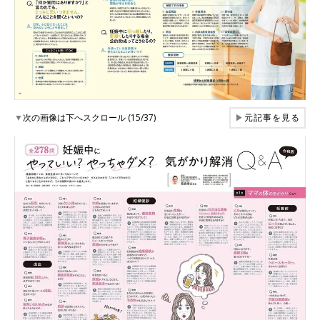
▼
次の画像は下へスクロール (15/37)
▶
元記事を見る