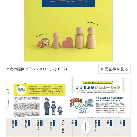
▼
次の画像は下へスクロール (10/37)
▶
元記事を見る