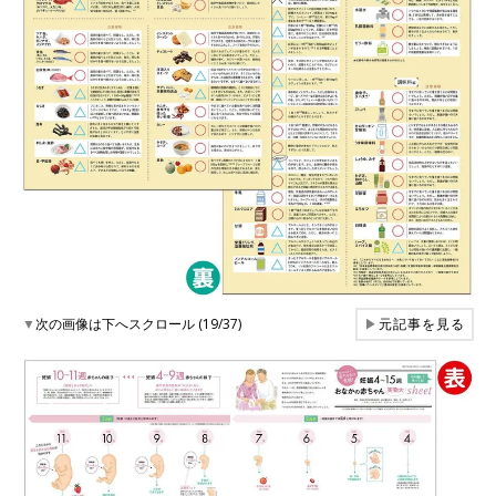
▼
次の画像は下へスクロール (19/37)
▶
元記事を見る