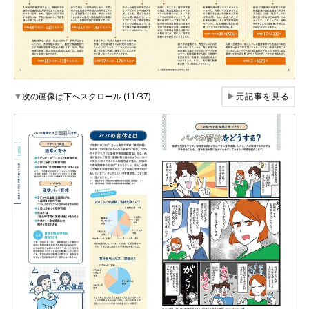
▼
次の画像は下へスクロール (11/37)
▶
元記事を見る