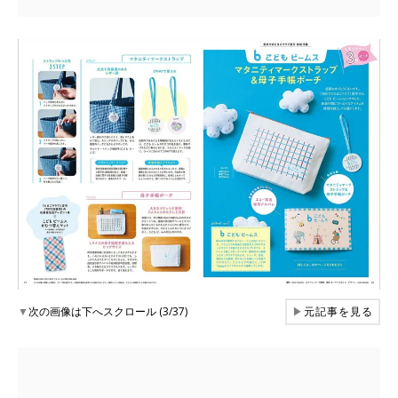
▼
次の画像は下へスクロール (3/37)
▶
元記事を見る