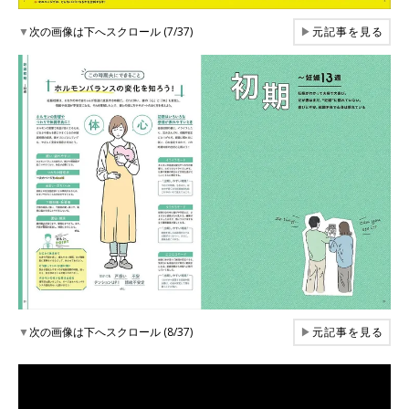
▼
次の画像は下へスクロール (7/37)
▶
元記事を見る
▼
次の画像は下へスクロール (8/37)
▶
元記事を見る