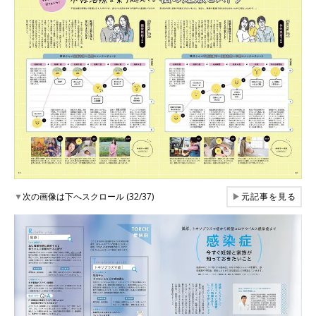
▼
次の画像は下へスクロール (32/37)
▶
元記事を見る