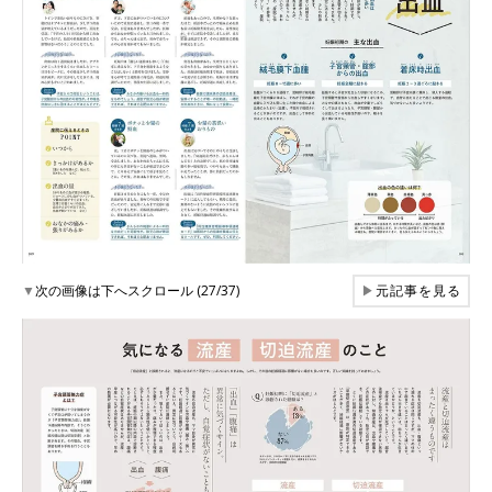
▼
次の画像は下へスクロール (27/37)
▶
元記事を見る