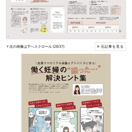
▼
次の画像は下へスクロール (28/37)
▶
元記事を見る