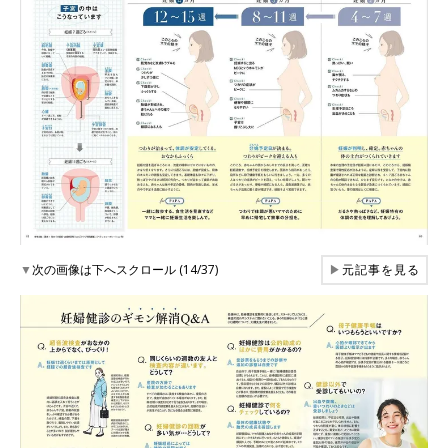
▼
次の画像は下へスクロール (14/37)
▶
元記事を見る