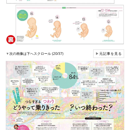
▼
次の画像は下へスクロール (20/37)
▶
元記事を見る