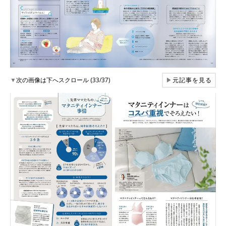
▼
次の画像は下へスクロール (33/37)
▶
元記事を見る