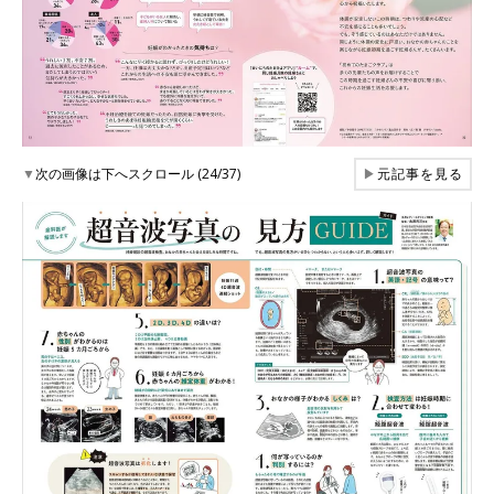
▼
次の画像は下へスクロール (24/37)
▶
元記事を見る