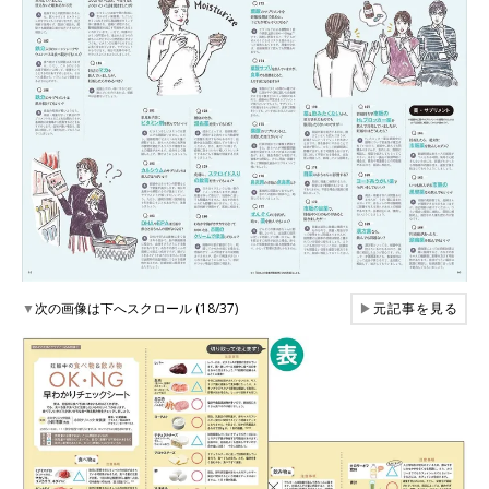
▼
次の画像は下へスクロール (18/37)
▶
元記事を見る