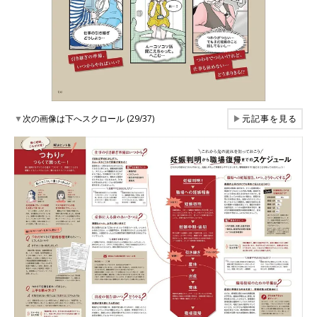
▼
次の画像は下へスクロール (29/37)
▶
元記事を見る