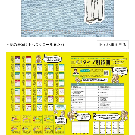
▼
次の画像は下へスクロール (6/37)
▶
元記事を見る