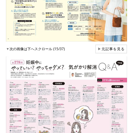
▼
次の画像は下へスクロール (15/37)
▶
元記事を見る