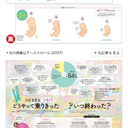
▼
次の画像は下へスクロール (20/37)
▶
元記事を見る