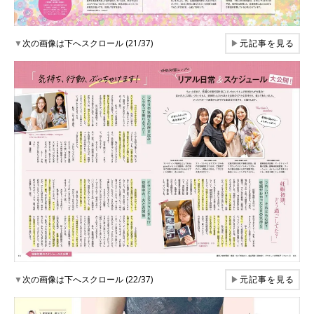
▼
次の画像は下へスクロール (21/37)
▶
元記事を見る
▼
次の画像は下へスクロール (22/37)
▶
元記事を見る