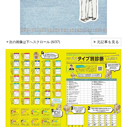
▼
次の画像は下へスクロール (6/37)
▶
元記事を見る