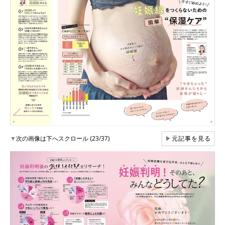
▼
次の画像は下へスクロール (23/37)
▶
元記事を見る