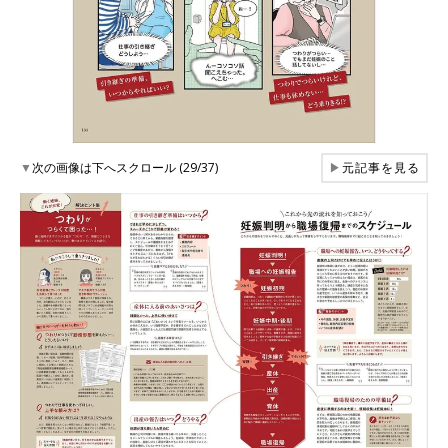
▼
次の画像は下へスクロール (29/37)
▶
元記事を見る