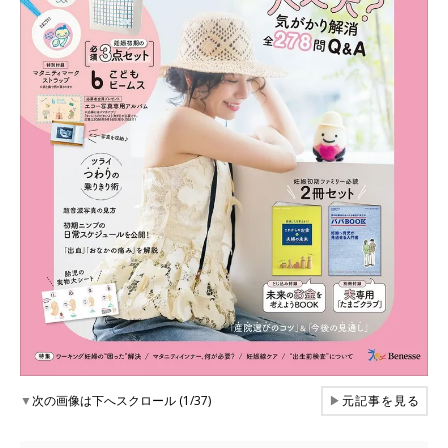
▼
次の画像は下へスクロール (1/37)
▶
元記事を見る