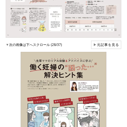
▼
次の画像は下へスクロール (28/37)
▶
元記事を見る