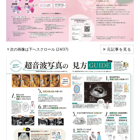
▼
次の画像は下へスクロール (24/37)
▶
元記事を見る