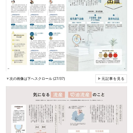
▼
次の画像は下へスクロール (27/37)
▶
元記事を見る