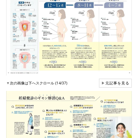
▼
次の画像は下へスクロール (14/37)
▶
元記事を見る