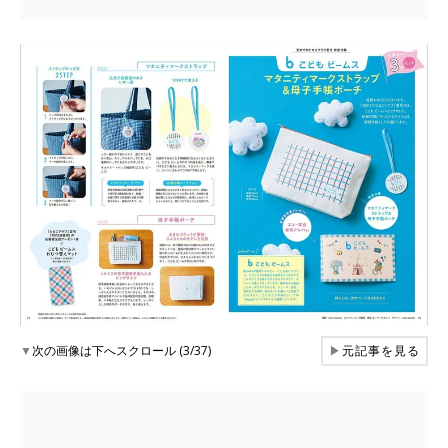
▼
次の画像は下へスクロール (3/37)
▶
元記事を見る