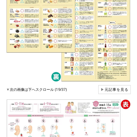
▼
次の画像は下へスクロール (19/37)
▶
元記事を見る