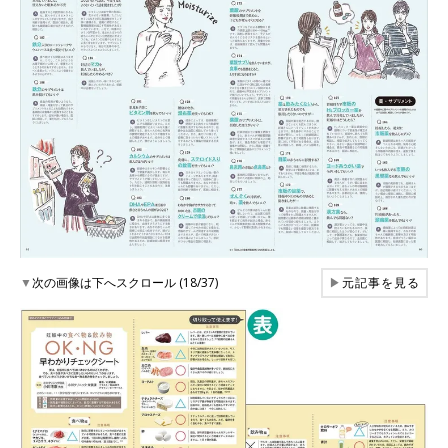
▼
次の画像は下へスクロール (18/37)
▶
元記事を見る