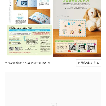
▼
次の画像は下へスクロール (5/37)
▶
元記事を見る