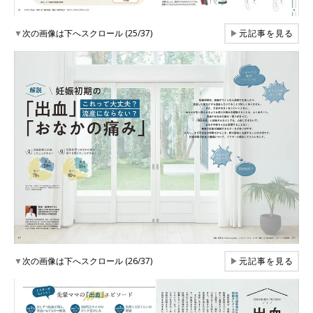
▼
次の画像は下へスクロール (25/37)
▶
元記事を見る
▼
次の画像は下へスクロール (26/37)
▶
元記事を見る