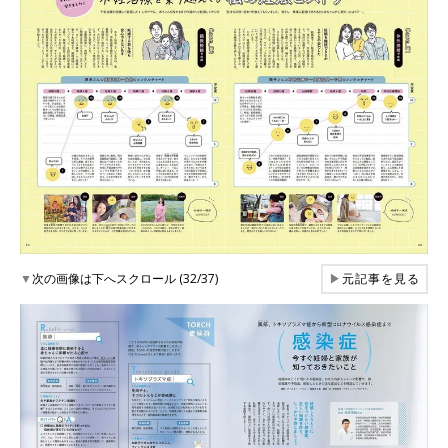
▼
次の画像は下へスクロール (32/37)
▶
元記事を見る