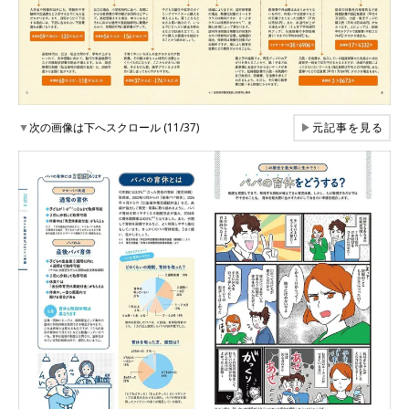
▼
次の画像は下へスクロール (11/37)
▶
元記事を見る