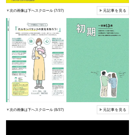
▼
次の画像は下へスクロール (7/37)
▶
元記事を見る
▼
次の画像は下へスクロール (8/37)
▶
元記事を見る