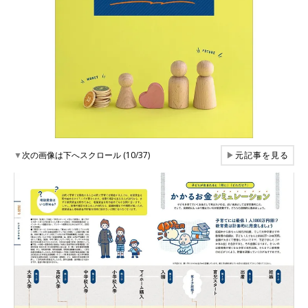
▼
次の画像は下へスクロール (10/37)
▶
元記事を見る