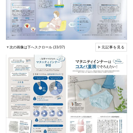
▼
次の画像は下へスクロール (33/37)
▶
元記事を見る