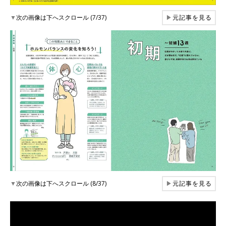
▼
次の画像は下へスクロール (7/37)
▶
元記事を見る
▼
次の画像は下へスクロール (8/37)
▶
元記事を見る