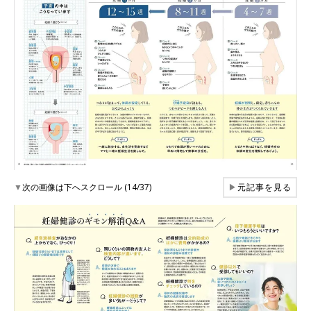
▼
次の画像は下へスクロール (14/37)
▶
元記事を見る