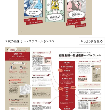
▼
次の画像は下へスクロール (29/37)
▶
元記事を見る