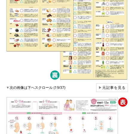
▼
次の画像は下へスクロール (19/37)
▶
元記事を見る