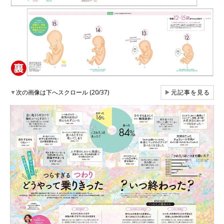
▼
次の画像は下へスクロール (20/37)
▶
元記事を見る