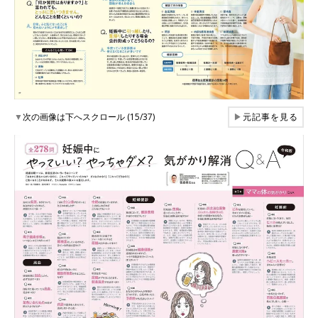
▼
次の画像は下へスクロール (15/37)
▶
元記事を見る