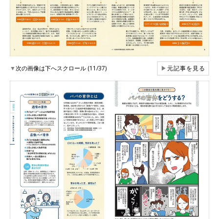
▼
次の画像は下へスクロール (11/37)
▶
元記事を見る