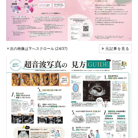
▼
次の画像は下へスクロール (24/37)
▶
元記事を見る