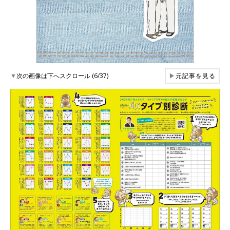
▼
次の画像は下へスクロール (6/37)
▶
元記事を見る