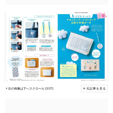
▼
次の画像は下へスクロール (3/37)
▶
元記事を見る