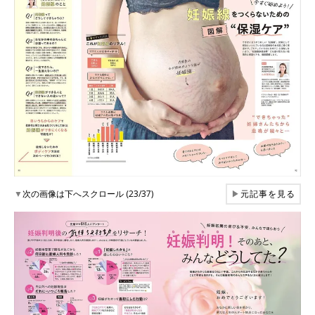
▼
次の画像は下へスクロール (23/37)
▶
元記事を見る