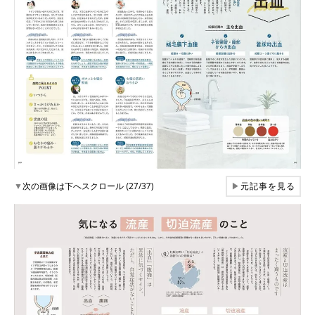
▼
次の画像は下へスクロール (27/37)
▶
元記事を見る