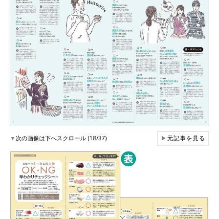
▼
次の画像は下へスクロール (18/37)
▶
元記事を見る