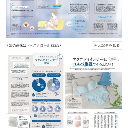
▼
次の画像は下へスクロール (33/37)
▶
元記事を見る