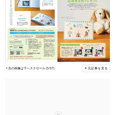
▼
次の画像は下へスクロール (5/37)
▶
元記事を見る