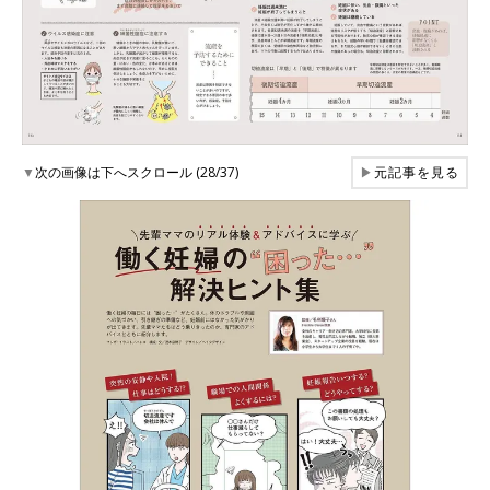
▼
次の画像は下へスクロール (28/37)
▶
元記事を見る