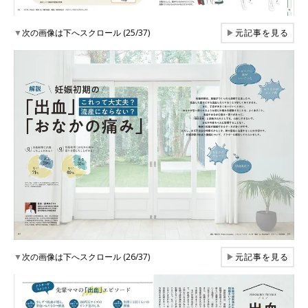
▼
次の画像は下へスクロール (25/37)
▶
元記事を見る
▼
次の画像は下へスクロール (26/37)
▶
元記事を見る