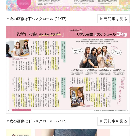
▼
次の画像は下へスクロール (21/37)
▶
元記事を見る
▼
次の画像は下へスクロール (22/37)
▶
元記事を見る