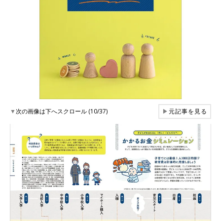
▼
次の画像は下へスクロール (10/37)
▶
元記事を見る