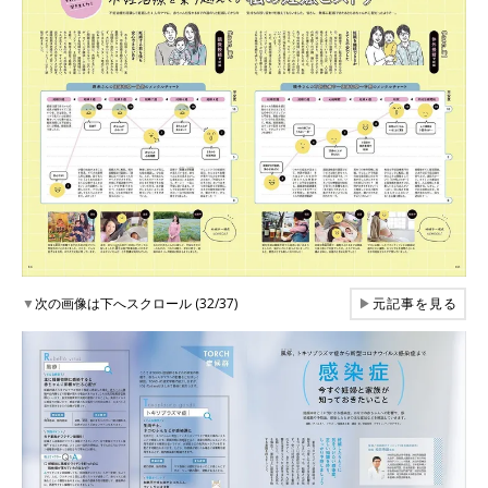
▼
次の画像は下へスクロール (32/37)
▶
元記事を見る