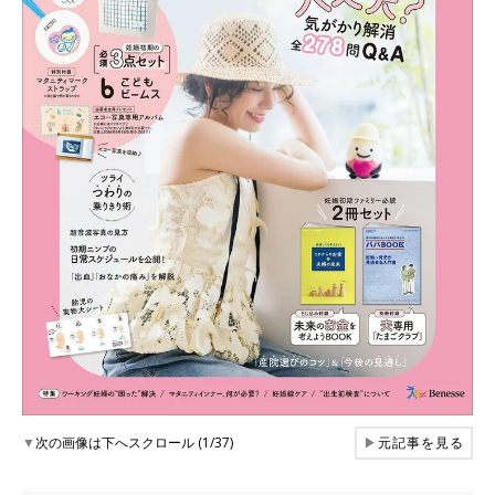
▼
次の画像は下へスクロール (1/37)
▶
元記事を見る