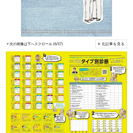
▼
次の画像は下へスクロール (6/37)
▶
元記事を見る