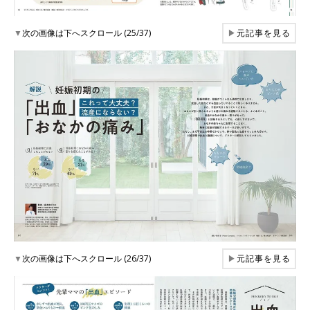
▼
次の画像は下へスクロール (25/37)
▶
元記事を見る
▼
次の画像は下へスクロール (26/37)
▶
元記事を見る