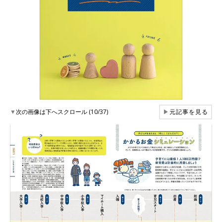
▼
次の画像は下へスクロール (10/37)
▶
元記事を見る