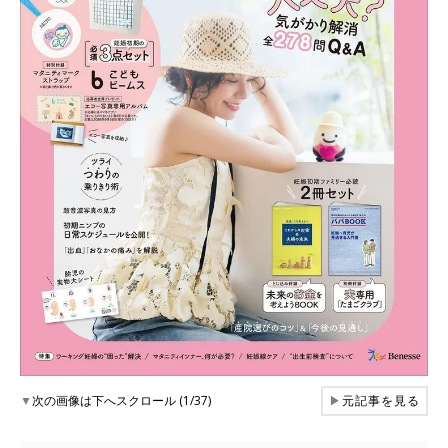
▼
次の画像は下へスクロール (1/37)
▶
元記事を見る