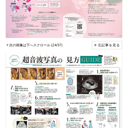
▼
次の画像は下へスクロール (24/37)
▶
元記事を見る