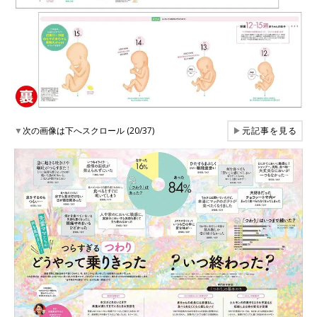
▼
次の画像は下へスクロール (20/37)
▶
元記事を見る