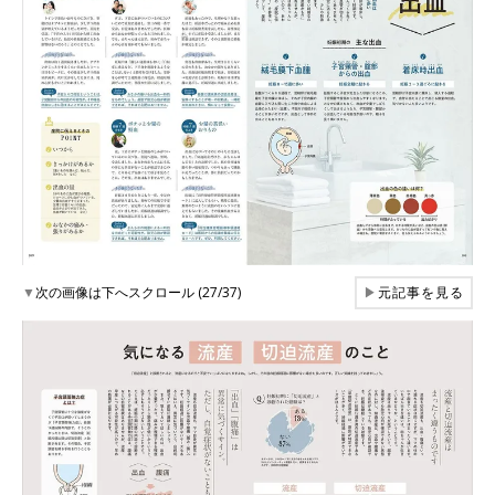
▼
次の画像は下へスクロール (27/37)
▶
元記事を見る