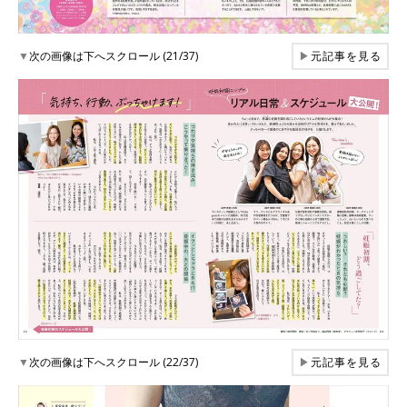
▼
次の画像は下へスクロール (21/37)
▶
元記事を見る
▼
次の画像は下へスクロール (22/37)
▶
元記事を見る