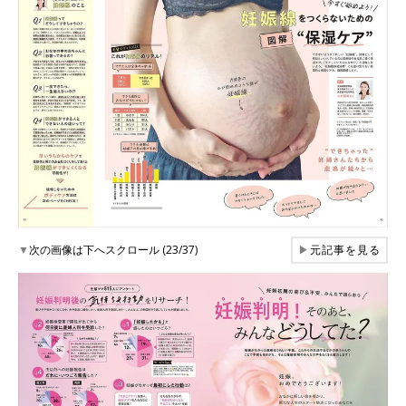
▼
次の画像は下へスクロール (23/37)
▶
元記事を見る