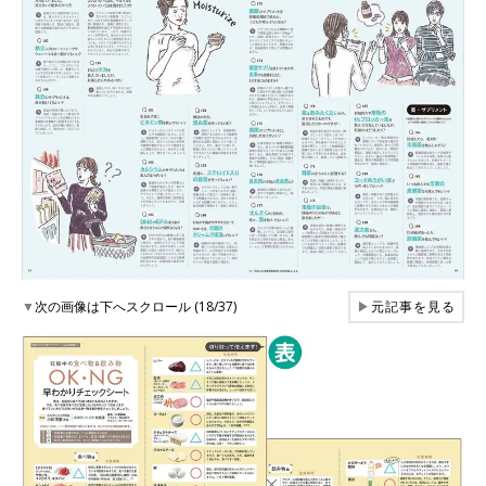
▼
次の画像は下へスクロール (18/37)
▶
元記事を見る