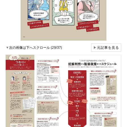
▼
次の画像は下へスクロール (29/37)
▶
元記事を見る