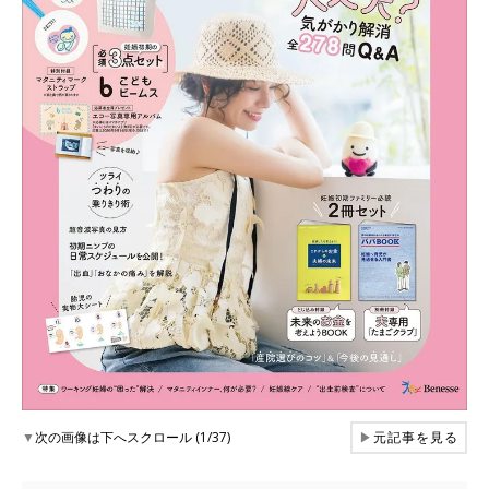
▼
次の画像は下へスクロール (1/37)
▶
元記事を見る