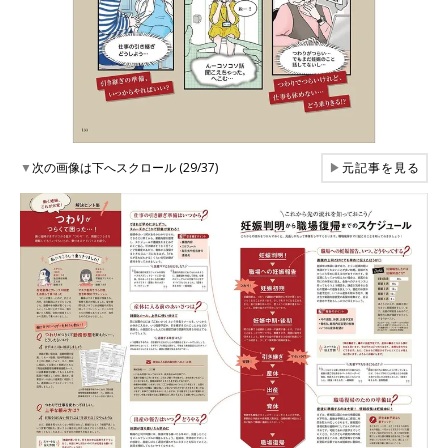
▼
次の画像は下へスクロール (29/37)
▶
元記事を見る