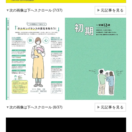
▼
次の画像は下へスクロール (7/37)
▶
元記事を見る
▼
次の画像は下へスクロール (8/37)
▶
元記事を見る