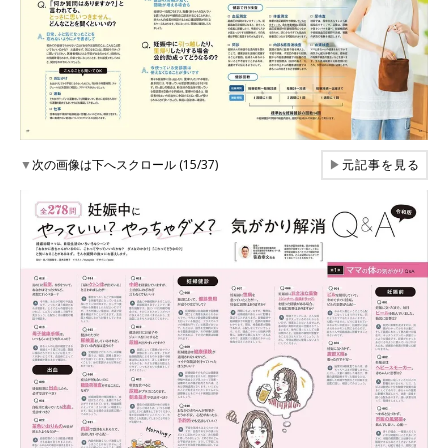
▼
次の画像は下へスクロール (15/37)
▶
元記事を見る