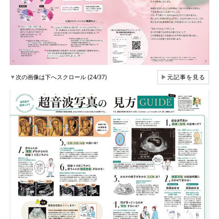
▼
次の画像は下へスクロール (24/37)
▶
元記事を見る