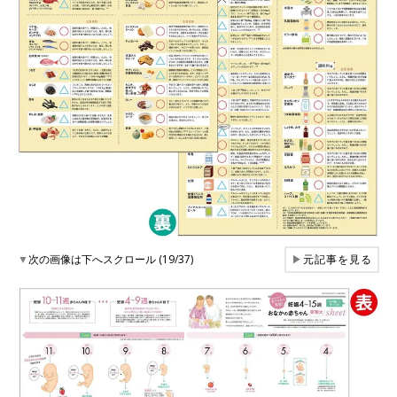
▼
次の画像は下へスクロール (19/37)
▶
元記事を見る