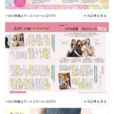
▼
次の画像は下へスクロール (21/37)
▶
元記事を見る
▼
次の画像は下へスクロール (22/37)
▶
元記事を見る