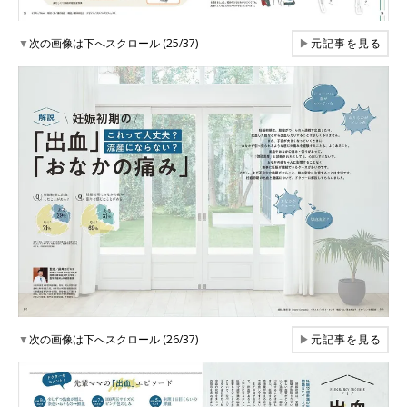
▼
次の画像は下へスクロール (25/37)
▶
元記事を見る
▼
次の画像は下へスクロール (26/37)
▶
元記事を見る