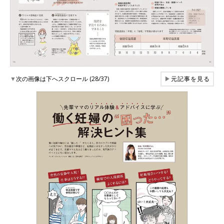
▼
次の画像は下へスクロール (28/37)
▶
元記事を見る