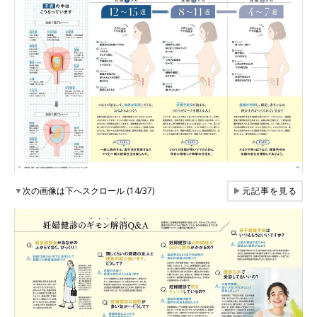
▼
次の画像は下へスクロール (14/37)
▶
元記事を見る