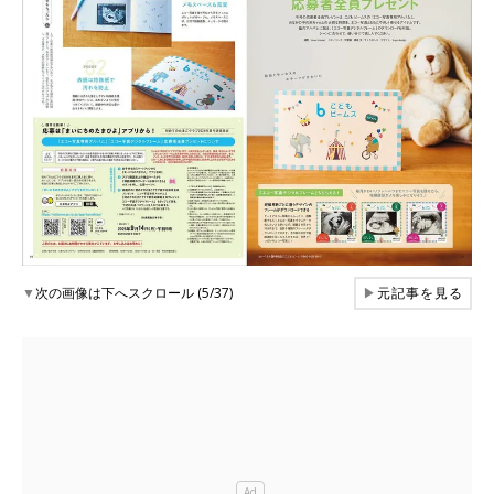
▼
次の画像は下へスクロール (5/37)
▶
元記事を見る