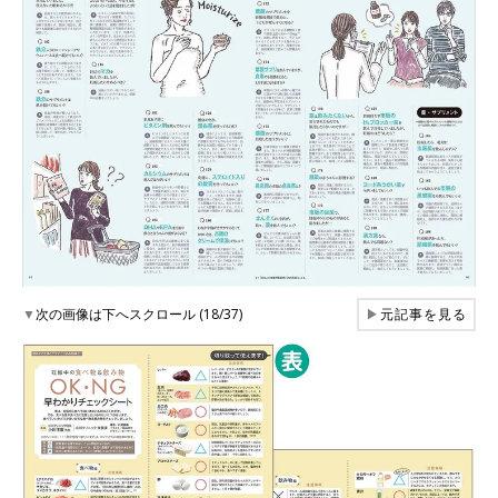
▼
次の画像は下へスクロール (18/37)
▶
元記事を見る