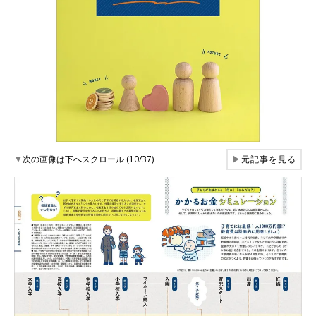
▼
次の画像は下へスクロール (10/37)
▶
元記事を見る