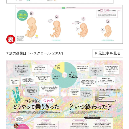
▼
次の画像は下へスクロール (20/37)
▶
元記事を見る