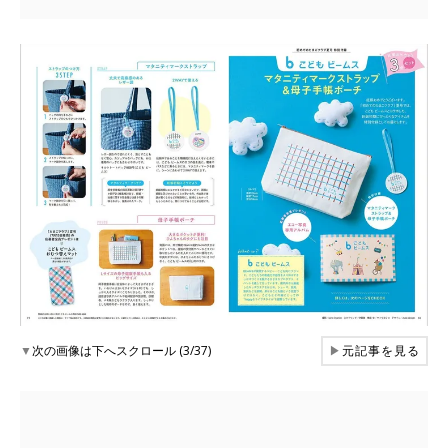
▼
次の画像は下へスクロール (3/37)
▶
元記事を見る