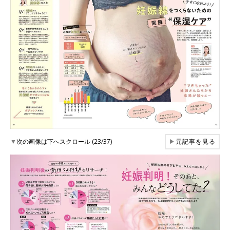
▼
次の画像は下へスクロール (23/37)
▶
元記事を見る