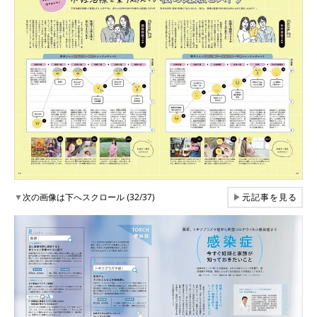
▼
次の画像は下へスクロール (32/37)
▶
元記事を見る