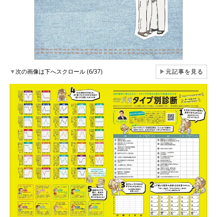
▼
次の画像は下へスクロール (6/37)
▶
元記事を見る