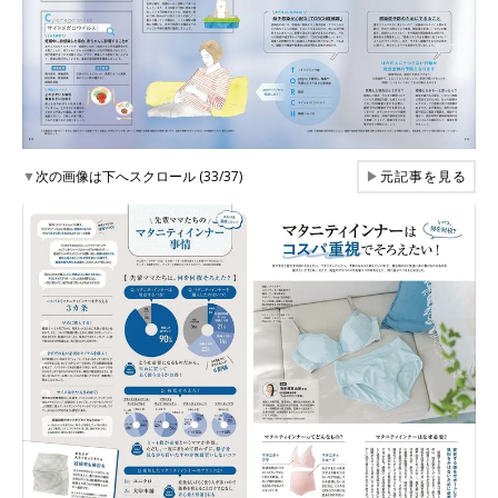
▼
次の画像は下へスクロール (33/37)
▶
元記事を見る