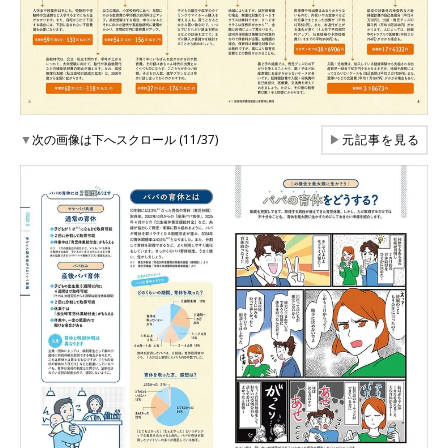
▼
次の画像は下へスクロール (11/37)
▶
元記事を見る