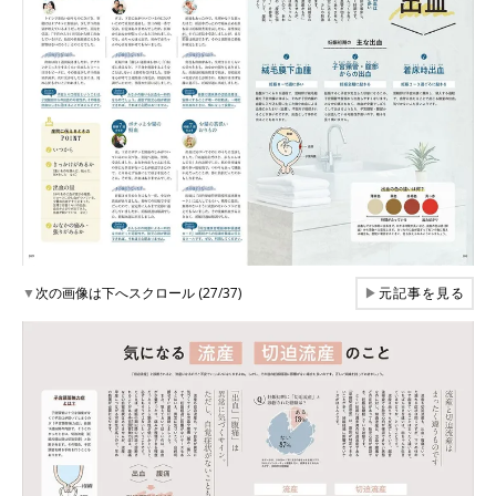
▼
次の画像は下へスクロール (27/37)
▶
元記事を見る