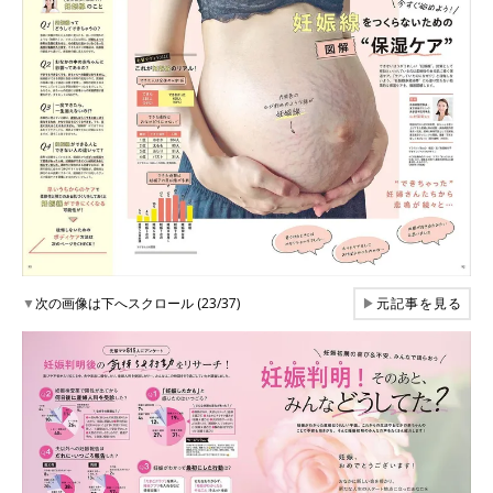
▼
次の画像は下へスクロール (23/37)
▶
元記事を見る