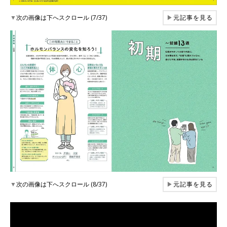
▼
次の画像は下へスクロール (7/37)
▶
元記事を見る
▼
次の画像は下へスクロール (8/37)
▶
元記事を見る