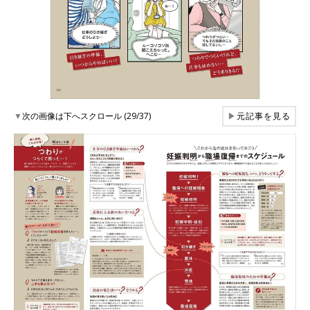
▼
次の画像は下へスクロール (29/37)
▶
元記事を見る