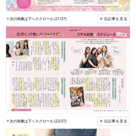
▼
次の画像は下へスクロール (21/37)
▶
元記事を見る
▼
次の画像は下へスクロール (22/37)
▶
元記事を見る