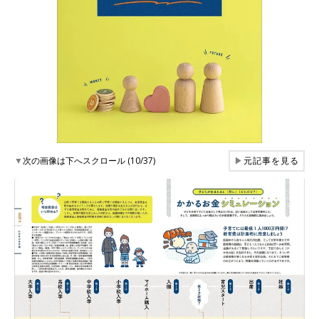
▼
次の画像は下へスクロール (10/37)
▶
元記事を見る