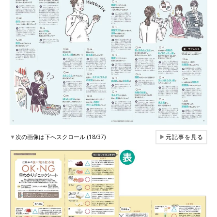
▼
次の画像は下へスクロール (18/37)
▶
元記事を見る