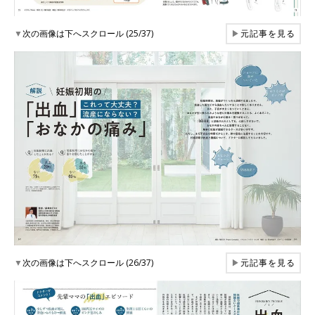
▼
次の画像は下へスクロール (25/37)
▶
元記事を見る
▼
次の画像は下へスクロール (26/37)
▶
元記事を見る