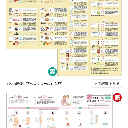
▼
次の画像は下へスクロール (19/37)
▶
元記事を見る