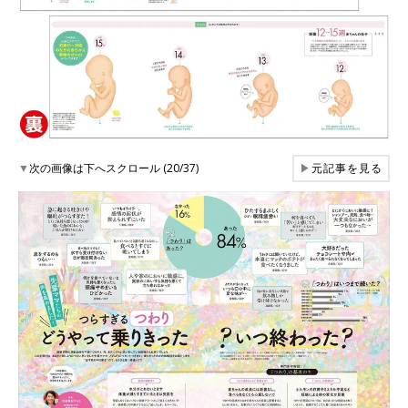
▼
次の画像は下へスクロール (20/37)
▶
元記事を見る