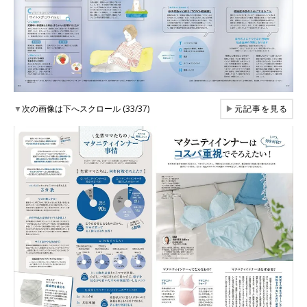
▼
次の画像は下へスクロール (33/37)
▶
元記事を見る