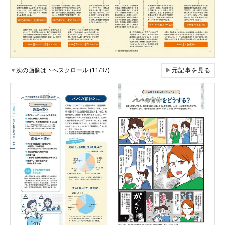
▼
次の画像は下へスクロール (11/37)
▶
元記事を見る