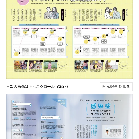
▼
次の画像は下へスクロール (32/37)
▶
元記事を見る