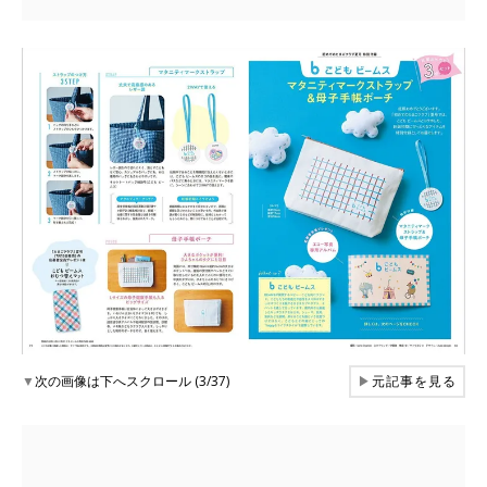
▼
次の画像は下へスクロール (3/37)
▶
元記事を見る