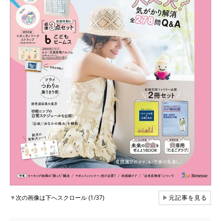
▼
次の画像は下へスクロール (1/37)
▶
元記事を見る