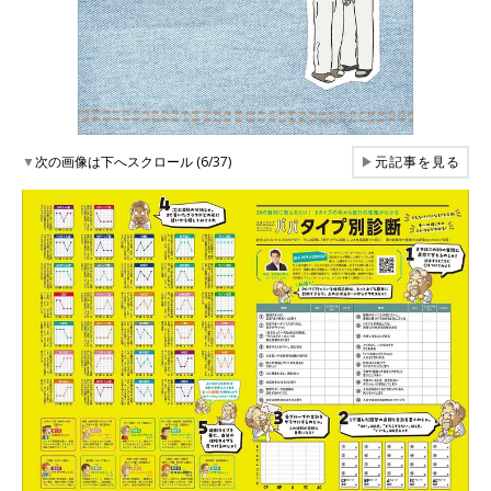
▼
次の画像は下へスクロール (6/37)
▶
元記事を見る