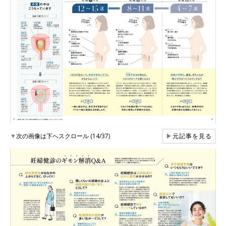
▼
次の画像は下へスクロール (14/37)
▶
元記事を見る