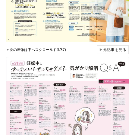
▼
次の画像は下へスクロール (15/37)
▶
元記事を見る