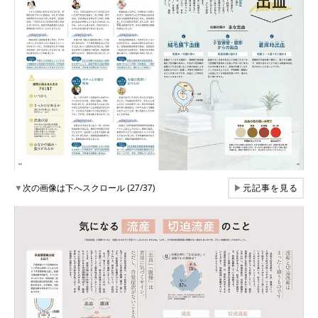
▼
次の画像は下へスクロール (27/37)
▶
元記事を見る