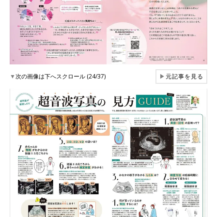
▼
次の画像は下へスクロール (24/37)
▶
元記事を見る