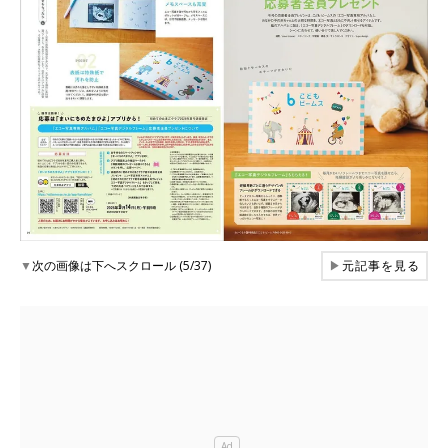
▼
次の画像は下へスクロール (5/37)
▶
元記事を見る