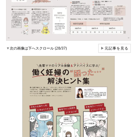
▼
次の画像は下へスクロール (28/37)
▶
元記事を見る