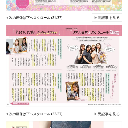
▼
次の画像は下へスクロール (21/37)
▶
元記事を見る
▼
次の画像は下へスクロール (22/37)
▶
元記事を見る