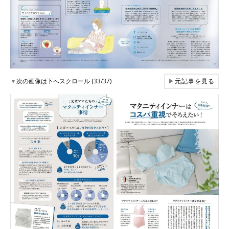
▼
次の画像は下へスクロール (33/37)
▶
元記事を見る