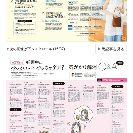
▼
次の画像は下へスクロール (15/37)
▶
元記事を見る