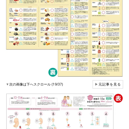
▼
次の画像は下へスクロール (19/37)
▶
元記事を見る