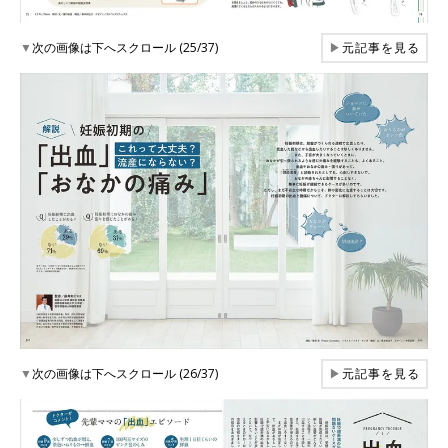
▼
次の画像は下へスクロール (25/37)
▶
元記事を見る
▼
次の画像は下へスクロール (26/37)
▶
元記事を見る