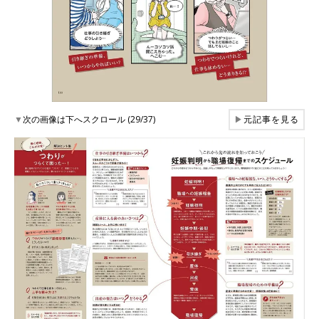
▼
次の画像は下へスクロール (29/37)
▶
元記事を見る