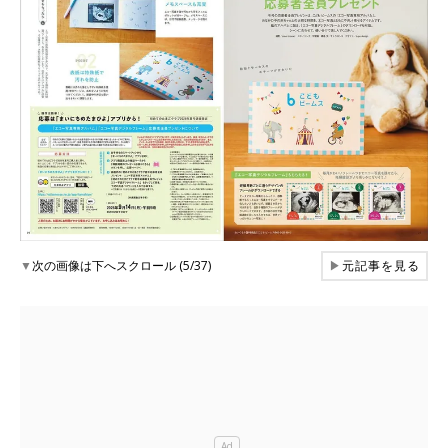
▼
次の画像は下へスクロール (5/37)
▶
元記事を見る