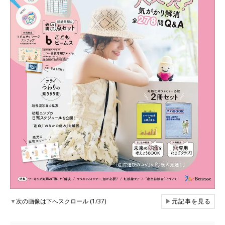
▼
次の画像は下へスクロール (1/37)
▶
元記事を見る