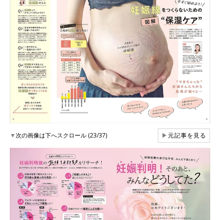
▼
次の画像は下へスクロール (23/37)
▶
元記事を見る