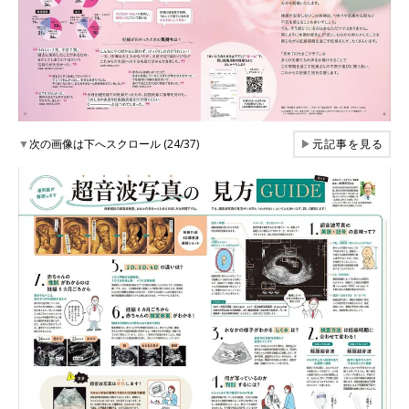
▼
次の画像は下へスクロール (24/37)
▶
元記事を見る