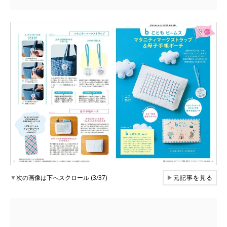
▼
次の画像は下へスクロール (3/37)
▶
元記事を見る