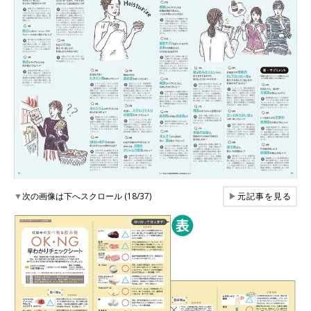
▼
次の画像は下へスクロール (18/37)
▶
元記事を見る