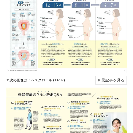
▼
次の画像は下へスクロール (14/37)
▶
元記事を見る