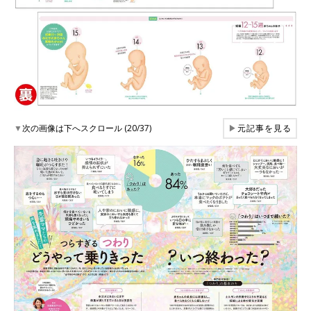
▼
次の画像は下へスクロール (20/37)
▶
元記事を見る