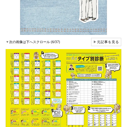
▼
次の画像は下へスクロール (6/37)
▶
元記事を見る