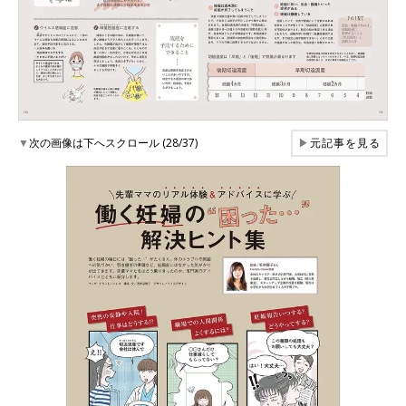
▼
次の画像は下へスクロール (28/37)
▶
元記事を見る