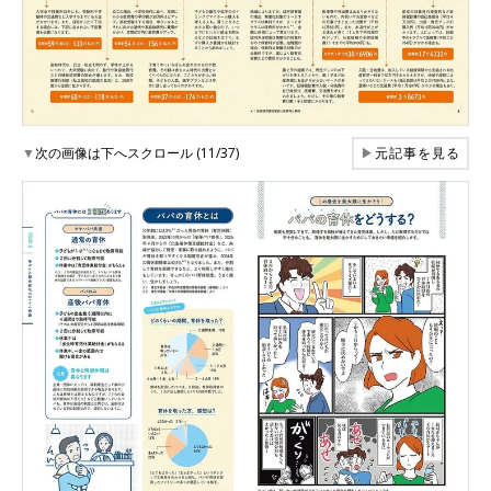
▼
次の画像は下へスクロール (11/37)
▶
元記事を見る