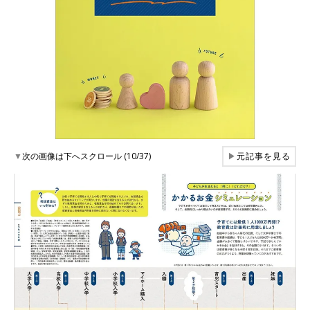
▼
次の画像は下へスクロール (10/37)
▶
元記事を見る