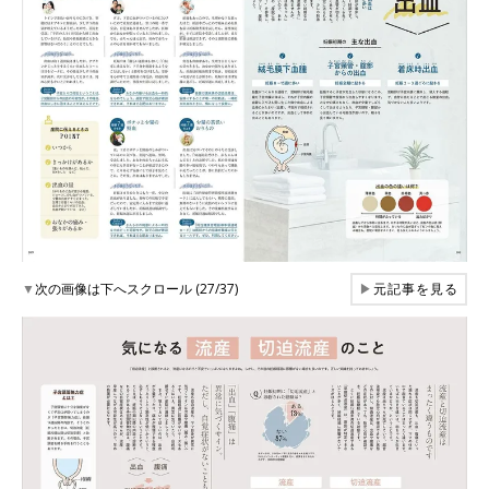
▼
次の画像は下へスクロール (27/37)
▶
元記事を見る