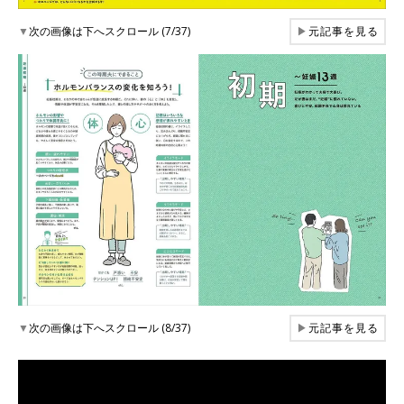
▼
次の画像は下へスクロール (7/37)
▶
元記事を見る
▼
次の画像は下へスクロール (8/37)
▶
元記事を見る