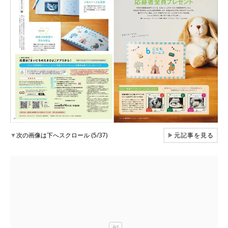
▼
次の画像は下へスクロール (5/37)
▶
元記事を見る