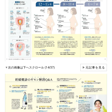
▼
次の画像は下へスクロール (14/37)
▶
元記事を見る