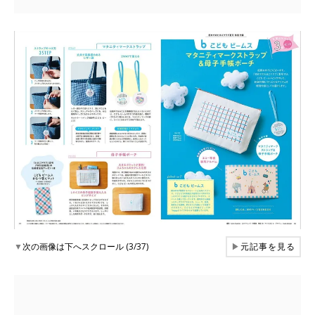
▼
次の画像は下へスクロール (3/37)
▶
元記事を見る