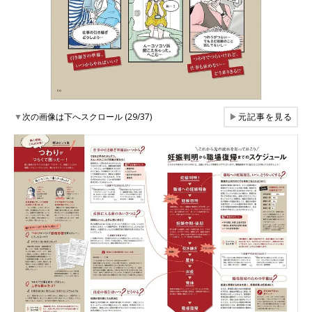
▼
次の画像は下へスクロール (29/37)
▶
元記事を見る