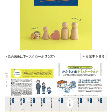
▼
次の画像は下へスクロール (10/37)
▶
元記事を見る