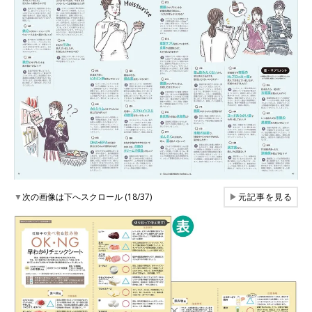
▼
次の画像は下へスクロール (18/37)
▶
元記事を見る