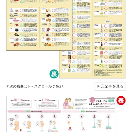
▼
次の画像は下へスクロール (19/37)
▶
元記事を見る