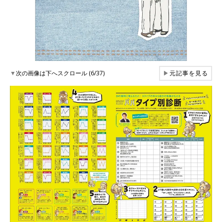
▼
次の画像は下へスクロール (6/37)
▶
元記事を見る