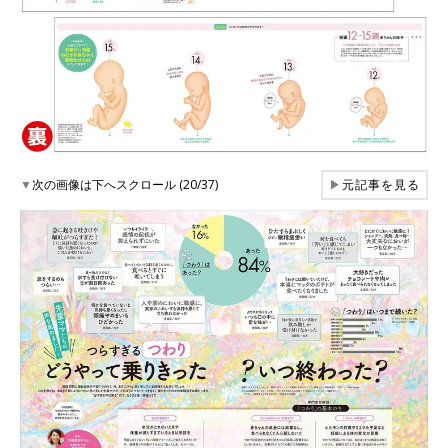
▼
次の画像は下へスクロール (20/37)
▶
元記事を見る