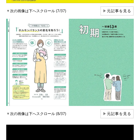
▼
次の画像は下へスクロール (7/37)
▶
元記事を見る
▼
次の画像は下へスクロール (8/37)
▶
元記事を見る