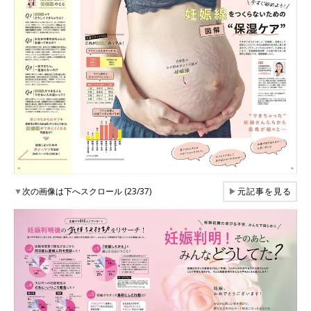
▼
次の画像は下へスクロール (23/37)
▶
元記事を見る