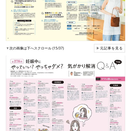
▼
次の画像は下へスクロール (15/37)
▶
元記事を見る