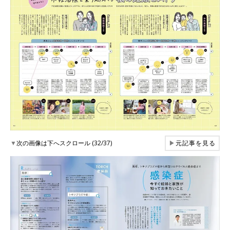
▼
次の画像は下へスクロール (32/37)
▶
元記事を見る