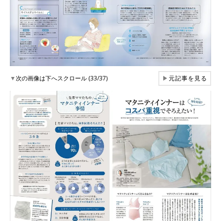
▼
次の画像は下へスクロール (33/37)
▶
元記事を見る