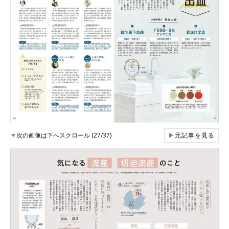
▼
次の画像は下へスクロール (27/37)
▶
元記事を見る