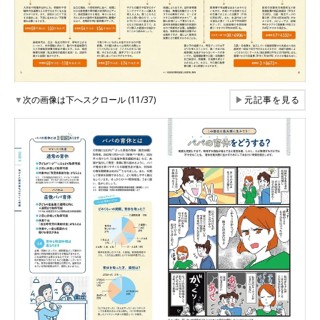
▼
次の画像は下へスクロール (11/37)
▶
元記事を見る