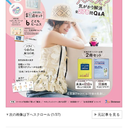
▼
次の画像は下へスクロール (1/37)
▶
元記事を見る