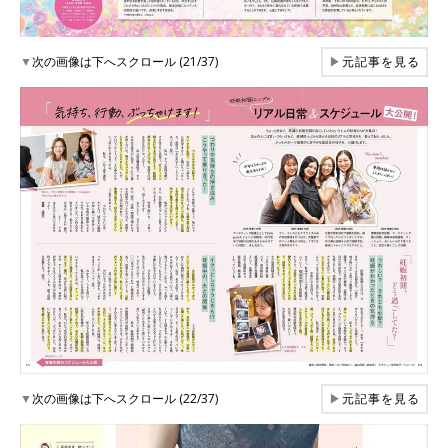
▼
次の画像は下へスクロール (21/37)
▶
元記事を見る
▼
次の画像は下へスクロール (22/37)
▶
元記事を見る