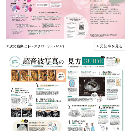
▼
次の画像は下へスクロール (24/37)
▶
元記事を見る