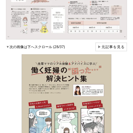
▼
次の画像は下へスクロール (28/37)
▶
元記事を見る