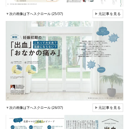
▼
次の画像は下へスクロール (25/37)
▶
元記事を見る
▼
次の画像は下へスクロール (26/37)
▶
元記事を見る