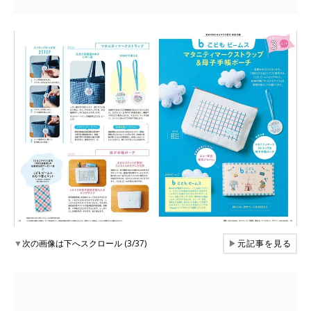
▼
次の画像は下へスクロール (3/37)
▶
元記事を見る