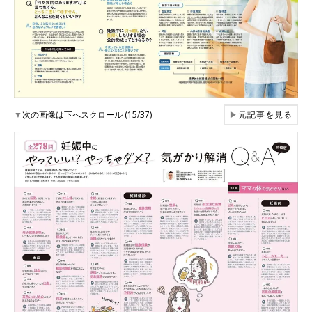
▼
次の画像は下へスクロール (15/37)
▶
元記事を見る