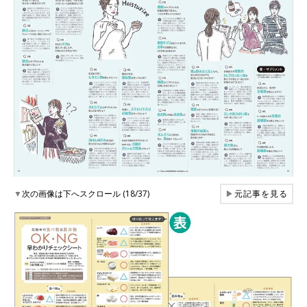
▼
次の画像は下へスクロール (18/37)
▶
元記事を見る