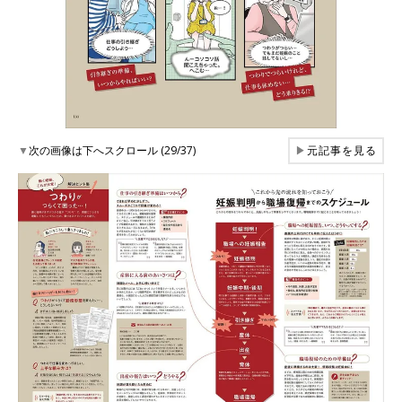
▼
次の画像は下へスクロール (29/37)
▶
元記事を見る