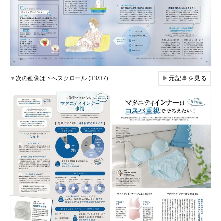
▼
次の画像は下へスクロール (33/37)
▶
元記事を見る