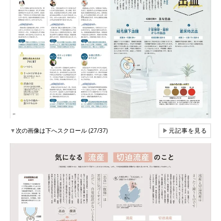
▼
次の画像は下へスクロール (27/37)
▶
元記事を見る