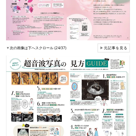
▼
次の画像は下へスクロール (24/37)
▶
元記事を見る