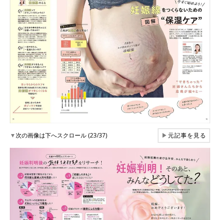
▼
次の画像は下へスクロール (23/37)
▶
元記事を見る