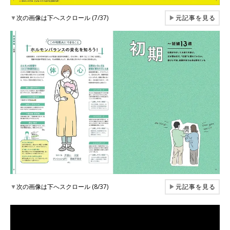
▼
次の画像は下へスクロール (7/37)
▶
元記事を見る
▼
次の画像は下へスクロール (8/37)
▶
元記事を見る