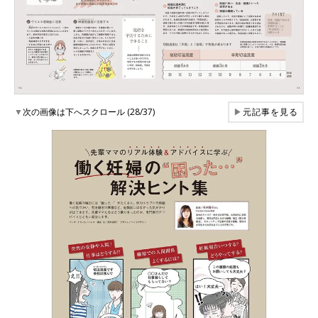
▼
次の画像は下へスクロール (28/37)
▶
元記事を見る