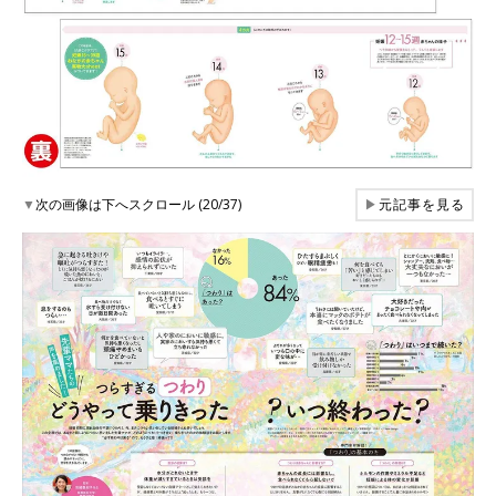
▼
次の画像は下へスクロール (20/37)
▶
元記事を見る