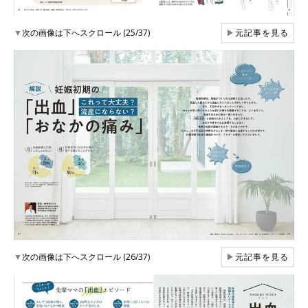
▼
次の画像は下へスクロール (25/37)
▶
元記事を見る
▼
次の画像は下へスクロール (26/37)
▶
元記事を見る