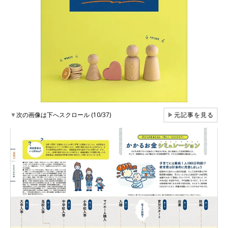
▼
次の画像は下へスクロール (10/37)
▶
元記事を見る