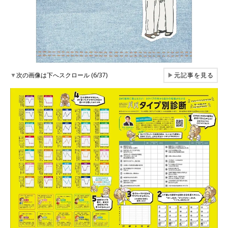
▼
次の画像は下へスクロール (6/37)
▶
元記事を見る