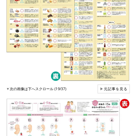
▼
次の画像は下へスクロール (19/37)
▶
元記事を見る