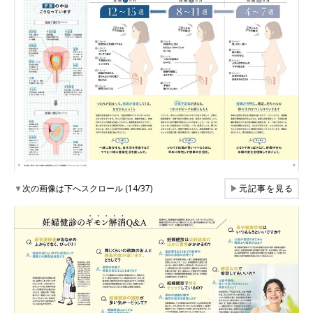
▼
次の画像は下へスクロール (14/37)
▶
元記事を見る