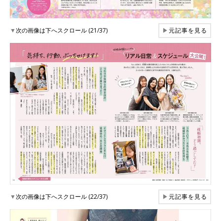
▼
次の画像は下へスクロール (21/37)
▶
元記事を見る
▼
次の画像は下へスクロール (22/37)
▶
元記事を見る