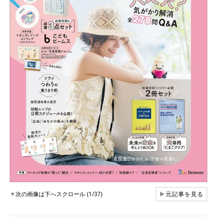
▼
次の画像は下へスクロール (1/37)
▶
元記事を見る