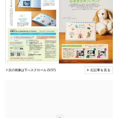
▼
次の画像は下へスクロール (5/37)
▶
元記事を見る