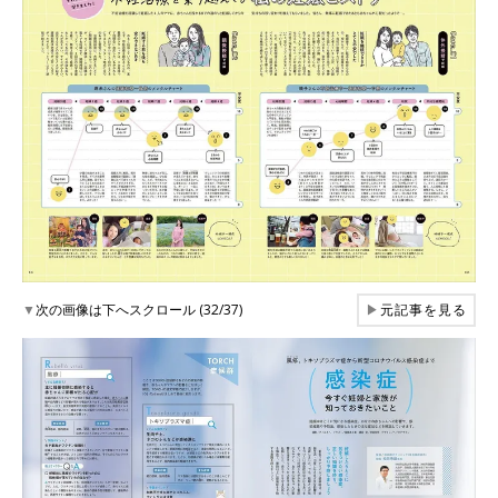
▼
次の画像は下へスクロール (32/37)
▶
元記事を見る