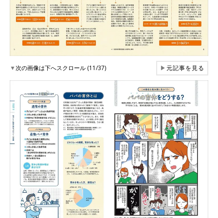
▼
次の画像は下へスクロール (11/37)
▶
元記事を見る