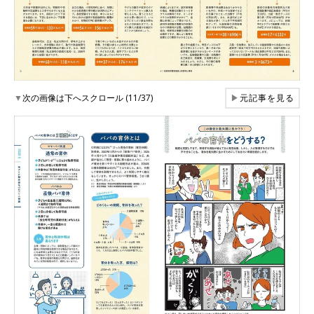
▼
次の画像は下へスクロール (11/37)
▶
元記事を見る