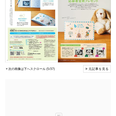
▼
次の画像は下へスクロール (5/37)
▶
元記事を見る