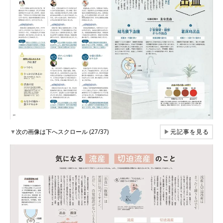
▼
次の画像は下へスクロール (27/37)
▶
元記事を見る