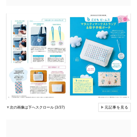
▼
次の画像は下へスクロール (3/37)
▶
元記事を見る