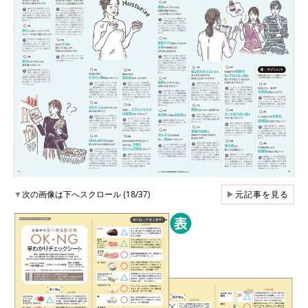
▼
次の画像は下へスクロール (18/37)
▶
元記事を見る