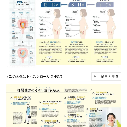
▼
次の画像は下へスクロール (14/37)
▶
元記事を見る