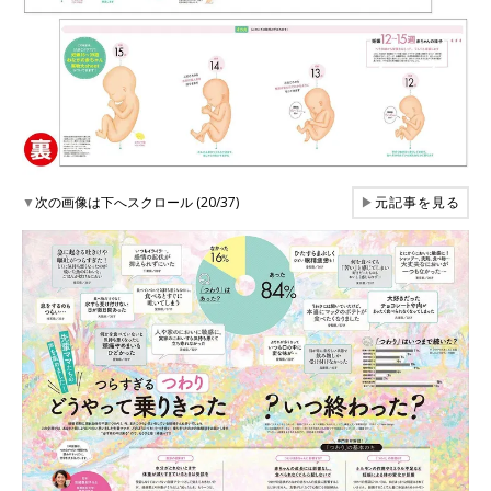
▼
次の画像は下へスクロール (20/37)
▶
元記事を見る