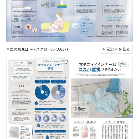
▼
次の画像は下へスクロール (33/37)
▶
元記事を見る