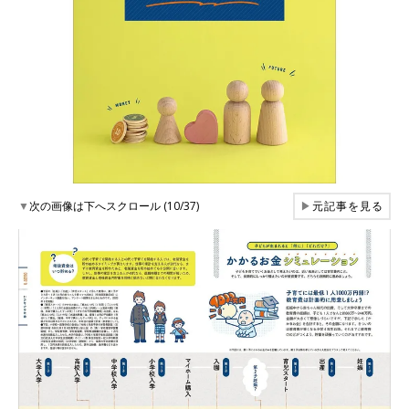
▼
次の画像は下へスクロール (10/37)
▶
元記事を見る