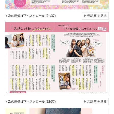
▼
次の画像は下へスクロール (21/37)
▶
元記事を見る
▼
次の画像は下へスクロール (22/37)
▶
元記事を見る