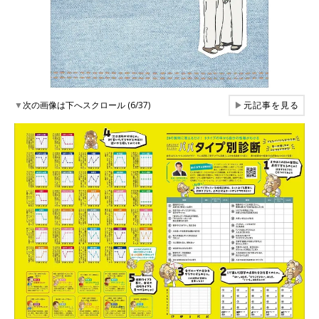
▼
次の画像は下へスクロール (6/37)
▶
元記事を見る