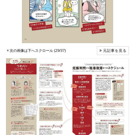
▼
次の画像は下へスクロール (29/37)
▶
元記事を見る