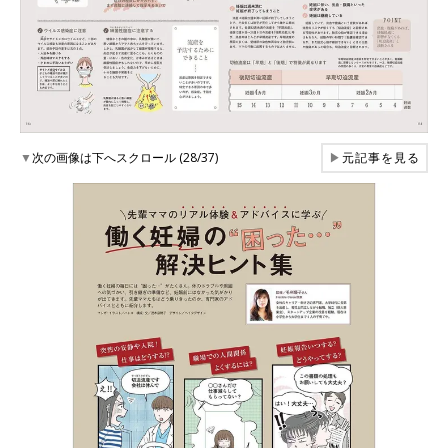
▼
次の画像は下へスクロール (28/37)
▶
元記事を見る