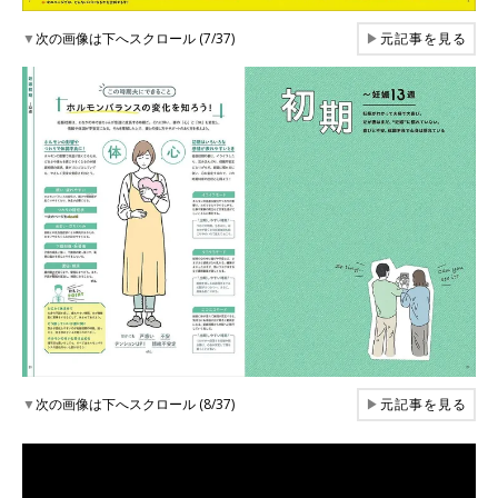
▼
次の画像は下へスクロール (7/37)
▶
元記事を見る
▼
次の画像は下へスクロール (8/37)
▶
元記事を見る