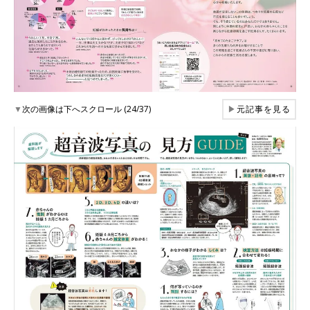
▼
次の画像は下へスクロール (24/37)
▶
元記事を見る