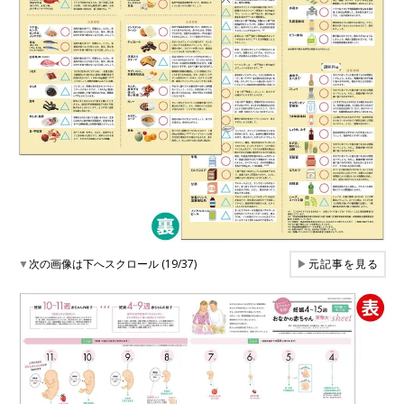
▼
次の画像は下へスクロール (19/37)
▶
元記事を見る