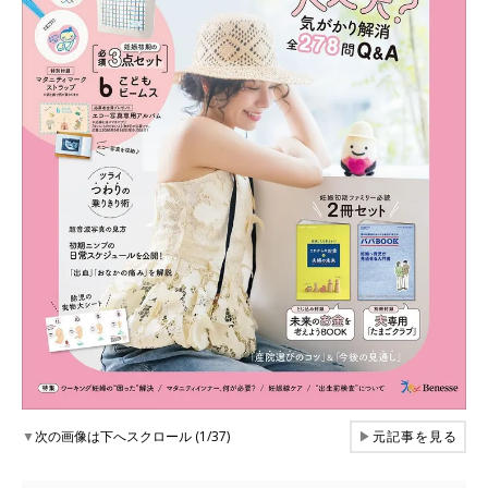
▼
次の画像は下へスクロール (1/37)
▶
元記事を見る