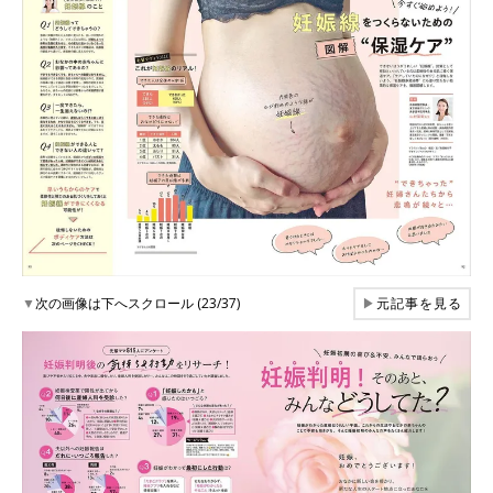
▼
次の画像は下へスクロール (23/37)
▶
元記事を見る