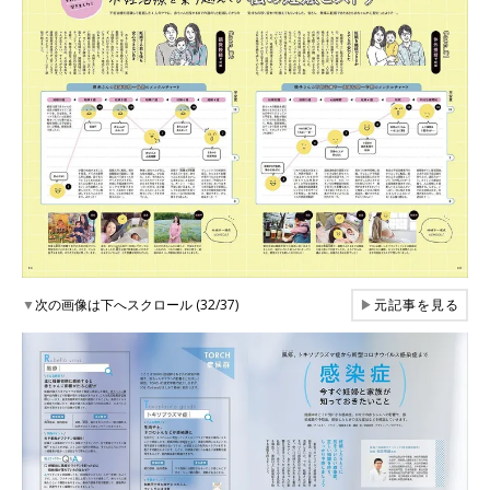
▼
次の画像は下へスクロール (32/37)
▶
元記事を見る