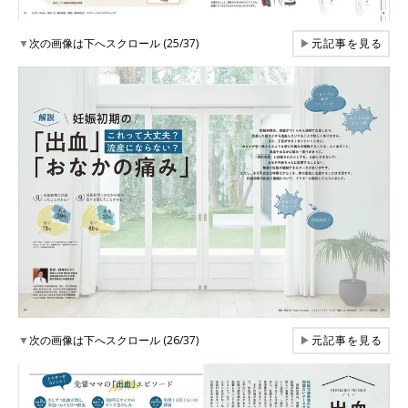
▼
次の画像は下へスクロール (25/37)
▶
元記事を見る
▼
次の画像は下へスクロール (26/37)
▶
元記事を見る