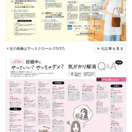
▼
次の画像は下へスクロール (15/37)
▶
元記事を見る