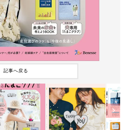
記事へ戻る