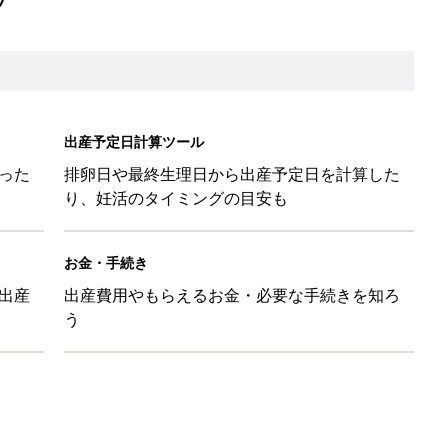
出産予定日計算ツール
った
排卵日や最終生理日から出産予定日を計算した
り、妊活のタイミングの目安も
お金・手続き
出産
出産費用やもらえるお金・必要な手続きを知ろ
う