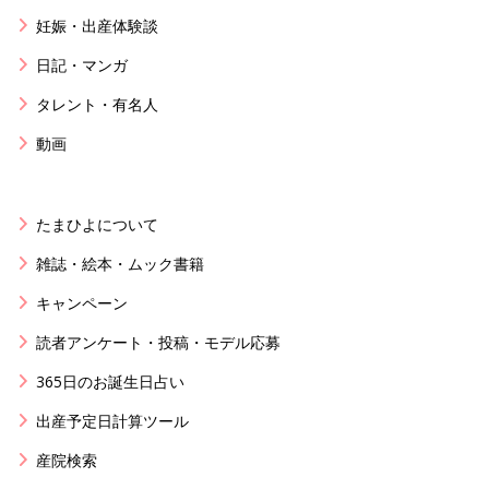
妊娠・出産体験談
日記・マンガ
タレント・有名人
動画
たまひよについて
雑誌・絵本・ムック書籍
キャンペーン
読者アンケート・投稿・モデル応募
365日のお誕生日占い
出産予定日計算ツール
産院検索