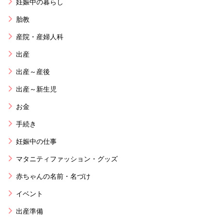
妊娠中の暮らし
胎教
産院・産婦人科
出産
出産～産後
出産～新生児
お金
手続き
妊娠中の仕事
マタニティファッション・グッズ
赤ちゃんの名前・名づけ
イベント
出産準備