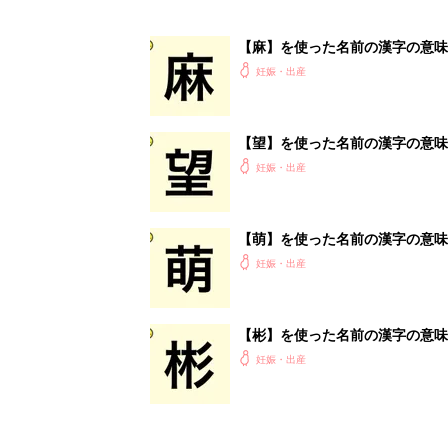
【麻】を使った名前の漢字の意味
妊娠・出産
【望】を使った名前の漢字の意味
妊娠・出産
【萌】を使った名前の漢字の意味
妊娠・出産
【彬】を使った名前の漢字の意味
妊娠・出産