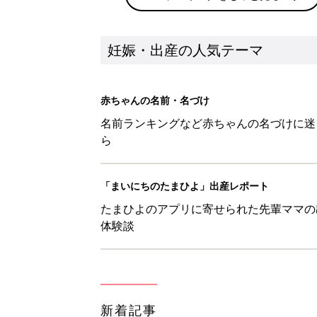
妊娠・出産の人気テーマ
赤ちゃんの名前・名づけ
名前ランキングなど赤ちゃんの名づけに迷
ら
「まいにちのたまひよ」出産レポート
たまひよのアプリに寄せられた先輩ママの
体験談
新着記事