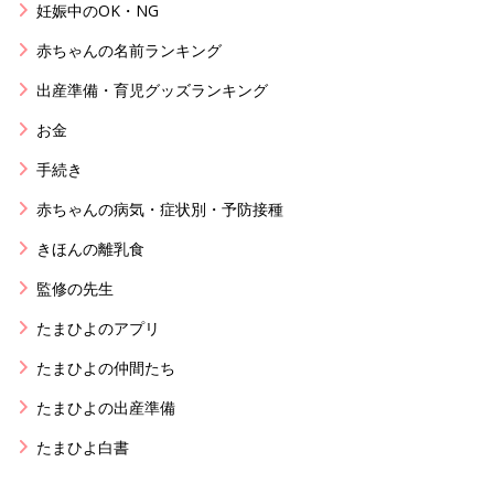
妊娠中のOK・NG
赤ちゃんの名前ランキング
出産準備・育児グッズランキング
お金
手続き
赤ちゃんの病気・症状別・予防接種
きほんの離乳食
監修の先生
たまひよのアプリ
たまひよの仲間たち
たまひよの出産準備
たまひよ白書