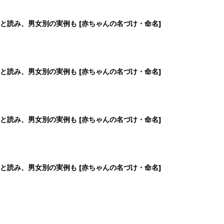
と読み、男女別の実例も [赤ちゃんの名づけ・命名]
と読み、男女別の実例も [赤ちゃんの名づけ・命名]
と読み、男女別の実例も [赤ちゃんの名づけ・命名]
と読み、男女別の実例も [赤ちゃんの名づけ・命名]