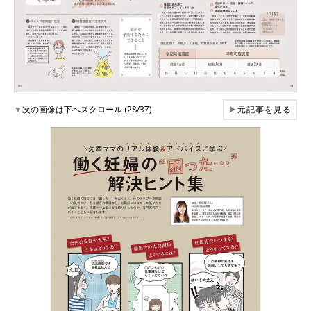
▼
次の画像は下へスクロール (28/37)
▶
元記事を見る