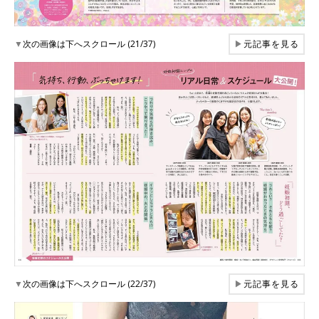
▼
次の画像は下へスクロール (21/37)
▶
元記事を見る
▼
次の画像は下へスクロール (22/37)
▶
元記事を見る