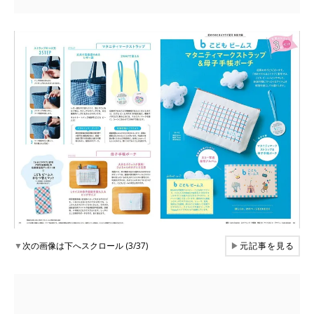
▼
次の画像は下へスクロール (3/37)
▶
元記事を見る