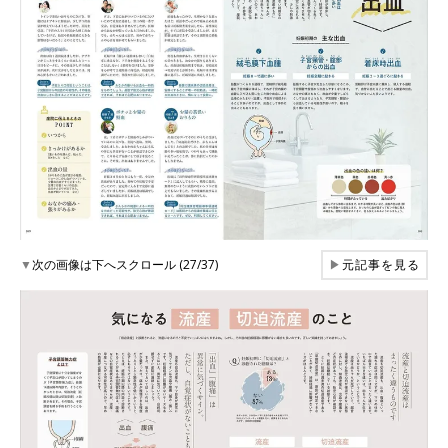
▼
次の画像は下へスクロール (27/37)
▶
元記事を見る