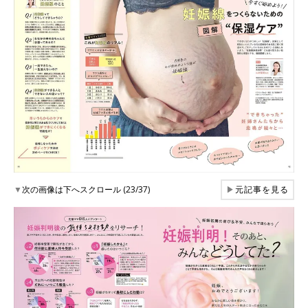
▼
次の画像は下へスクロール (23/37)
▶
元記事を見る