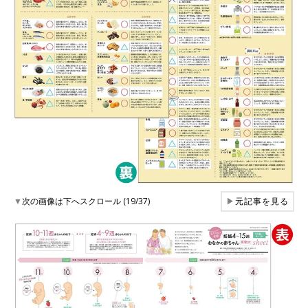
▼
次の画像は下へスクロール (19/37)
▶
元記事を見る