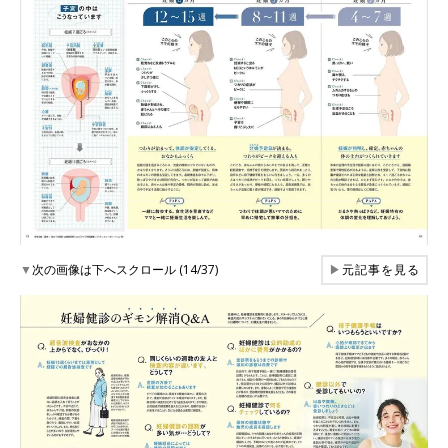
▼
次の画像は下へスクロール (14/37)
▶
元記事を見る