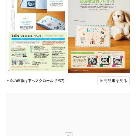
▼
次の画像は下へスクロール (5/37)
▶
元記事を見る