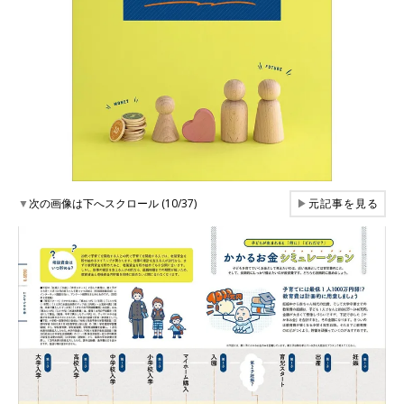
▼
次の画像は下へスクロール (10/37)
▶
元記事を見る