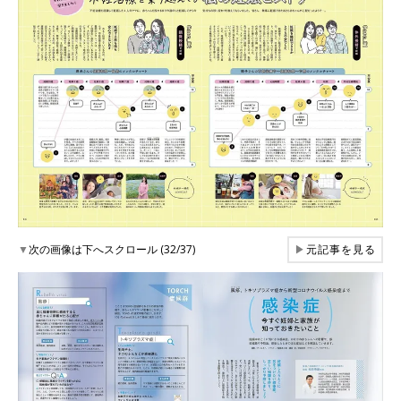
▼
次の画像は下へスクロール (32/37)
▶
元記事を見る