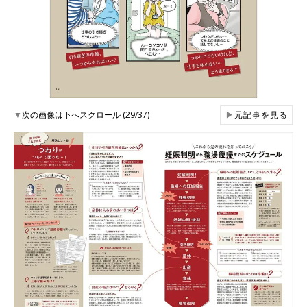
▼
次の画像は下へスクロール (29/37)
▶
元記事を見る