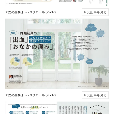
▼
次の画像は下へスクロール (25/37)
▶
元記事を見る
▼
次の画像は下へスクロール (26/37)
▶
元記事を見る