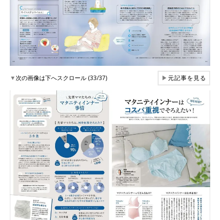
▼
次の画像は下へスクロール (33/37)
▶
元記事を見る