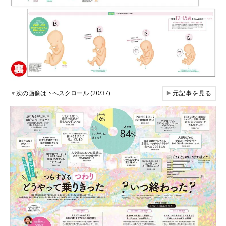
▼
次の画像は下へスクロール (20/37)
▶
元記事を見る