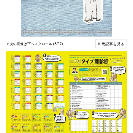
▼
次の画像は下へスクロール (6/37)
▶
元記事を見る