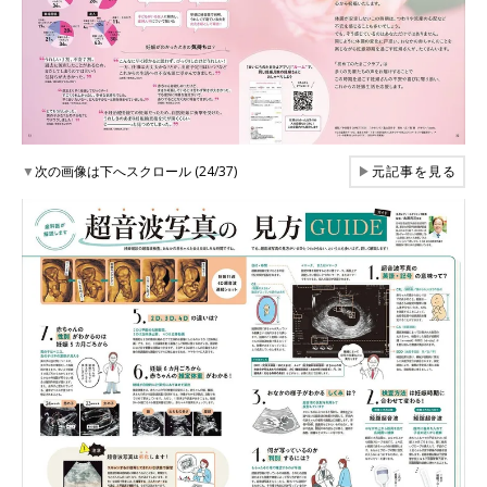
▼
次の画像は下へスクロール (24/37)
▶
元記事を見る