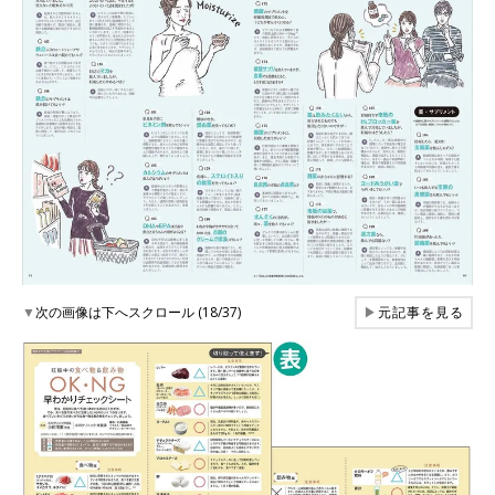
▼
次の画像は下へスクロール (18/37)
▶
元記事を見る