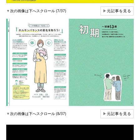
▼
次の画像は下へスクロール (7/37)
▶
元記事を見る
▼
次の画像は下へスクロール (8/37)
▶
元記事を見る