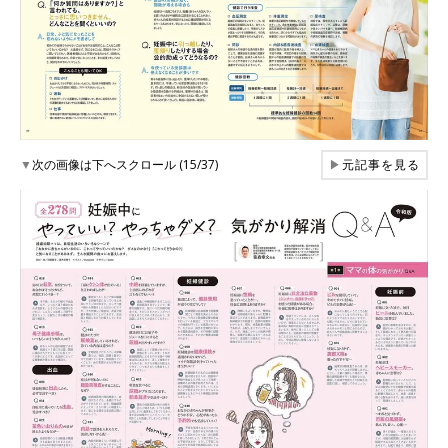
▼
次の画像は下へスクロール (15/37)
▶
元記事を見る