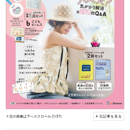
▼
次の画像は下へスクロール (1/37)
▶
元記事を見る