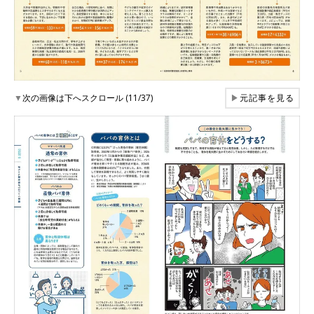
▼
次の画像は下へスクロール (11/37)
▶
元記事を見る