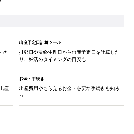
出産予定日計算ツール
った
排卵日や最終生理日から出産予定日を計算した
り、妊活のタイミングの目安も
お金・手続き
出産
出産費用やもらえるお金・必要な手続きを知ろ
う