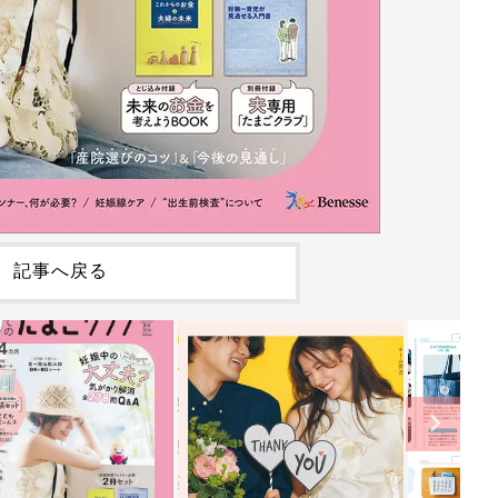
記事へ戻る