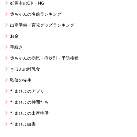
妊娠中のOK・NG
赤ちゃんの名前ランキング
出産準備・育児グッズランキング
お金
手続き
赤ちゃんの病気・症状別・予防接種
きほんの離乳食
監修の先生
たまひよのアプリ
たまひよの仲間たち
たまひよの出産準備
たまひよ白書