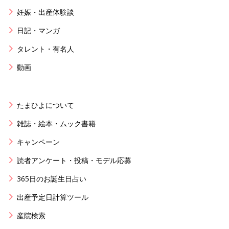
妊娠・出産体験談
日記・マンガ
タレント・有名人
動画
たまひよについて
雑誌・絵本・ムック書籍
キャンペーン
読者アンケート・投稿・モデル応募
365日のお誕生日占い
出産予定日計算ツール
産院検索