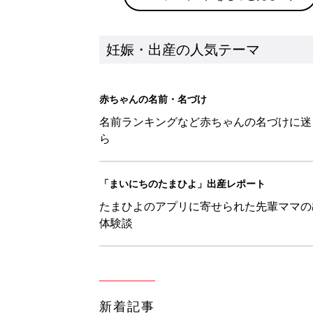
妊娠・出産の人気テーマ
赤ちゃんの名前・名づけ
名前ランキングなど赤ちゃんの名づけに迷
ら
「まいにちのたまひよ」出産レポート
たまひよのアプリに寄せられた先輩ママの
体験談
新着記事