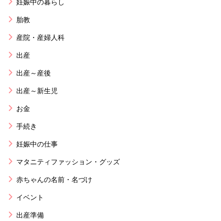
妊娠中の暮らし
胎教
産院・産婦人科
出産
出産～産後
出産～新生児
お金
手続き
妊娠中の仕事
マタニティファッション・グッズ
赤ちゃんの名前・名づけ
イベント
出産準備