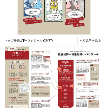
▼
次の画像は下へスクロール (29/37)
▶
元記事を見る