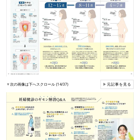
▼
次の画像は下へスクロール (14/37)
▶
元記事を見る