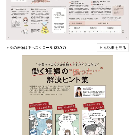
▼
次の画像は下へスクロール (28/37)
▶
元記事を見る