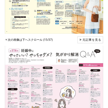
▼
次の画像は下へスクロール (15/37)
▶
元記事を見る