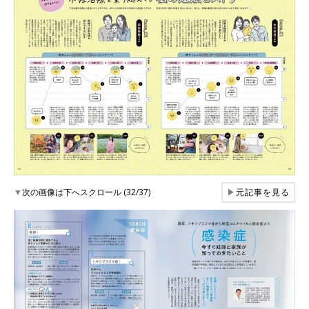
▼
次の画像は下へスクロール (32/37)
▶
元記事を見る