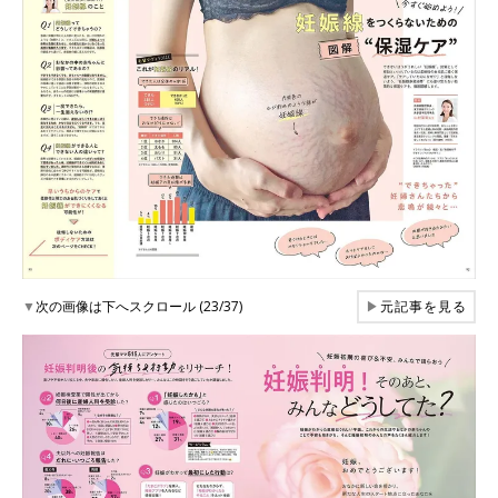
▼
次の画像は下へスクロール (23/37)
▶
元記事を見る