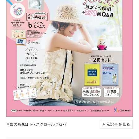
▼
次の画像は下へスクロール (1/37)
▶
元記事を見る