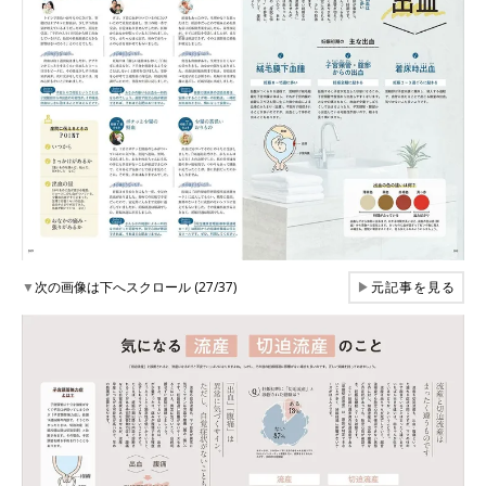
▼
次の画像は下へスクロール (27/37)
▶
元記事を見る