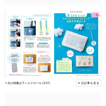
▼
次の画像は下へスクロール (3/37)
▶
元記事を見る