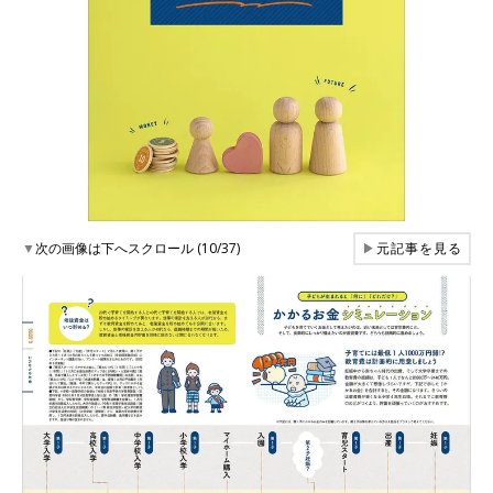
▼
次の画像は下へスクロール (10/37)
▶
元記事を見る