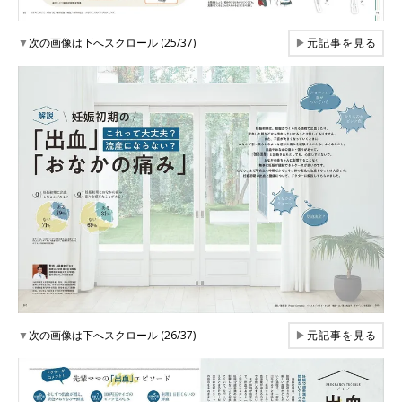
▼
次の画像は下へスクロール (25/37)
▶
元記事を見る
▼
次の画像は下へスクロール (26/37)
▶
元記事を見る