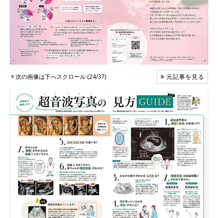
▼
次の画像は下へスクロール (24/37)
▶
元記事を見る