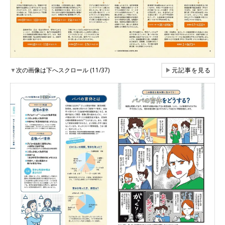
▼
次の画像は下へスクロール (11/37)
▶
元記事を見る