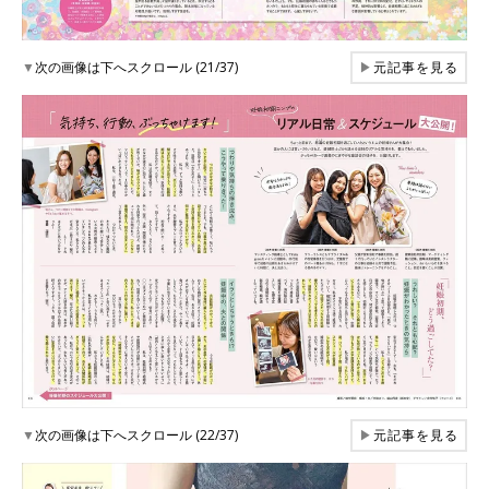
▼
次の画像は下へスクロール (21/37)
▶
元記事を見る
▼
次の画像は下へスクロール (22/37)
▶
元記事を見る