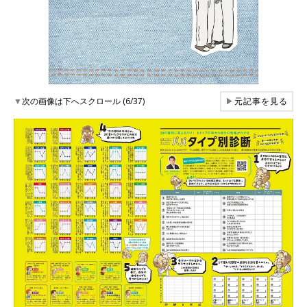
▼
次の画像は下へスクロール (6/37)
▶
元記事を見る