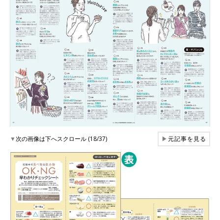
▼
次の画像は下へスクロール (18/37)
▶
元記事を見る