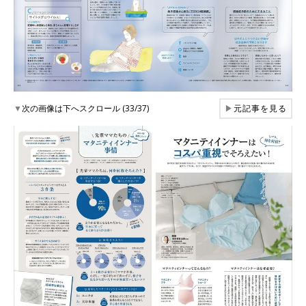
▼
次の画像は下へスクロール (33/37)
▶
元記事を見る