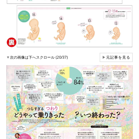
▼
次の画像は下へスクロール (20/37)
▶
元記事を見る