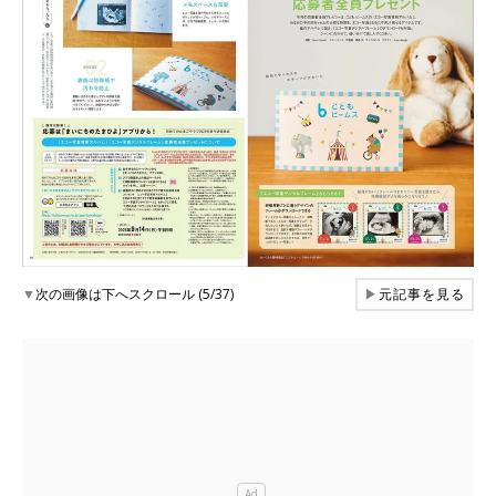
▼
次の画像は下へスクロール (5/37)
▶
元記事を見る