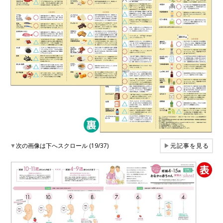
▼
次の画像は下へスクロール (19/37)
▶
元記事を見る