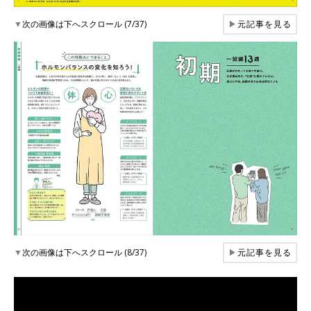
▼
次の画像は下へスクロール (7/37)
▶
元記事を見る
▼
次の画像は下へスクロール (8/37)
▶
元記事を見る