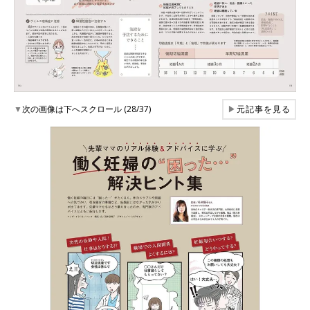
▼
次の画像は下へスクロール (28/37)
▶
元記事を見る