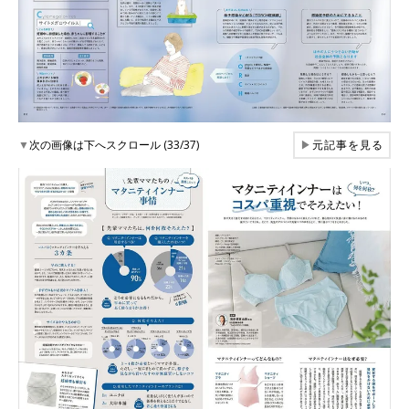
▼
次の画像は下へスクロール (33/37)
▶
元記事を見る