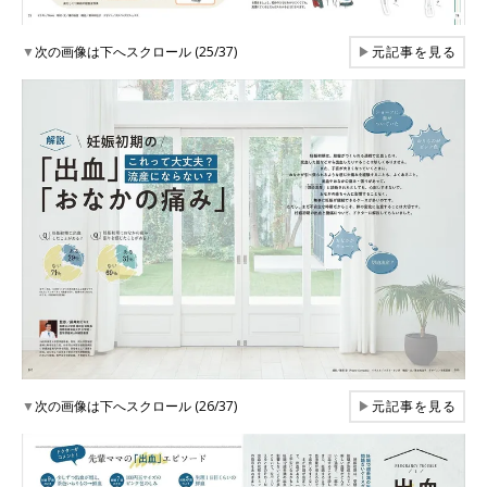
▼
次の画像は下へスクロール (25/37)
▶
元記事を見る
▼
次の画像は下へスクロール (26/37)
▶
元記事を見る