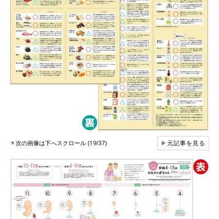
▼
次の画像は下へスクロール (19/37)
▶
元記事を見る