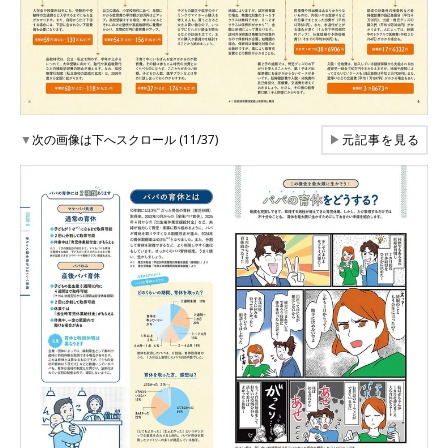
▼
次の画像は下へスクロール (11/37)
▶
元記事を見る