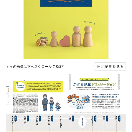
▼
次の画像は下へスクロール (10/37)
▶
元記事を見る