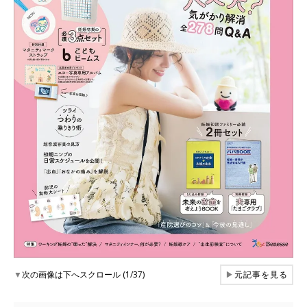
▼
次の画像は下へスクロール (1/37)
▶
元記事を見る