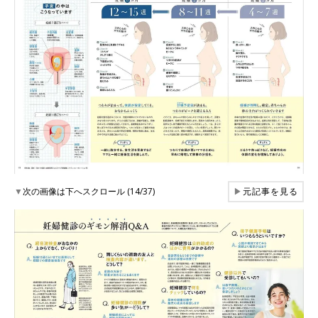
▼
次の画像は下へスクロール (14/37)
▶
元記事を見る