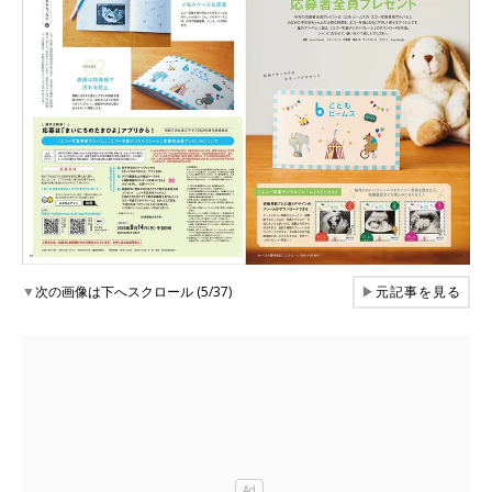
▼
次の画像は下へスクロール (5/37)
▶
元記事を見る