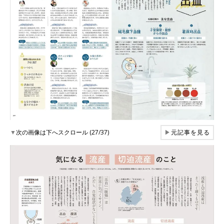
▼
次の画像は下へスクロール (27/37)
▶
元記事を見る