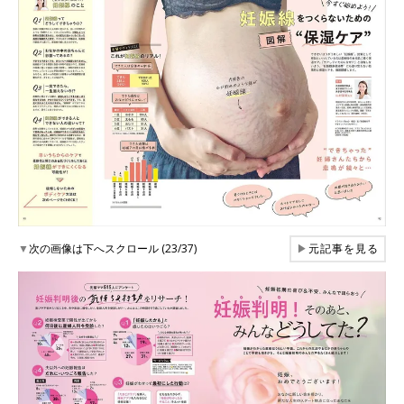
▼
次の画像は下へスクロール (23/37)
▶
元記事を見る