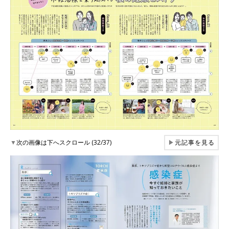
▼
次の画像は下へスクロール (32/37)
▶
元記事を見る