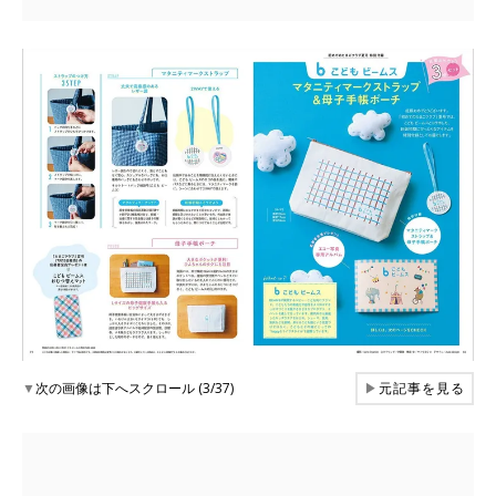
▼
次の画像は下へスクロール (3/37)
▶
元記事を見る