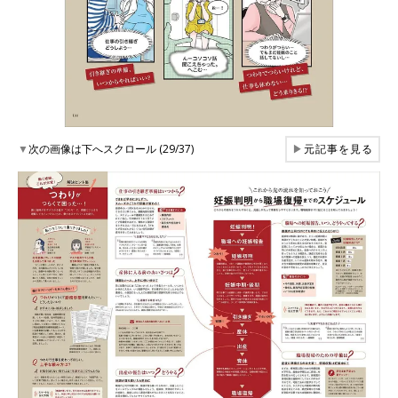
▼
次の画像は下へスクロール (29/37)
▶
元記事を見る