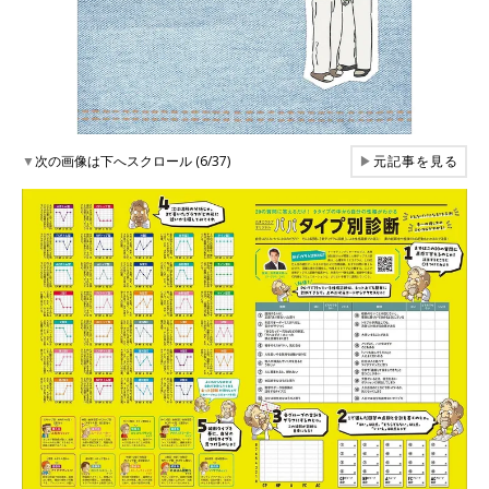
▼
次の画像は下へスクロール (6/37)
▶
元記事を見る