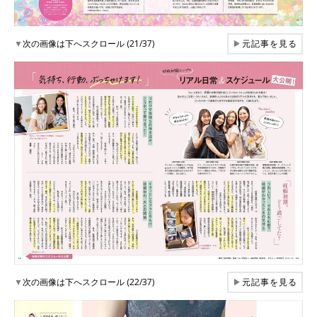
▼
次の画像は下へスクロール (21/37)
▶
元記事を見る
▼
次の画像は下へスクロール (22/37)
▶
元記事を見る