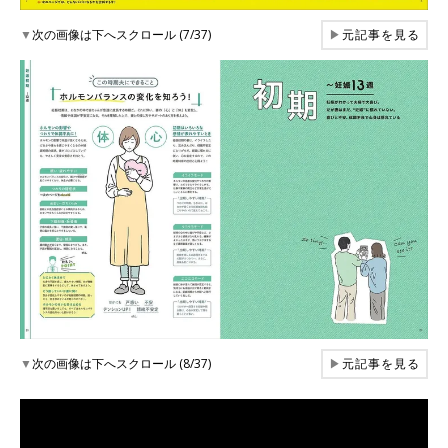
▼
次の画像は下へスクロール (7/37)
▶
元記事を見る
▼
次の画像は下へスクロール (8/37)
▶
元記事を見る