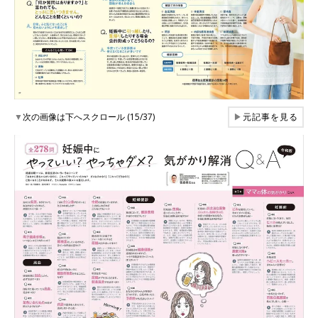
▼
次の画像は下へスクロール (15/37)
▶
元記事を見る