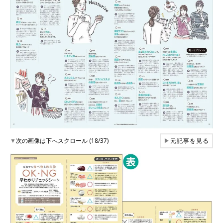
▼
次の画像は下へスクロール (18/37)
▶
元記事を見る