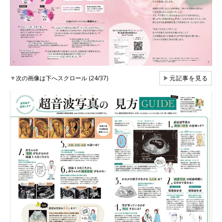
▼
次の画像は下へスクロール (24/37)
▶
元記事を見る