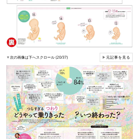
▼
次の画像は下へスクロール (20/37)
▶
元記事を見る