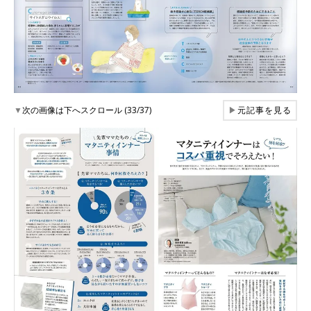
▼
次の画像は下へスクロール (33/37)
▶
元記事を見る