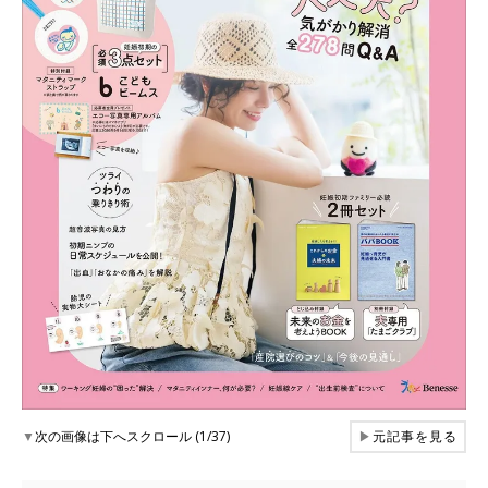
▼
次の画像は下へスクロール (1/37)
▶
元記事を見る