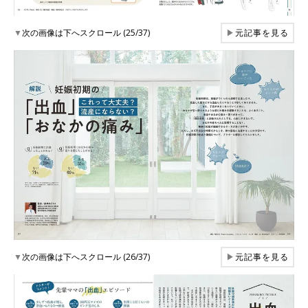
▼
次の画像は下へスクロール (25/37)
▶
元記事を見る
▼
次の画像は下へスクロール (26/37)
▶
元記事を見る