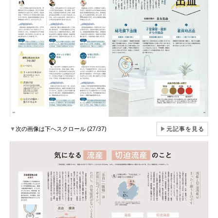
▼
次の画像は下へスクロール (27/37)
▶
元記事を見る