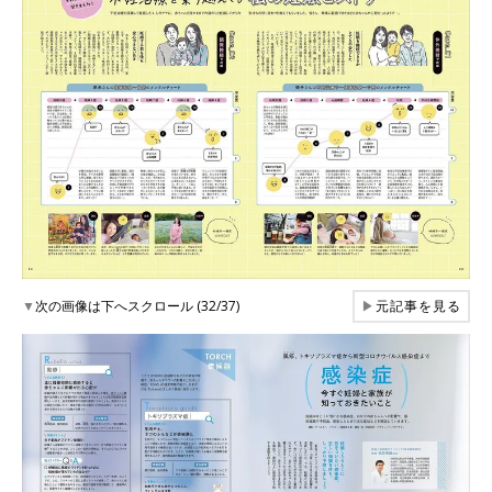
▼
次の画像は下へスクロール (32/37)
▶
元記事を見る