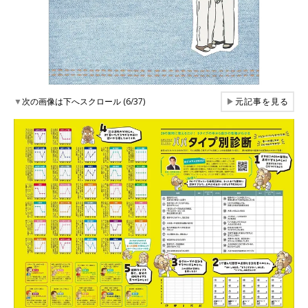
▼
次の画像は下へスクロール (6/37)
▶
元記事を見る