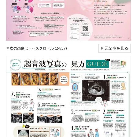
▼
次の画像は下へスクロール (24/37)
▶
元記事を見る