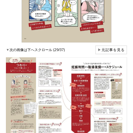
▼
次の画像は下へスクロール (29/37)
▶
元記事を見る