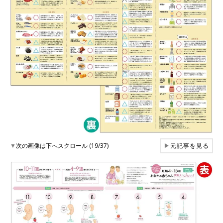
▼
次の画像は下へスクロール (19/37)
▶
元記事を見る