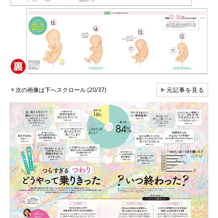
▼
次の画像は下へスクロール (20/37)
▶
元記事を見る