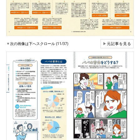
▼
次の画像は下へスクロール (11/37)
▶
元記事を見る