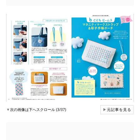
▼
次の画像は下へスクロール (3/37)
▶
元記事を見る