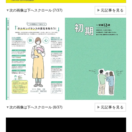
▼
次の画像は下へスクロール (7/37)
▶
元記事を見る
▼
次の画像は下へスクロール (8/37)
▶
元記事を見る