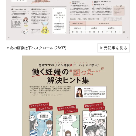
▼
次の画像は下へスクロール (28/37)
▶
元記事を見る