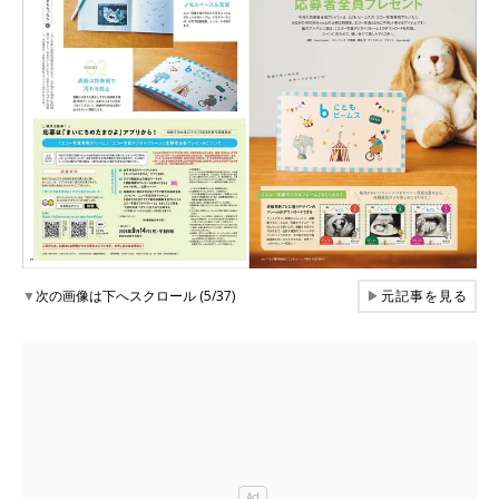
▼
次の画像は下へスクロール (5/37)
▶
元記事を見る