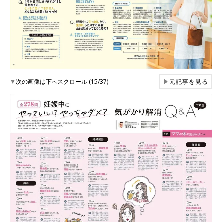
▼
次の画像は下へスクロール (15/37)
▶
元記事を見る