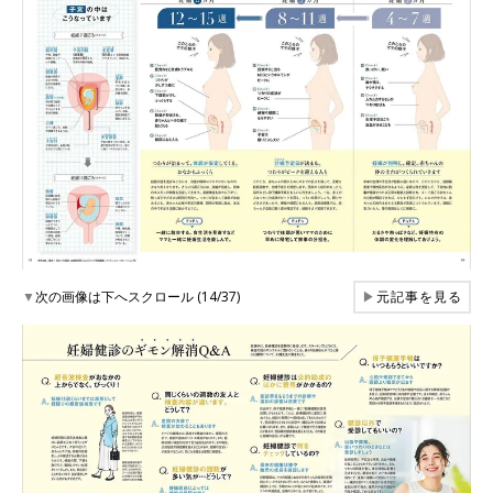
▼
次の画像は下へスクロール (14/37)
▶
元記事を見る