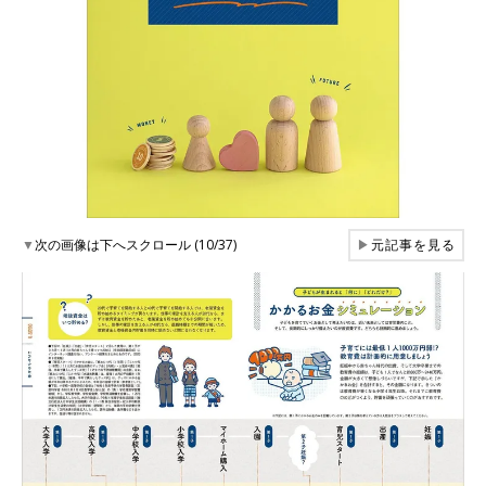
▼
次の画像は下へスクロール (10/37)
▶
元記事を見る