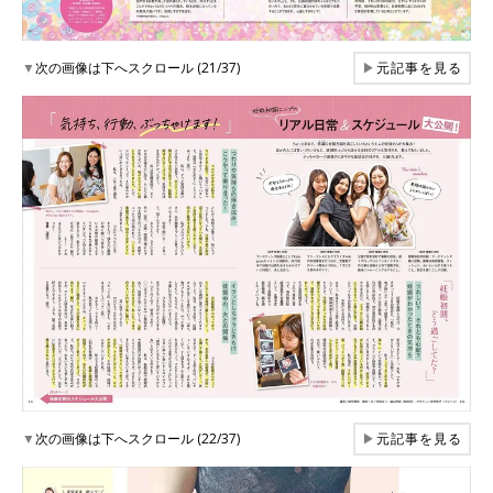
▼
次の画像は下へスクロール (21/37)
▶
元記事を見る
▼
次の画像は下へスクロール (22/37)
▶
元記事を見る