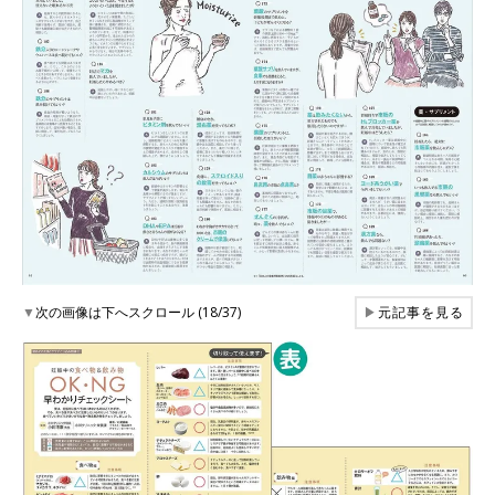
▼
次の画像は下へスクロール (18/37)
▶
元記事を見る