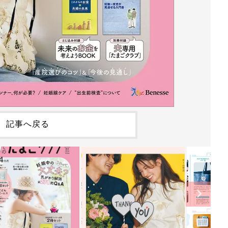
記事へ戻る