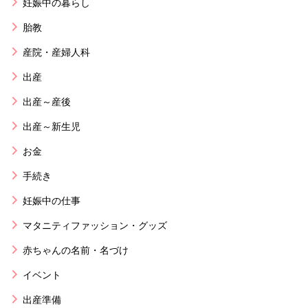
妊娠中の暮らし
胎教
産院・産婦人科
出産
出産～産後
出産～新生児
お金
手続き
妊娠中の仕事
マタニティファッション・グッズ
赤ちゃんの名前・名づけ
イベント
出産準備