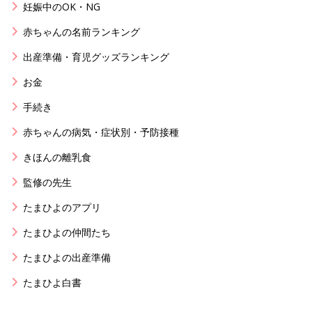
妊娠中のOK・NG
赤ちゃんの名前ランキング
出産準備・育児グッズランキング
お金
手続き
赤ちゃんの病気・症状別・予防接種
きほんの離乳食
監修の先生
たまひよのアプリ
たまひよの仲間たち
たまひよの出産準備
たまひよ白書