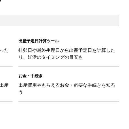
出産予定日計算ツール
った
排卵日や最終生理日から出産予定日を計算した
り、妊活のタイミングの目安も
お金・手続き
出産
出産費用やもらえるお金・必要な手続きを知ろ
う