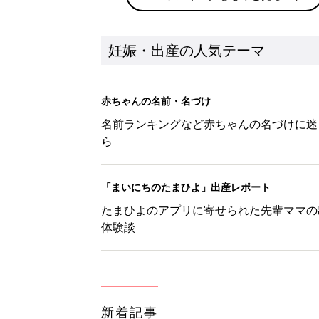
妊娠・出産の人気テーマ
赤ちゃんの名前・名づけ
名前ランキングなど赤ちゃんの名づけに迷
ら
「まいにちのたまひよ」出産レポート
たまひよのアプリに寄せられた先輩ママの
体験談
新着記事