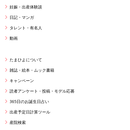
妊娠・出産体験談
日記・マンガ
タレント・有名人
動画
たまひよについて
雑誌・絵本・ムック書籍
キャンペーン
読者アンケート・投稿・モデル応募
365日のお誕生日占い
出産予定日計算ツール
産院検索