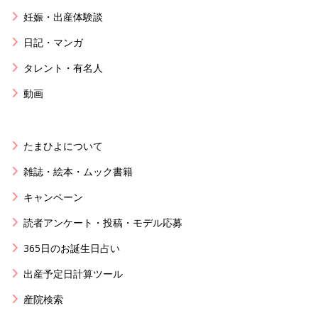
妊娠・出産体験談
日記・マンガ
タレント・有名人
動画
たまひよについて
雑誌・絵本・ムック書籍
キャンペーン
読者アンケート・投稿・モデル応募
365日のお誕生日占い
出産予定日計算ツール
産院検索