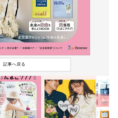
記事へ戻る