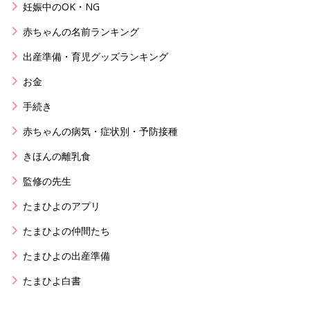
妊娠中のOK・NG
赤ちゃんの名前ランキング
出産準備・育児グッズランキング
お金
手続き
赤ちゃんの病気・症状別・予防接種
きほんの離乳食
監修の先生
たまひよのアプリ
たまひよの仲間たち
たまひよの出産準備
たまひよ白書