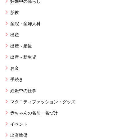
妊娠中の暮らし
胎教
産院・産婦人科
出産
出産～産後
出産～新生児
お金
手続き
妊娠中の仕事
マタニティファッション・グッズ
赤ちゃんの名前・名づけ
イベント
出産準備