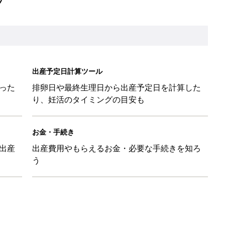
出産予定日計算ツール
った
排卵日や最終生理日から出産予定日を計算した
り、妊活のタイミングの目安も
お金・手続き
出産
出産費用やもらえるお金・必要な手続きを知ろ
う