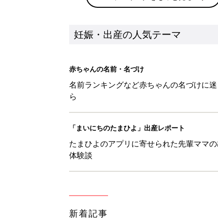
妊娠・出産の人気テーマ
赤ちゃんの名前・名づけ
名前ランキングなど赤ちゃんの名づけに迷
ら
「まいにちのたまひよ」出産レポート
たまひよのアプリに寄せられた先輩ママの
体験談
新着記事