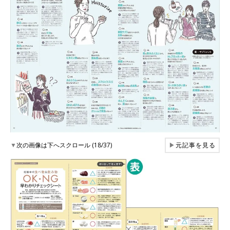
▼
次の画像は下へスクロール (18/37)
▶
元記事を見る