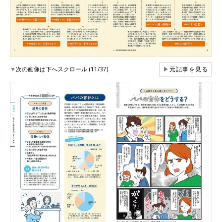
▼
次の画像は下へスクロール (11/37)
▶
元記事を見る