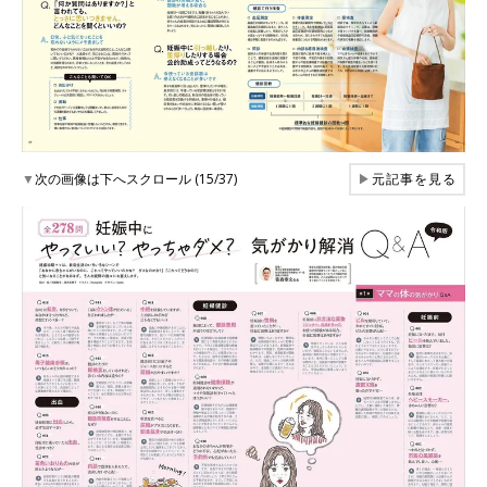
▼
次の画像は下へスクロール (15/37)
▶
元記事を見る