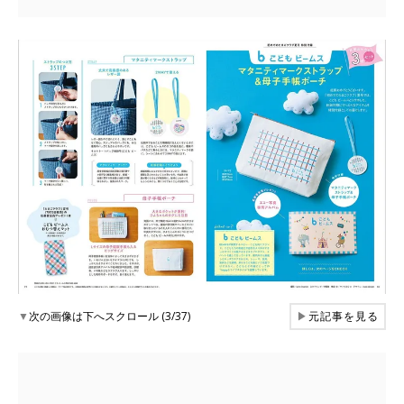
▼
次の画像は下へスクロール (3/37)
▶
元記事を見る