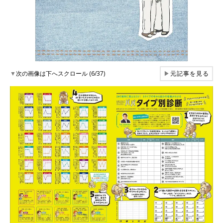
▼
次の画像は下へスクロール (6/37)
▶
元記事を見る