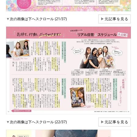
▼
次の画像は下へスクロール (21/37)
▶
元記事を見る
▼
次の画像は下へスクロール (22/37)
▶
元記事を見る