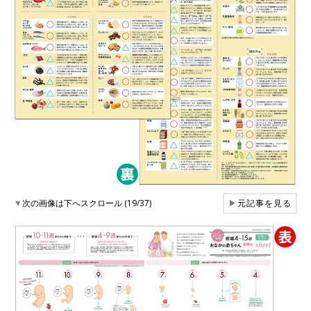
▼
次の画像は下へスクロール (19/37)
▶
元記事を見る