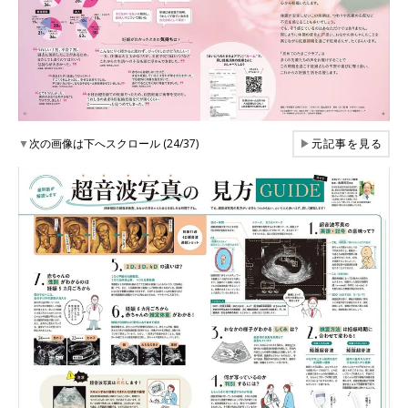
▼
次の画像は下へスクロール (24/37)
▶
元記事を見る