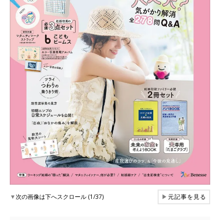
▼
次の画像は下へスクロール (1/37)
▶
元記事を見る