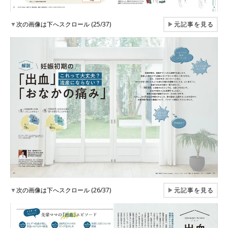
▼
次の画像は下へスクロール (25/37)
▶
元記事を見る
▼
次の画像は下へスクロール (26/37)
▶
元記事を見る