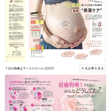
▼
次の画像は下へスクロール (23/37)
▶
元記事を見る