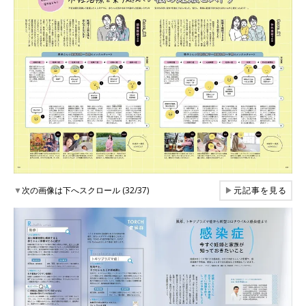
▼
次の画像は下へスクロール (32/37)
▶
元記事を見る