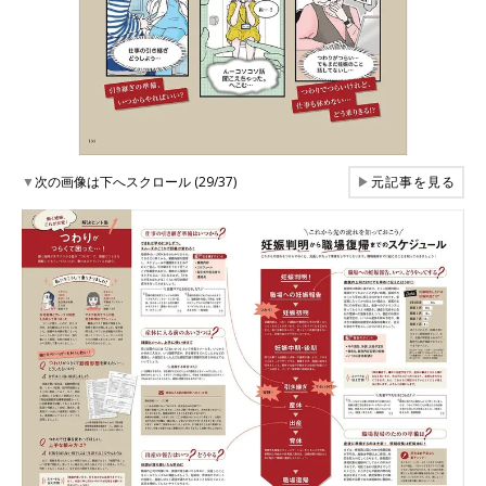
▼
次の画像は下へスクロール (29/37)
▶
元記事を見る