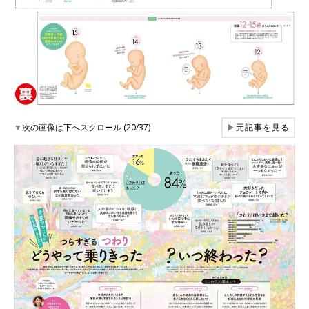
▼
次の画像は下へスクロール (20/37)
▶
元記事を見る