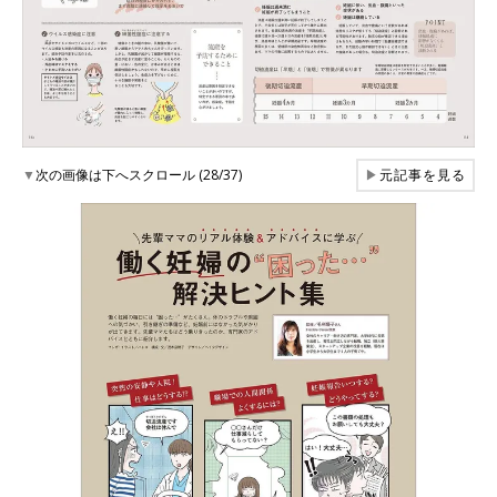
▼
次の画像は下へスクロール (28/37)
▶
元記事を見る