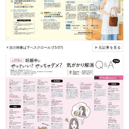
▼
次の画像は下へスクロール (15/37)
▶
元記事を見る