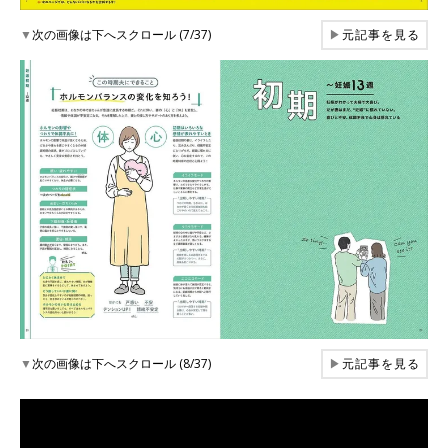
▼
次の画像は下へスクロール (7/37)
▶
元記事を見る
▼
次の画像は下へスクロール (8/37)
▶
元記事を見る