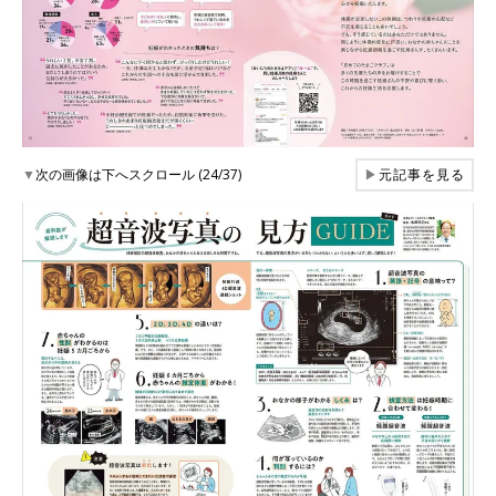
▼
次の画像は下へスクロール (24/37)
▶
元記事を見る