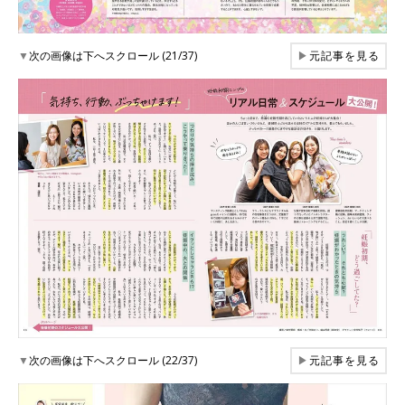
▼
次の画像は下へスクロール (21/37)
▶
元記事を見る
▼
次の画像は下へスクロール (22/37)
▶
元記事を見る