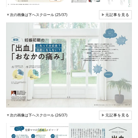
▼
次の画像は下へスクロール (25/37)
▶
元記事を見る
▼
次の画像は下へスクロール (26/37)
▶
元記事を見る