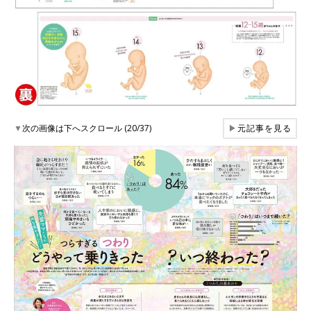
▼
次の画像は下へスクロール (20/37)
▶
元記事を見る