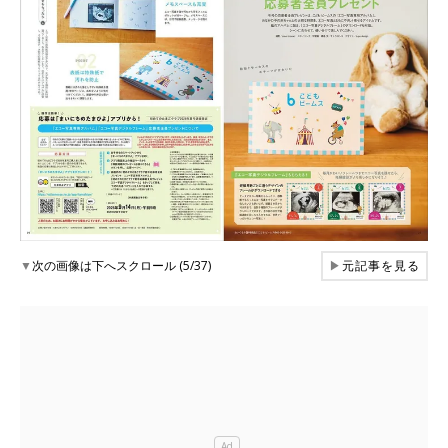
▼
次の画像は下へスクロール (5/37)
▶
元記事を見る