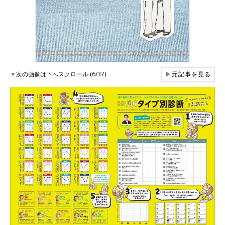
▼
次の画像は下へスクロール (6/37)
▶
元記事を見る