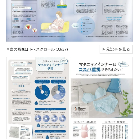
▼
次の画像は下へスクロール (33/37)
▶
元記事を見る