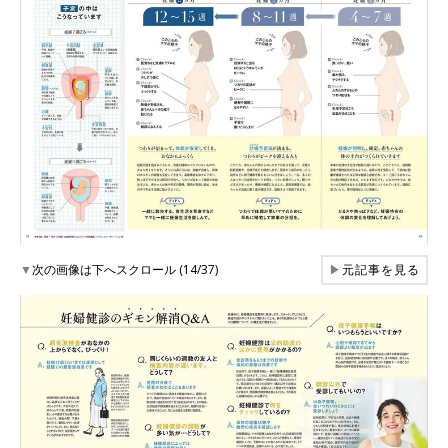
▼
次の画像は下へスクロール (14/37)
▶
元記事を見る