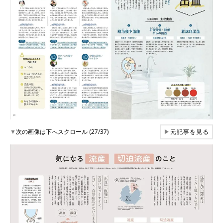
▼
次の画像は下へスクロール (27/37)
▶
元記事を見る