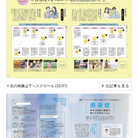
▼
次の画像は下へスクロール (32/37)
▶
元記事を見る