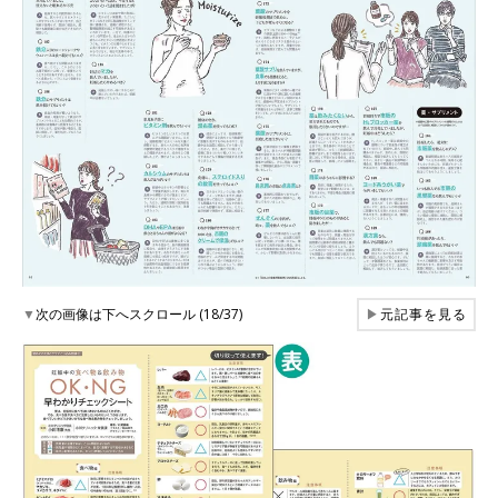
▼
次の画像は下へスクロール (18/37)
▶
元記事を見る