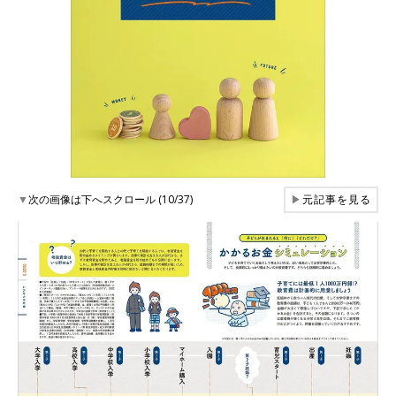
▼
次の画像は下へスクロール (10/37)
▶
元記事を見る