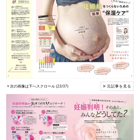
▼
次の画像は下へスクロール (23/37)
▶
元記事を見る