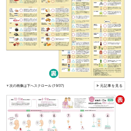
▼
次の画像は下へスクロール (19/37)
▶
元記事を見る