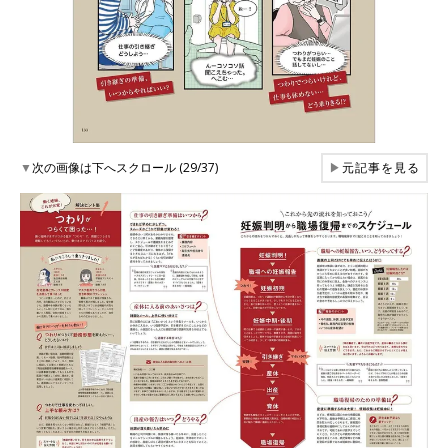
▼
次の画像は下へスクロール (29/37)
▶
元記事を見る