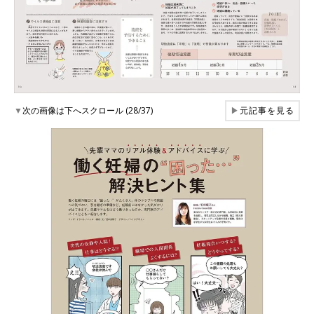
▼
次の画像は下へスクロール (28/37)
▶
元記事を見る