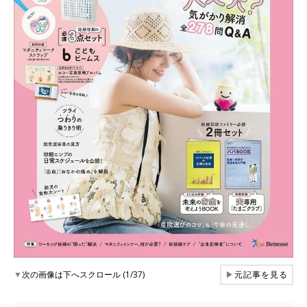
▼
次の画像は下へスクロール (1/37)
▶
元記事を見る