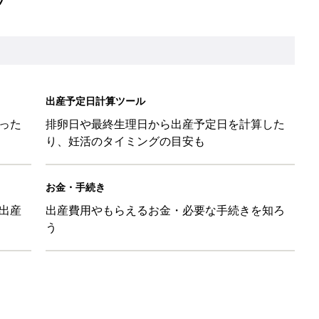
出産予定日計算ツール
った
排卵日や最終生理日から出産予定日を計算した
り、妊活のタイミングの目安も
お金・手続き
出産
出産費用やもらえるお金・必要な手続きを知ろ
う