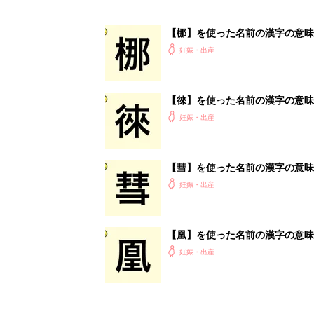
【梛】を使った名前の漢字の意味
妊娠・出産
【徠】を使った名前の漢字の意味
妊娠・出産
【彗】を使った名前の漢字の意味
妊娠・出産
【凰】を使った名前の漢字の意味
妊娠・出産