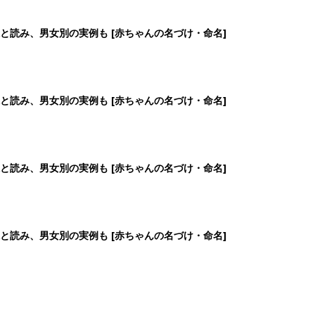
と読み、男女別の実例も [赤ちゃんの名づけ・命名]
と読み、男女別の実例も [赤ちゃんの名づけ・命名]
と読み、男女別の実例も [赤ちゃんの名づけ・命名]
と読み、男女別の実例も [赤ちゃんの名づけ・命名]