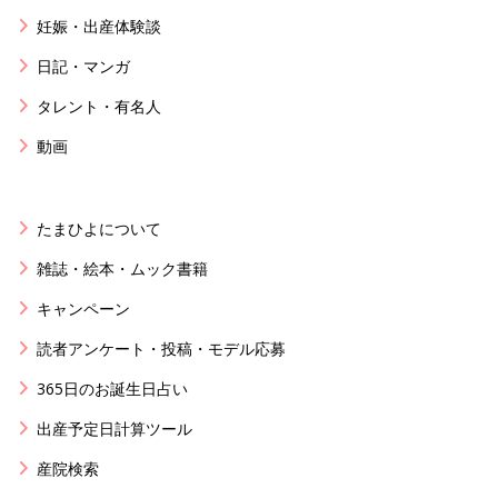
妊娠・出産体験談
日記・マンガ
タレント・有名人
動画
たまひよについて
雑誌・絵本・ムック書籍
キャンペーン
読者アンケート・投稿・モデル応募
365日のお誕生日占い
出産予定日計算ツール
産院検索