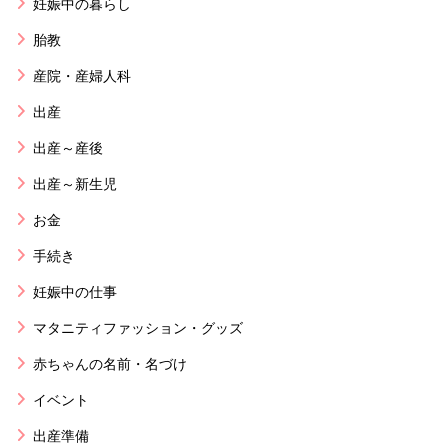
妊娠中の暮らし
胎教
産院・産婦人科
出産
出産～産後
出産～新生児
お金
手続き
妊娠中の仕事
マタニティファッション・グッズ
赤ちゃんの名前・名づけ
イベント
出産準備