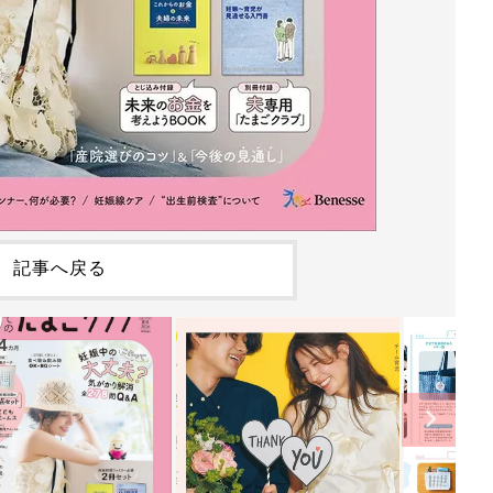
記事へ戻る