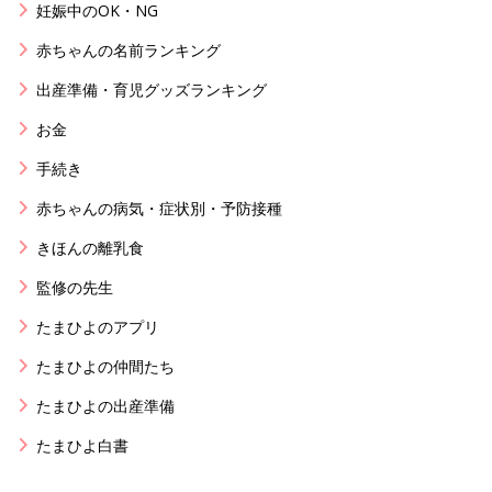
妊娠中のOK・NG
赤ちゃんの名前ランキング
出産準備・育児グッズランキング
お金
手続き
赤ちゃんの病気・症状別・予防接種
きほんの離乳食
監修の先生
たまひよのアプリ
たまひよの仲間たち
たまひよの出産準備
たまひよ白書