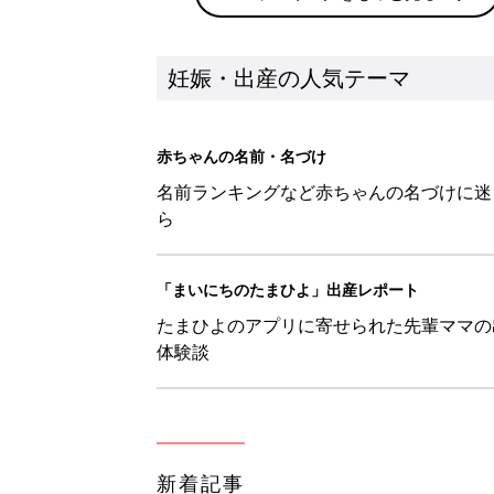
妊娠・出産の人気テーマ
赤ちゃんの名前・名づけ
名前ランキングなど赤ちゃんの名づけに迷
ら
「まいにちのたまひよ」出産レポート
たまひよのアプリに寄せられた先輩ママの
体験談
新着記事