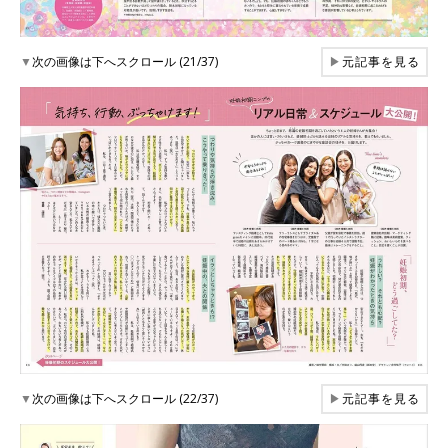
▼
次の画像は下へスクロール (21/37)
▶
元記事を見る
▼
次の画像は下へスクロール (22/37)
▶
元記事を見る