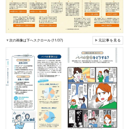
▼
次の画像は下へスクロール (11/37)
▶
元記事を見る