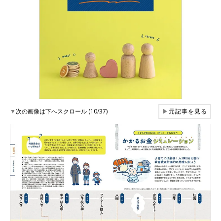
▼
次の画像は下へスクロール (10/37)
▶
元記事を見る