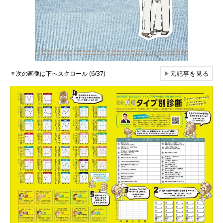
▼
次の画像は下へスクロール (6/37)
▶
元記事を見る