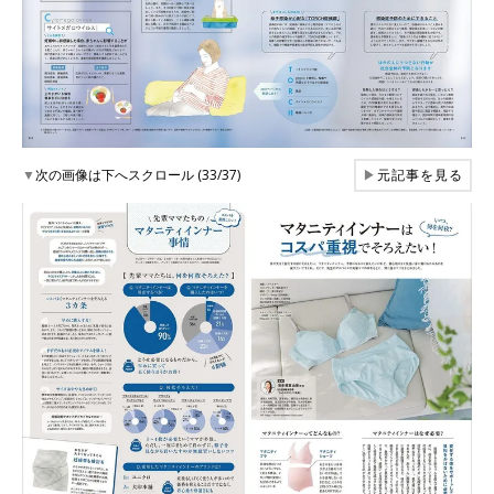
▼
次の画像は下へスクロール (33/37)
▶
元記事を見る