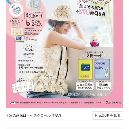
▼
次の画像は下へスクロール (1/37)
▶
元記事を見る