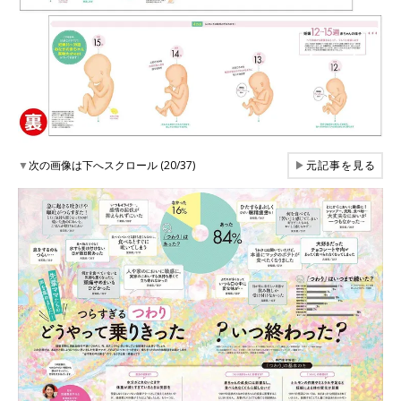
▼
次の画像は下へスクロール (20/37)
▶
元記事を見る