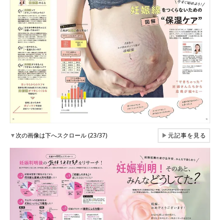
▼
次の画像は下へスクロール (23/37)
▶
元記事を見る