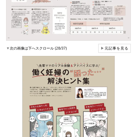
▼
次の画像は下へスクロール (28/37)
▶
元記事を見る