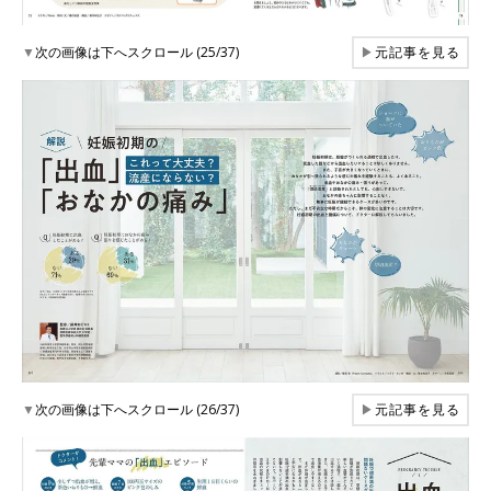
▼
次の画像は下へスクロール (25/37)
▶
元記事を見る
▼
次の画像は下へスクロール (26/37)
▶
元記事を見る