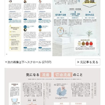
▼
次の画像は下へスクロール (27/37)
▶
元記事を見る