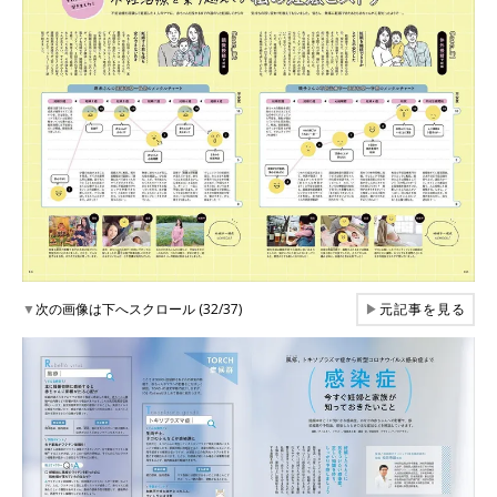
▼
次の画像は下へスクロール (32/37)
▶
元記事を見る