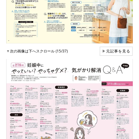
▼
次の画像は下へスクロール (15/37)
▶
元記事を見る