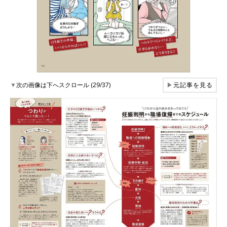
▼
次の画像は下へスクロール (29/37)
▶
元記事を見る