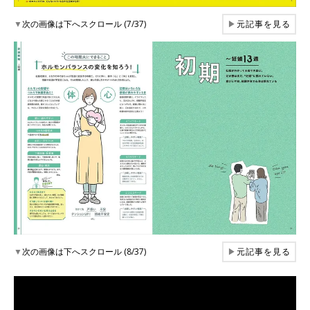
▼
次の画像は下へスクロール (7/37)
▶
元記事を見る
▼
次の画像は下へスクロール (8/37)
▶
元記事を見る