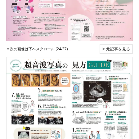
▼
次の画像は下へスクロール (24/37)
▶
元記事を見る