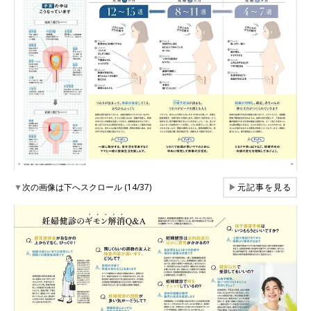
▼
次の画像は下へスクロール (14/37)
▶
元記事を見る