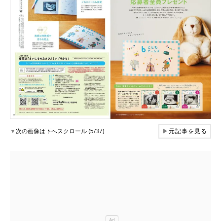
▼
次の画像は下へスクロール (5/37)
▶
元記事を見る