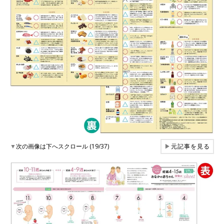
▼
次の画像は下へスクロール (19/37)
▶
元記事を見る