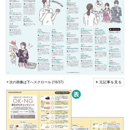
▼
次の画像は下へスクロール (18/37)
▶
元記事を見る