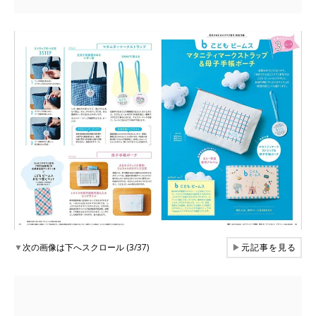
▼
次の画像は下へスクロール (3/37)
▶
元記事を見る