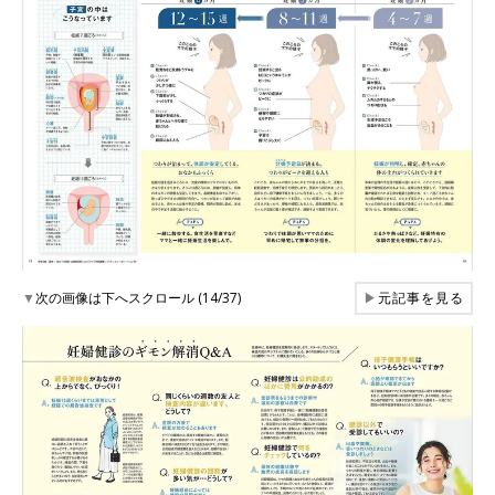
▼
次の画像は下へスクロール (14/37)
▶
元記事を見る