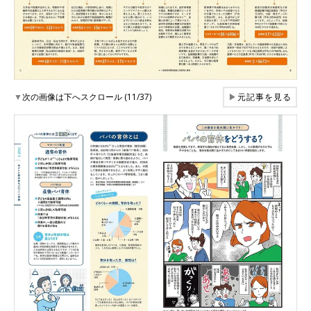
▼
次の画像は下へスクロール (11/37)
▶
元記事を見る