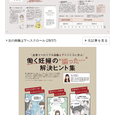
▼
次の画像は下へスクロール (28/37)
▶
元記事を見る