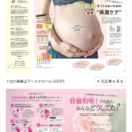
▼
次の画像は下へスクロール (23/37)
▶
元記事を見る