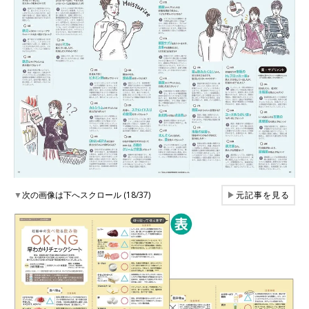
▼
次の画像は下へスクロール (18/37)
▶
元記事を見る