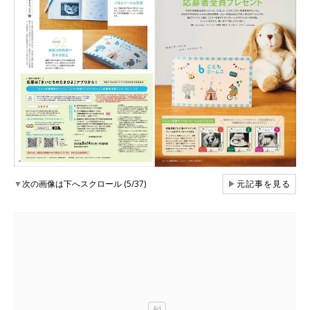
▼
次の画像は下へスクロール (5/37)
▶
元記事を見る