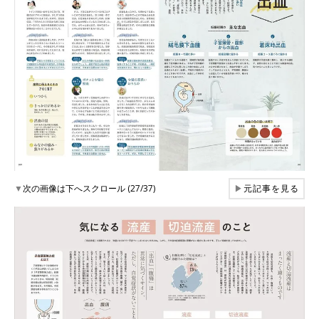
▼
次の画像は下へスクロール (27/37)
▶
元記事を見る