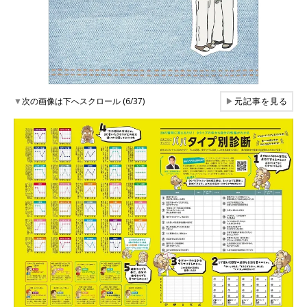
▼
次の画像は下へスクロール (6/37)
▶
元記事を見る