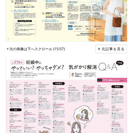
▼
次の画像は下へスクロール (15/37)
▶
元記事を見る