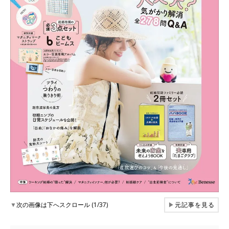
▼
次の画像は下へスクロール (1/37)
▶
元記事を見る