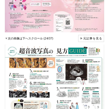
▼
次の画像は下へスクロール (24/37)
▶
元記事を見る