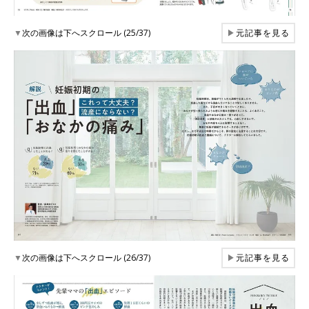
▼
次の画像は下へスクロール (25/37)
▶
元記事を見る
▼
次の画像は下へスクロール (26/37)
▶
元記事を見る