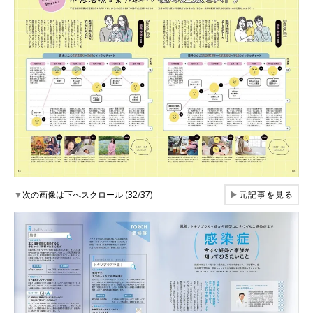
▼
次の画像は下へスクロール (32/37)
▶
元記事を見る