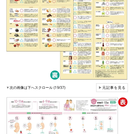
▼
次の画像は下へスクロール (19/37)
▶
元記事を見る