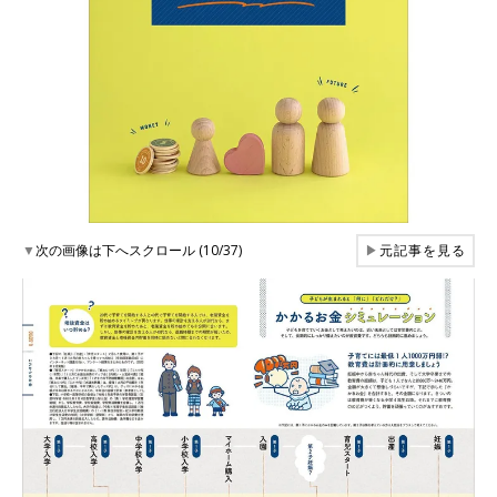
▼
次の画像は下へスクロール (10/37)
▶
元記事を見る