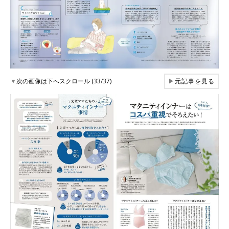
▼
次の画像は下へスクロール (33/37)
▶
元記事を見る