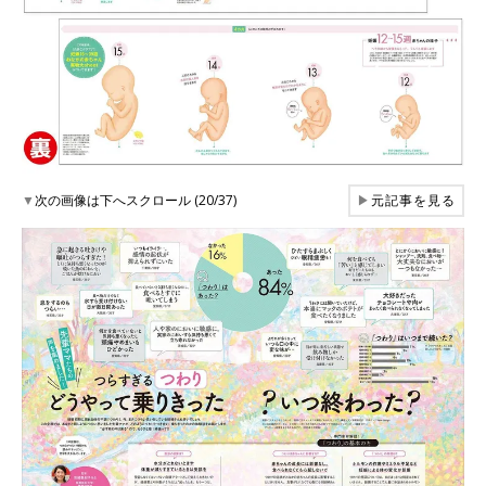
▼
次の画像は下へスクロール (20/37)
▶
元記事を見る