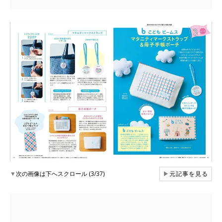
▼
次の画像は下へスクロール (3/37)
▶
元記事を見る