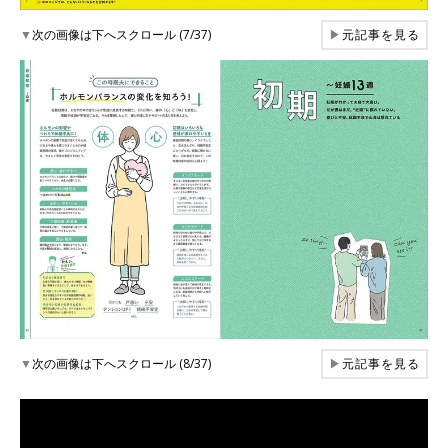
▼
次の画像は下へスクロール (7/37)
▶
元記事を見る
▼
次の画像は下へスクロール (8/37)
▶
元記事を見る