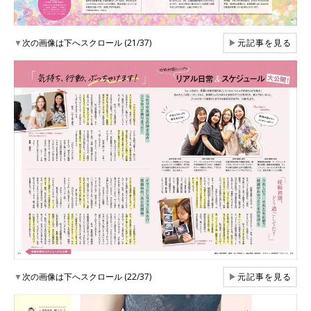
▼
次の画像は下へスクロール (21/37)
▶
元記事を見る
▼
次の画像は下へスクロール (22/37)
▶
元記事を見る