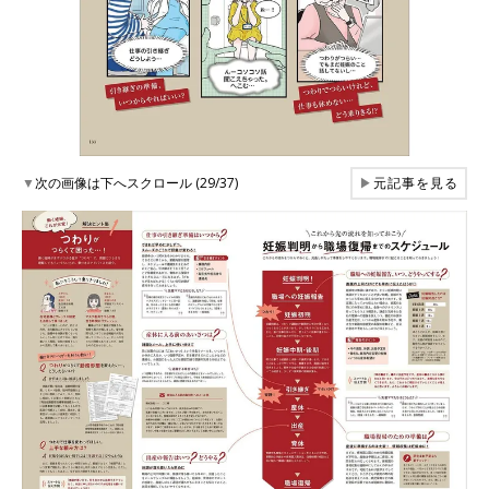
▼
次の画像は下へスクロール (29/37)
▶
元記事を見る