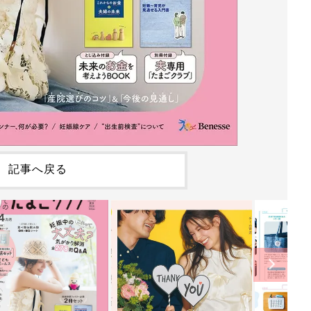
記事へ戻る