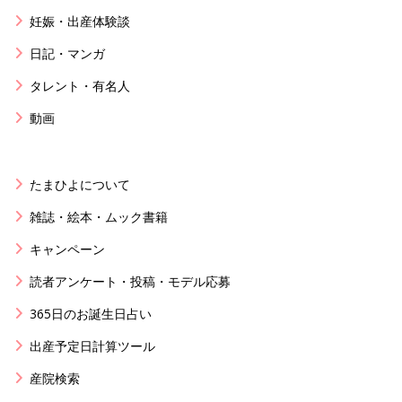
妊娠・出産体験談
日記・マンガ
タレント・有名人
動画
たまひよについて
雑誌・絵本・ムック書籍
キャンペーン
読者アンケート・投稿・モデル応募
365日のお誕生日占い
出産予定日計算ツール
産院検索