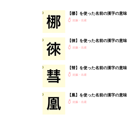
【梛】を使った名前の漢字の意味
妊娠・出産
【徠】を使った名前の漢字の意味
妊娠・出産
【彗】を使った名前の漢字の意味
妊娠・出産
【凰】を使った名前の漢字の意味
妊娠・出産