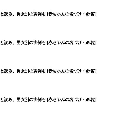
と読み、男女別の実例も [赤ちゃんの名づけ・命名]
と読み、男女別の実例も [赤ちゃんの名づけ・命名]
と読み、男女別の実例も [赤ちゃんの名づけ・命名]
と読み、男女別の実例も [赤ちゃんの名づけ・命名]