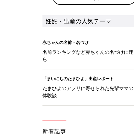
妊娠・出産の人気テーマ
赤ちゃんの名前・名づけ
名前ランキングなど赤ちゃんの名づけに迷
ら
「まいにちのたまひよ」出産レポート
たまひよのアプリに寄せられた先輩ママの
体験談
新着記事