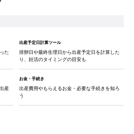
出産予定日計算ツール
った
排卵日や最終生理日から出産予定日を計算した
り、妊活のタイミングの目安も
お金・手続き
出産
出産費用やもらえるお金・必要な手続きを知ろ
う