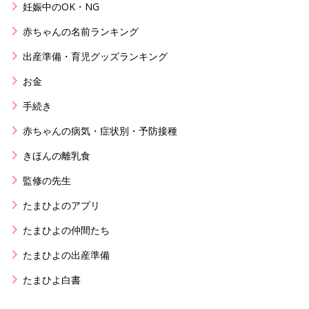
妊娠中のOK・NG
赤ちゃんの名前ランキング
出産準備・育児グッズランキング
お金
手続き
赤ちゃんの病気・症状別・予防接種
きほんの離乳食
監修の先生
たまひよのアプリ
たまひよの仲間たち
たまひよの出産準備
たまひよ白書