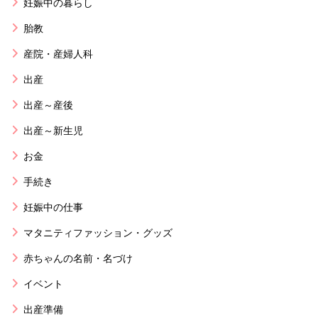
妊娠中の暮らし
胎教
産院・産婦人科
出産
出産～産後
出産～新生児
お金
手続き
妊娠中の仕事
マタニティファッション・グッズ
赤ちゃんの名前・名づけ
イベント
出産準備