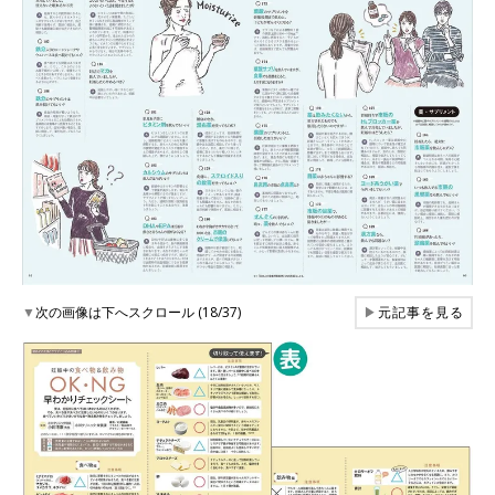
▼
次の画像は下へスクロール (18/37)
▶
元記事を見る