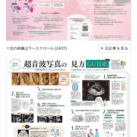
▼
次の画像は下へスクロール (24/37)
▶
元記事を見る