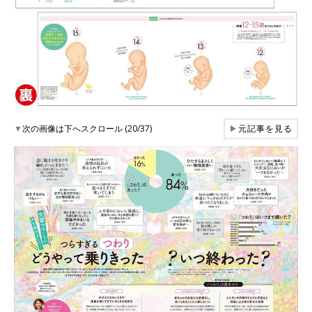
▼
次の画像は下へスクロール (20/37)
▶
元記事を見る