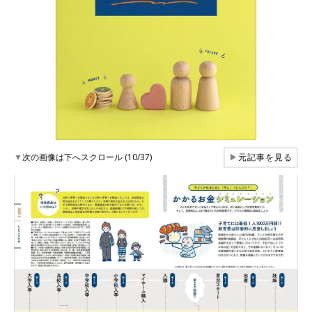
▼
次の画像は下へスクロール (10/37)
▶
元記事を見る