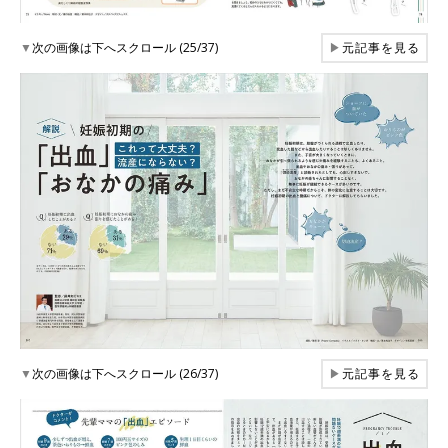
▼
次の画像は下へスクロール (25/37)
▶
元記事を見る
▼
次の画像は下へスクロール (26/37)
▶
元記事を見る