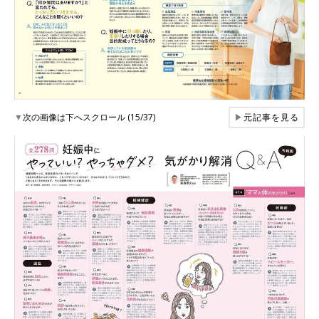
▼
次の画像は下へスクロール (15/37)
▶
元記事を見る