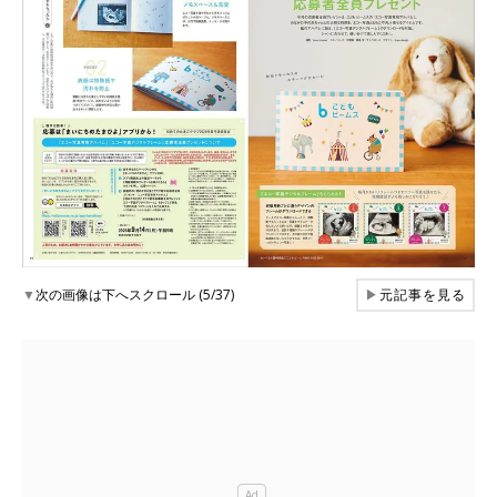
▼
次の画像は下へスクロール (5/37)
▶
元記事を見る