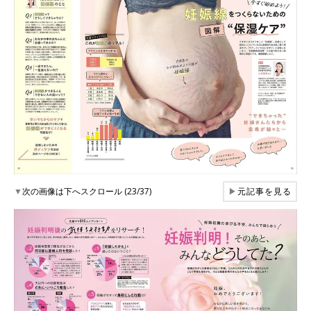
▼
次の画像は下へスクロール (23/37)
▶
元記事を見る