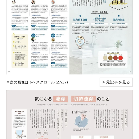
▼
次の画像は下へスクロール (27/37)
▶
元記事を見る