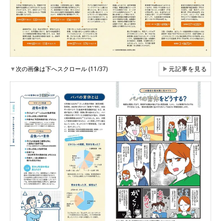
▼
次の画像は下へスクロール (11/37)
▶
元記事を見る