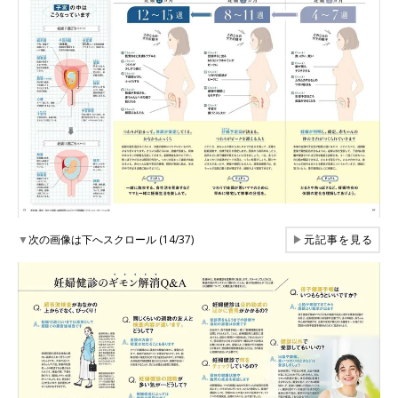
▼
次の画像は下へスクロール (14/37)
▶
元記事を見る