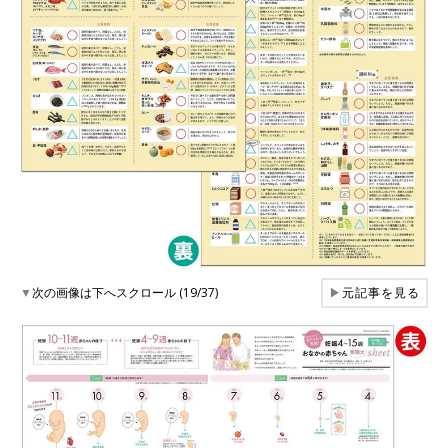
▼
次の画像は下へスクロール (19/37)
▶
元記事を見る