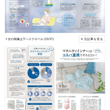
▼
次の画像は下へスクロール (33/37)
▶
元記事を見る