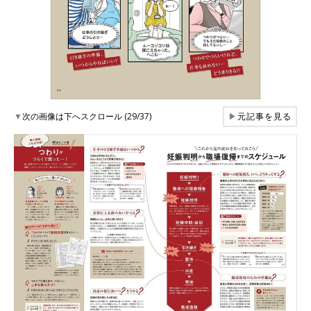
▼
次の画像は下へスクロール (29/37)
▶
元記事を見る