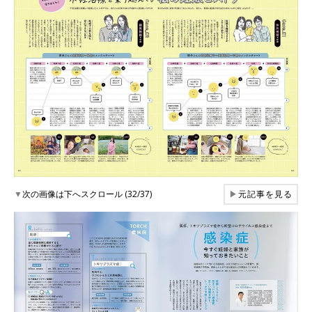
▼
次の画像は下へスクロール (32/37)
▶
元記事を見る