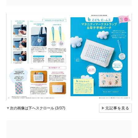
▼
次の画像は下へスクロール (3/37)
▶
元記事を見る