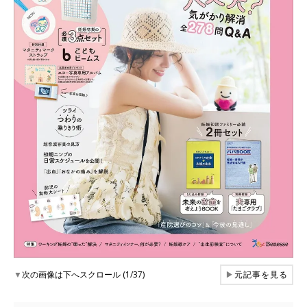
▼
次の画像は下へスクロール (1/37)
▶
元記事を見る