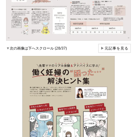
▼
次の画像は下へスクロール (28/37)
▶
元記事を見る