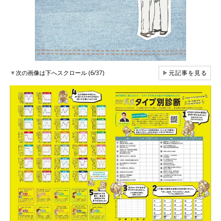
▼
次の画像は下へスクロール (6/37)
▶
元記事を見る