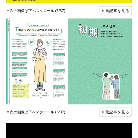
▼
次の画像は下へスクロール (7/37)
▶
元記事を見る
▼
次の画像は下へスクロール (8/37)
▶
元記事を見る