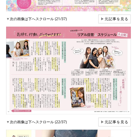
▼
次の画像は下へスクロール (21/37)
▶
元記事を見る
▼
次の画像は下へスクロール (22/37)
▶
元記事を見る