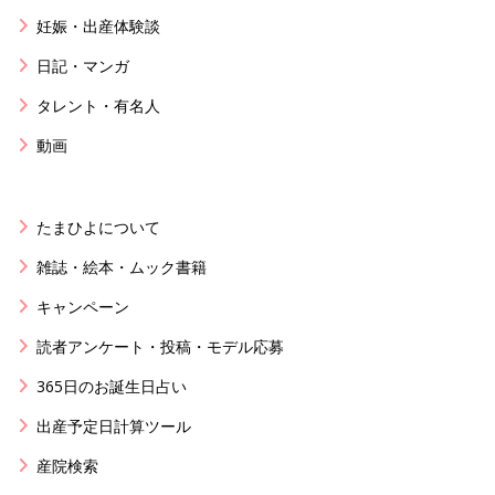
妊娠・出産体験談
日記・マンガ
タレント・有名人
動画
たまひよについて
雑誌・絵本・ムック書籍
キャンペーン
読者アンケート・投稿・モデル応募
365日のお誕生日占い
出産予定日計算ツール
産院検索