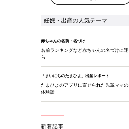
妊娠・出産の人気テーマ
赤ちゃんの名前・名づけ
名前ランキングなど赤ちゃんの名づけに迷
ら
「まいにちのたまひよ」出産レポート
たまひよのアプリに寄せられた先輩ママの
体験談
新着記事