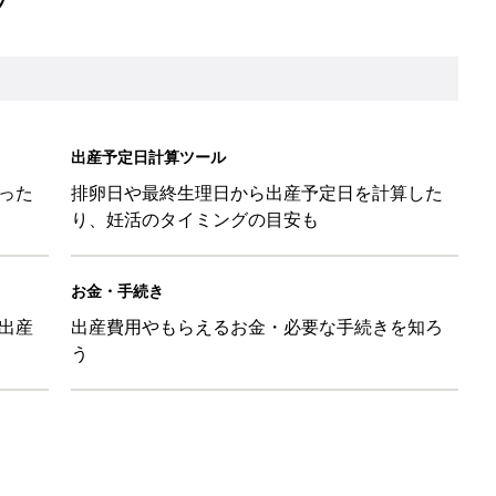
出産予定日計算ツール
った
排卵日や最終生理日から出産予定日を計算した
り、妊活のタイミングの目安も
お金・手続き
出産
出産費用やもらえるお金・必要な手続きを知ろ
う