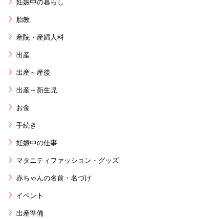
妊娠中の暮らし
胎教
産院・産婦人科
出産
出産～産後
出産～新生児
お金
手続き
妊娠中の仕事
マタニティファッション・グッズ
赤ちゃんの名前・名づけ
イベント
出産準備