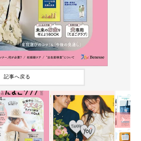
記事へ戻る