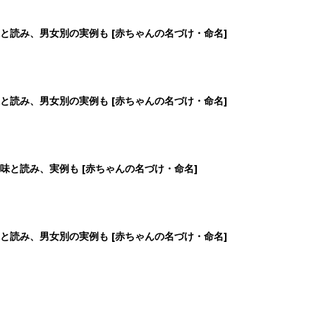
と読み、男女別の実例も [赤ちゃんの名づけ・命名]
と読み、男女別の実例も [赤ちゃんの名づけ・命名]
味と読み、実例も [赤ちゃんの名づけ・命名]
と読み、男女別の実例も [赤ちゃんの名づけ・命名]