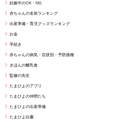
妊娠中のOK・NG
赤ちゃんの名前ランキング
出産準備・育児グッズランキング
お金
手続き
赤ちゃんの病気・症状別・予防接種
きほんの離乳食
監修の先生
たまひよのアプリ
たまひよの仲間たち
たまひよの出産準備
たまひよ白書