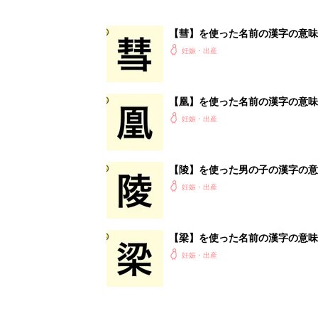
【彗】を使った名前の漢字の意味
妊娠・出産
【凰】を使った名前の漢字の意味
妊娠・出産
【陵】を使った男の子の漢字の意
妊娠・出産
【梁】を使った名前の漢字の意味
妊娠・出産