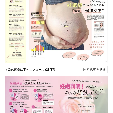
▼
次の画像は下へスクロール (23/37)
▶
元記事を見る