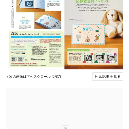
▼
次の画像は下へスクロール (5/37)
▶
元記事を見る