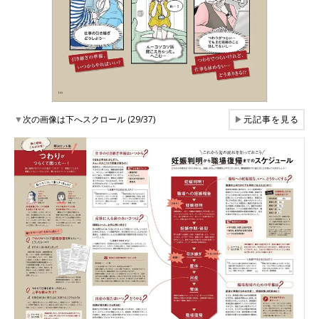
▼
次の画像は下へスクロール (29/37)
▶
元記事を見る