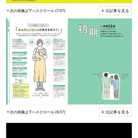
▼
次の画像は下へスクロール (7/37)
▶
元記事を見る
▼
次の画像は下へスクロール (8/37)
▶
元記事を見る