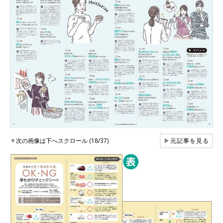
▼
次の画像は下へスクロール (18/37)
▶
元記事を見る