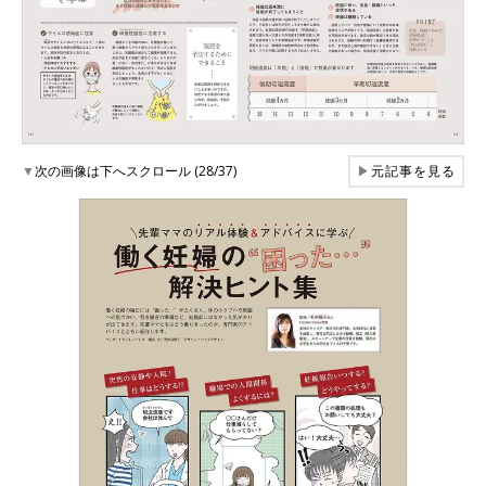
▼
次の画像は下へスクロール (28/37)
▶
元記事を見る