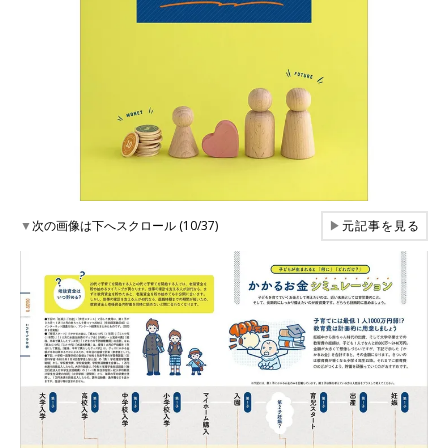
▼
次の画像は下へスクロール (10/37)
▶
元記事を見る