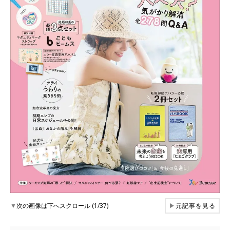
▼
次の画像は下へスクロール (1/37)
▶
元記事を見る