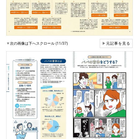
▼
次の画像は下へスクロール (11/37)
▶
元記事を見る