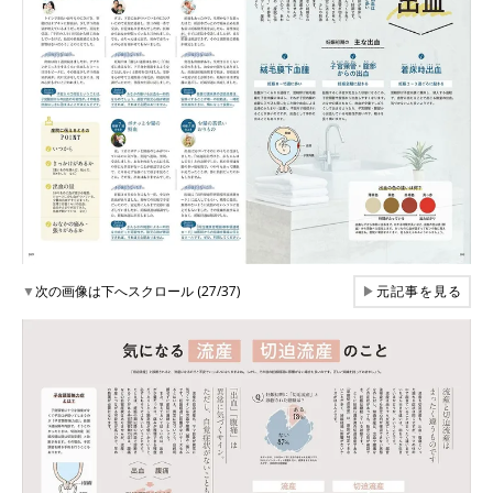
▼
次の画像は下へスクロール (27/37)
▶
元記事を見る