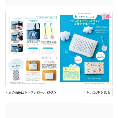
▼
次の画像は下へスクロール (3/37)
▶
元記事を見る