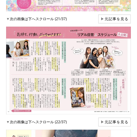
▼
次の画像は下へスクロール (21/37)
▶
元記事を見る
▼
次の画像は下へスクロール (22/37)
▶
元記事を見る