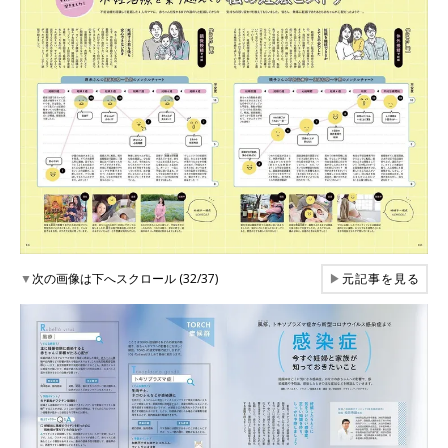
▼
次の画像は下へスクロール (32/37)
▶
元記事を見る