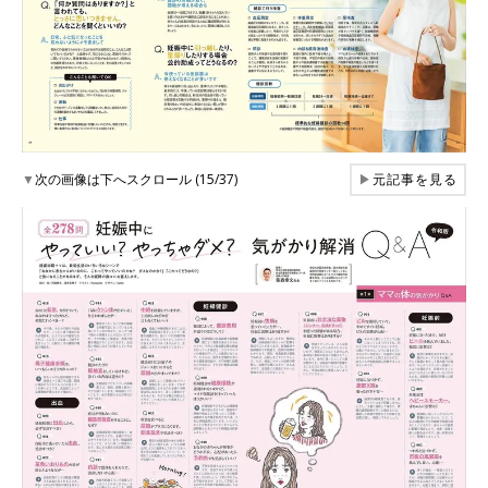
▼
次の画像は下へスクロール (15/37)
▶
元記事を見る