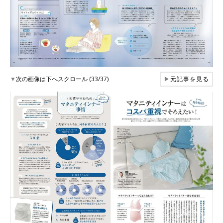
▼
次の画像は下へスクロール (33/37)
▶
元記事を見る