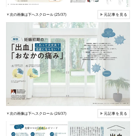
▼
次の画像は下へスクロール (25/37)
▶
元記事を見る
▼
次の画像は下へスクロール (26/37)
▶
元記事を見る