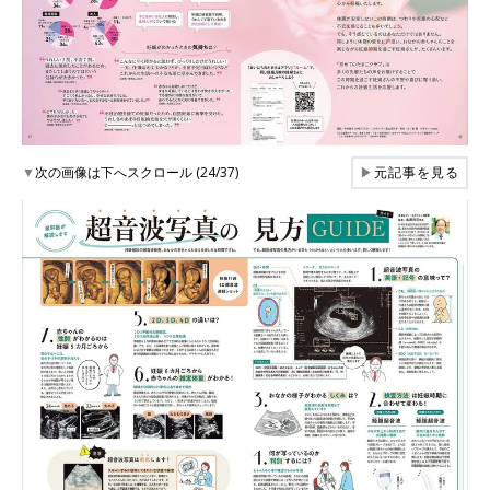
▼
次の画像は下へスクロール (24/37)
▶
元記事を見る