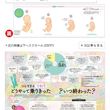
▼
次の画像は下へスクロール (20/37)
▶
元記事を見る