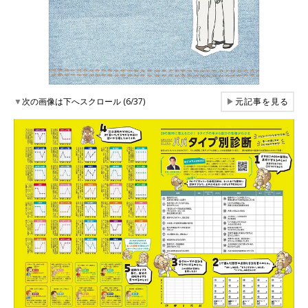
▼
次の画像は下へスクロール (6/37)
▶
元記事を見る