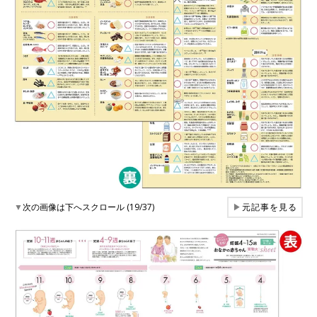
▼
次の画像は下へスクロール (19/37)
▶
元記事を見る