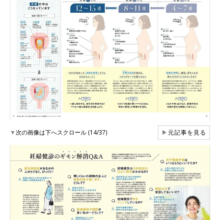
▼
次の画像は下へスクロール (14/37)
▶
元記事を見る